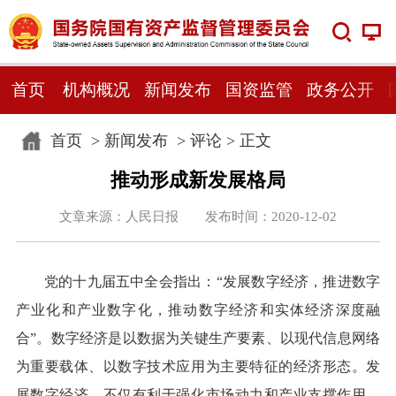
首页
机构概况
新闻发布
国资监管
政务公开
首页
>
新闻发布
>
评论
> 正文
推动形成新发展格局
文章来源：人民日报 发布时间：2020-12-02
党的十九届五中全会指出：“发展数字经济，推进数字
产业化和产业数字化，推动数字经济和实体经济深度融
合”。数字经济是以数据为关键生产要素、以现代信息网络
为重要载体、以数字技术应用为主要特征的经济形态。发
展数字经济，不仅有利于强化市场动力和产业支撑作用，