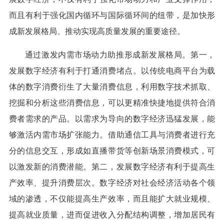
而且有利于强化国内循环与国际循环间的纽带，是加快形
成新发展格局、推动实现高质量发展的重要途径。
通过激发内需市场动力助推形成新发展格局。第一，
发展数字经济有利于打通消费堵点。以传统电商平台为载
体的数字消费衍生了大量消费信息，利用数字技术抓取、
挖掘和分析这些消费信息，可以更精准快捷地提供符合消
费者需求的产品。以需求为导向的数字经济迅猛发展，能
够激活内需市场扩张能力。借助通信工具与消费者进行充
分的信息交互，形成如直播带货等创新场景消费模式，可
以激发新的消费潜能。第二，发展数字经济有利于提高生
产效率、提升消费层次。数字经济对社会经济活动各个领
域的渗透，不仅能提高生产效率，而且能扩大就业规模、
提高就业质量，进而促进收入分配结构调整，增加居民有