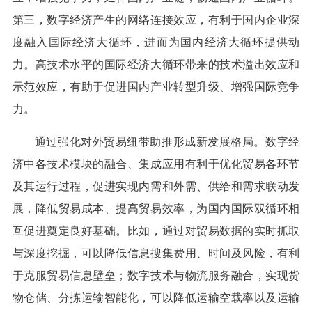
第三，数字经济产生的网络连接效应，有利于国内企业深
度融入国际经济大循环，进而为国内经济大循环提供动
力。高技术水平的国际经济大循环带来的技术溢出效应和
示范效应，有助于促进国内产业转型升级、增强国际竞争
力。
通过强化对外贸易纽带助推形成新发展格局。数字经
济中各技术模块的融合、集成应用有利于优化贸易各环节
及其运行过程，促进实现内需和外需、供给和需求联动发
展，降低贸易成本、提高贸易效率，为国内国际双循环相
互促进奠定良好基础。比如，通过对贸易数据的实时抓取
与深度挖掘，可以降低信息搜集费用、时间及风险，有利
于克服贸易信息壁垒；数字技术与物流服务融合，实现货
物仓储、分拣运输智能化，可以降低运输空载率以及运输