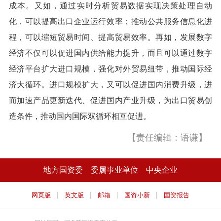
成本。又如，通过实时分析贸易数据实现决策处理自动
化，可以提高出口企业运行效率；推动公共服务信息化进
程，可以缩短贸易时间、提高贸易效率。再如，发展数字
经济不仅可以促进国内供给能力提升，而且可以通过数字
经济平台扩大进口规模，强化对外贸易纽带，推动国际经
济大循环。进口规模扩大，又可以促进国内消费升级，进
而加速产品更新迭代、促进国内产业升级，为出口贸易创
造条件，推动国内国际双循环相互促进。
【责任编辑：语谦】
地方国资委
委属事业单位
中央企业
|
|
|
|
网页版
英文版
邮箱
国资小新
国资报告