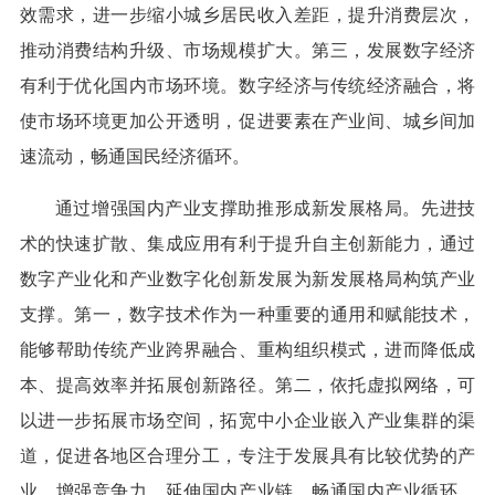
效需求，进一步缩小城乡居民收入差距，提升消费层次，
推动消费结构升级、市场规模扩大。第三，发展数字经济
有利于优化国内市场环境。数字经济与传统经济融合，将
使市场环境更加公开透明，促进要素在产业间、城乡间加
速流动，畅通国民经济循环。
通过增强国内产业支撑助推形成新发展格局。先进技
术的快速扩散、集成应用有利于提升自主创新能力，通过
数字产业化和产业数字化创新发展为新发展格局构筑产业
支撑。第一，数字技术作为一种重要的通用和赋能技术，
能够帮助传统产业跨界融合、重构组织模式，进而降低成
本、提高效率并拓展创新路径。第二，依托虚拟网络，可
以进一步拓展市场空间，拓宽中小企业嵌入产业集群的渠
道，促进各地区合理分工，专注于发展具有比较优势的产
业，增强竞争力，延伸国内产业链，畅通国内产业循环。