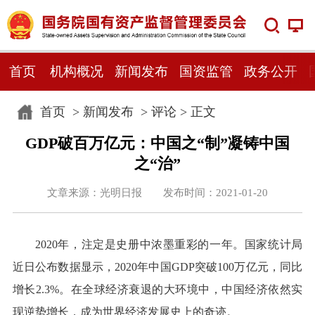
首页
机构概况
新闻发布
国资监管
政务公开
首页
>
新闻发布
>
评论
> 正文
GDP破百万亿元：中国之“制”凝铸中国
之“治”
文章来源：光明日报 发布时间：2021-01-20
2020年，注定是史册中浓墨重彩的一年。国家统计局
近日公布数据显示，2020年中国GDP突破100万亿元，同比
增长2.3%。在全球经济衰退的大环境中，中国经济依然实
现逆势增长，成为世界经济发展史上的奇迹。