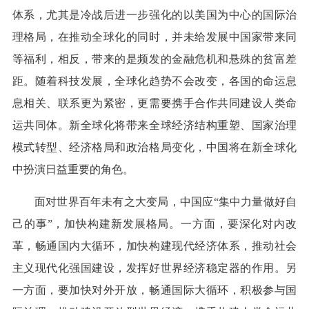
体系，尤其是冷战后进一步强化的以美国为中心的国际治
理格局，在推动全球化的同时，并未给发展中国家带来同
等福利，相反，带来的是频发的金融危机和悬殊的贫富差
距。随着科技发展，全球化趋势不会改变，各国的命运息
息相关、联系更为紧密，更需要携手合作共同建设人类命
运共同体。新全球化将带来全球经济结构重塑、国家治理
模式转型、经济格局和政治格局变化，中国将在新全球化
中扮演日益重要的角色。
面对世界百年未有之大变局，中国应“集中力量做好自
己的事”，加快构建新发展格局。一方面，要深化对内改
革，畅通国内大循环，加快构建现代经济体系，推动社会
主义现代化强国建设，发挥好世界经济稳定器的作用。另
一方面，要加快对外开放，畅通国际大循环，积极参与国