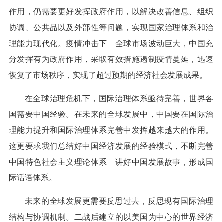
作用，仍需要更好发挥政府作用，以解决改善信息、组织
协调、公共品以及外部性等问题，实现国家治理体系和治
理能力现代化。疫情冲击下，全球市场波动巨大，中国充
分发挥有为政府作用，采取有效措施遏制疫情蔓延，迅速
恢复了市场秩序，实现了超过预期的经济社会发展成果。
在全球治理危机下，国际治理体系亟待完善，世界各
国需要中国经验。在未来的全球发展中，中国要在国际治
理能力提升和国际治理体系完善中发挥越来越大的作用。
这更要求我们总结好中国经济发展的经验模式，不断完善
中国特色社会主义理论体系，讲好中国发展故事，形成国
际话语体系。
未来的全球发展更需要反思过去，反思现有国际治理
结构与协调机制。二战后建立的以美国为中心的世界经济