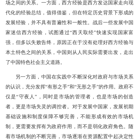
场之间的关系。一方面，西方经验是西方发达国家走向现
代化的经验总结，值得借鉴，但在特定历史背景下形成的
发展经验，并不具有普遍性和一般性。战后一些发展中国
家迷信西方经验，试图通过“西天取经”快速实现国家富
强，但多以失败告终，原因正在于没有处理好西方经验与
本土特色之间的关系，中国则从人民实际需要出发，走出
了中国特色社会主义道路。
另一方面，中国在实践中不断深化对政府与市场关系
的认识，充分发挥“有形之手”和“无形之手”的作用。政府不
仅是“守夜人”，同时是市场的管理者，也是市场的创造
者，更是市场失灵的调控者。对于发展中国家，发展初期
基础设施和制度保障不够完善，不能形成有效的市场机
制，更需要发挥有为政府作用，而不是弱化政府角色。随
着市场机制的不断完善，市场逐渐在资源配置中起决定性