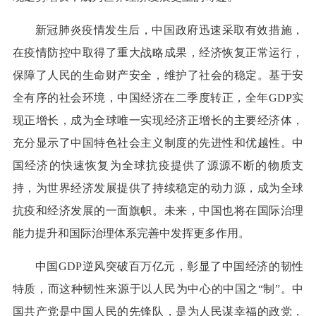
新冠肺炎疫情发生后，中国政府迅速采取有效措施，
在疫情防控中取得了重大战略成果，经济恢复正常运行，
保障了人民的生命财产安全，维护了社会的稳定。基于安
全有序的社会环境，中国经济在二季度转正，全年GDP实
现正增长，成为全球唯一实现经济正增长的主要经济体，
充分显示了中国特色社会主义制度的先进性和优越性。中
国经济的快速恢复为全球抗疫提供了源源不断的物质支
持，为世界经济发展提供了持续稳定的动力源，成为全球
抗疫和经济发展的一面旗帜。未来，中国也将在国际治理
能力提升和国际治理体系完善中发挥更多作用。
中国GDP逆风突破百万亿元，彰显了中国经济的韧性
特质，而这种韧性来源于以人民为中心的中国之“制”。中
国共产党是中国人民的先锋队，是为人民谋幸福的政党，