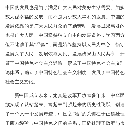
中国的发展也是为了满足广大人民对美好生活需要、为多
数人谋幸福的发展，而不是为少数人牟利的发展。中国的
发展依靠的是广大人民群众的辛勤劳动，发展成果惠及的
也是广大人民。中国坚持独立自主的发展道路，学习西方
但不迷信于其“经验”，而是始终坚持以人民为中心，恪守
发展为了人民、发展依靠人民、发展成果由人民共享，开
辟了中国特色社会主义道路，形成了中国特色社会主义理
论体系，确立了中国特色社会主义制度，发展了中国特色
社会主义文化。
新中国成立以来，尤其是改革开放40多年来，中华民
族实现了从站起来、富起来到强起来的历史性飞跃，创造
了一个又一个发展奇迹，中国之“治”的关键在于正确处理
了西方经验与中国特色之间的关系，正确处理了政府与市