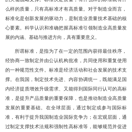
么样的质量，只有高标准才有高质量。对于制造业而言，
标准化是创新发展的驱动力，是制造业质量技术基础的核
心要素。科学认识和准确把握高标准引领制造业高质量发
展的内涵、基础与推进方向，具有重要意义。
所谓标准，是指为了在一定的范围内获得最佳秩序，
经协商一致制定并由公认机构批准，共同使用和重复使用
的一种规范性文件。标准是经济活动和社会发展的技术支
撑。在我国，制定技术先进、内容协调统一，既能满足国
内经济提质增效升级需求、又能得到国际同行认可的高标
准，是提升产品质量的重要保障，也是推动制造业高质量
发展的重要基础。在全球层面，通过制定或参与国际标
准，有利于提升我国制造业国际竞争力；在宏观层面，通
过制定支撑技术法规和强制性高标准等，能够规范并促进