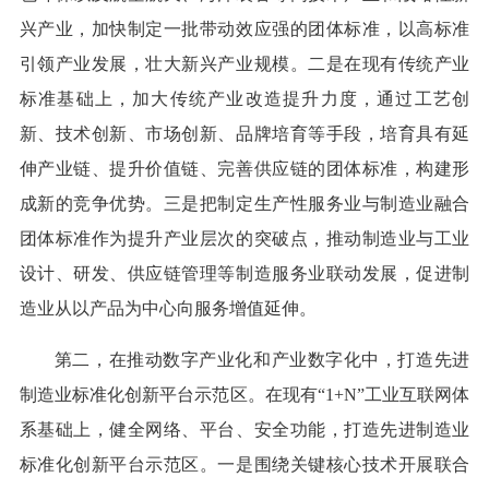
兴产业，加快制定一批带动效应强的团体标准，以高标准
引领产业发展，壮大新兴产业规模。二是在现有传统产业
标准基础上，加大传统产业改造提升力度，通过工艺创
新、技术创新、市场创新、品牌培育等手段，培育具有延
伸产业链、提升价值链、完善供应链的团体标准，构建形
成新的竞争优势。三是把制定生产性服务业与制造业融合
团体标准作为提升产业层次的突破点，推动制造业与工业
设计、研发、供应链管理等制造服务业联动发展，促进制
造业从以产品为中心向服务增值延伸。
第二，在推动数字产业化和产业数字化中，打造先进
制造业标准化创新平台示范区。在现有“1+N”工业互联网体
系基础上，健全网络、平台、安全功能，打造先进制造业
标准化创新平台示范区。一是围绕关键核心技术开展联合