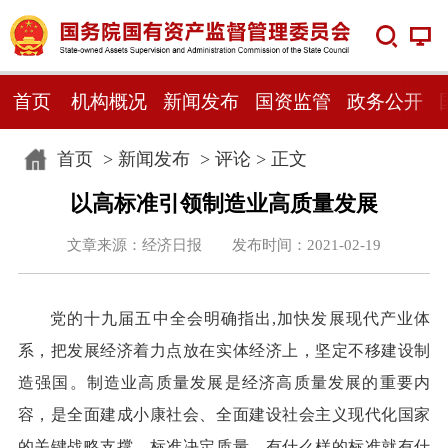
首页
机构概况
新闻发布
国资监管
政务公开
首页
>
新闻发布
>
评论
> 正文
以高标准引领制造业高质量发展
文章来源：经济日报 发布时间：2021-02-19
党的十九届五中全会明确指出,加快发展现代产业体
系，把发展经济着力点放在实体经济上，坚定不移建设制
造强国。制造业高质量发展是经济高质量发展的重要内
容，是全面建成小康社会、全面建设社会主义现代化国家
的关键战略支撑。标准决定质量，有什么样的标准就有什