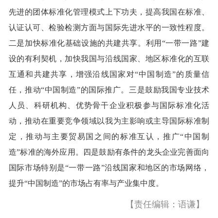
先进的团体标准化管理模式上下功夫，提高我国在标准、
认证认可、检验检测方面与国际先进水平的一致性程度。
二是加快标准化基础设施的共建共享。利用“一带一路”建
设的有利契机，加快我国与沿线国家、地区标准化的互联
互通和共建共享，增强沿线国家对“中国制造”的质量信
任，推动“中国制造”的国际推广。三是鼓励我国专业技术
人员、科研机构、优势骨干企业积极参与国际标准化活
动，推动在重要竞争领域以我为主影响或主导国际标准制
定，推动与主要贸易国之间的标准互认，推广“中国制
造”标准的海外应用。四是鼓励有条件的龙头企业完善面向
国际市场特别是“一带一路”沿线国家和地区的市场网络，
提升“中国制造”的市场占有率与产业集中度。
【责任编辑：语谦】