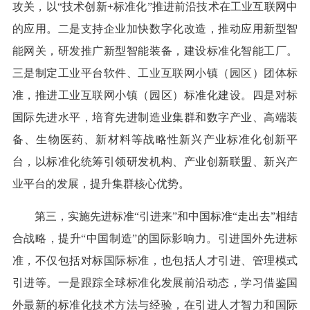
攻关，以“技术创新+标准化”推进前沿技术在工业互联网中
的应用。二是支持企业加快数字化改造，推动应用新型智
能网关，研发推广新型智能装备，建设标准化智能工厂。
三是制定工业平台软件、工业互联网小镇（园区）团体标
准，推进工业互联网小镇（园区）标准化建设。四是对标
国际先进水平，培育先进制造业集群和数字产业、高端装
备、生物医药、新材料等战略性新兴产业标准化创新平
台，以标准化统筹引领研发机构、产业创新联盟、新兴产
业平台的发展，提升集群核心优势。
第三，实施先进标准“引进来”和中国标准“走出去”相结
合战略，提升“中国制造”的国际影响力。引进国外先进标
准，不仅包括对标国际标准，也包括人才引进、管理模式
引进等。一是跟踪全球标准化发展前沿动态，学习借鉴国
外最新的标准化技术方法与经验，在引进人才智力和国际