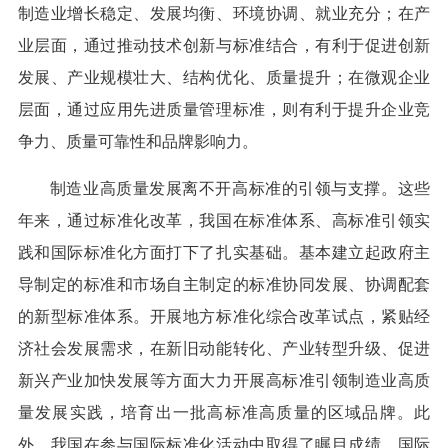
制造业增长稳定、发展均衡、环境协调、就业充分；在产
业层面，通过推动技术创新与标准结合，有利于促进创新
发展、产业规模壮大、结构优化、质量提升；在微观企业
层面，通过应用先进质量管理标准，则有利于提升企业竞
争力、质量可靠性和品牌影响力。
制造业高质量发展离不开高标准的引领与支撑。这些
年来，通过标准化改革，我国在标准体系、高标准引领实
践和国际标准化方面打下了扎实基础。基本建立起政府主
导制定的标准和市场自主制定的标准协同发展、协调配套
的新型标准体系。开展地方标准化综合改革试点，紧贴经
济社会发展需求，在新旧动能转化、产业转型升级、促进
新兴产业加快发展等方面大力开展高标准引领制造业高质
量发展实践，培育出一批高标准高质量的区域品牌。此
外，我国在参与国际标准化活动中取得了瞩目成绩，国际