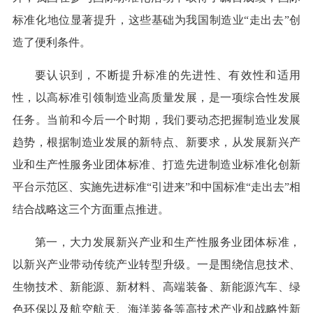
标准化地位显著提升，这些基础为我国制造业“走出去”创
造了便利条件。
要认识到，不断提升标准的先进性、有效性和适用
性，以高标准引领制造业高质量发展，是一项综合性发展
任务。当前和今后一个时期，我们要动态把握制造业发展
趋势，根据制造业发展的新特点、新要求，从发展新兴产
业和生产性服务业团体标准、打造先进制造业标准化创新
平台示范区、实施先进标准“引进来”和中国标准“走出去”相
结合战略这三个方面重点推进。
第一，大力发展新兴产业和生产性服务业团体标准，
以新兴产业带动传统产业转型升级。一是围绕信息技术、
生物技术、新能源、新材料、高端装备、新能源汽车、绿
色环保以及航空航天、海洋装备等高技术产业和战略性新