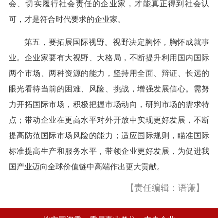
会、切实履行社会责任的企业家，才能真正得到社会认
可，才是符合时代要求的企业家。
第五，要拓展国际视野。视野决定胸怀，胸怀成就事
业。企业家要有大视野、大格局，不断提升利用国内国际
两个市场、两种资源的能力，坚持用全面、辩证、长远的
眼光看待当前的困难、风险、挑战，增强发展信心。需努
力开拓国际市场，积极把握市场动向，研判市场的需求特
点；带动企业在更高水平对外开放中实现更好发展，不断
提高防范国际市场风险的能力；适应国际规则，瞄准国际
标准提高生产和服务水平，带领企业更好发展，为促进我
国产业迈向全球价值链中高端作出更大贡献。
【责任编辑：语谦】