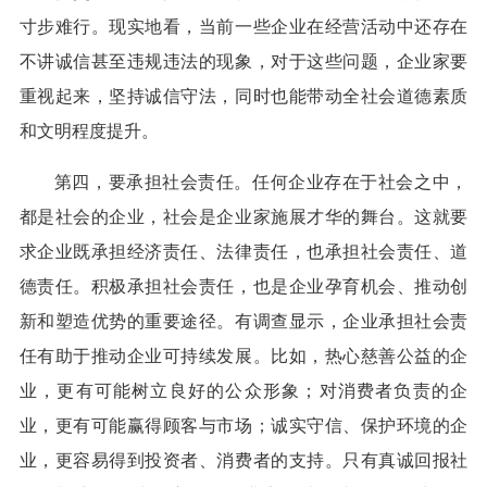
寸步难行。现实地看，当前一些企业在经营活动中还存在
不讲诚信甚至违规违法的现象，对于这些问题，企业家要
重视起来，坚持诚信守法，同时也能带动全社会道德素质
和文明程度提升。
第四，要承担社会责任。任何企业存在于社会之中，
都是社会的企业，社会是企业家施展才华的舞台。这就要
求企业既承担经济责任、法律责任，也承担社会责任、道
德责任。积极承担社会责任，也是企业孕育机会、推动创
新和塑造优势的重要途径。有调查显示，企业承担社会责
任有助于推动企业可持续发展。比如，热心慈善公益的企
业，更有可能树立良好的公众形象；对消费者负责的企
业，更有可能赢得顾客与市场；诚实守信、保护环境的企
业，更容易得到投资者、消费者的支持。只有真诚回报社