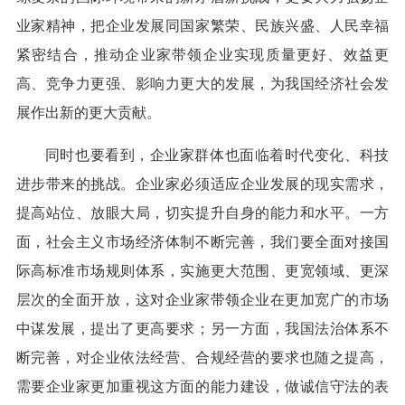
业家精神，把企业发展同国家繁荣、民族兴盛、人民幸福
紧密结合，推动企业家带领企业实现质量更好、效益更
高、竞争力更强、影响力更大的发展，为我国经济社会发
展作出新的更大贡献。
同时也要看到，企业家群体也面临着时代变化、科技
进步带来的挑战。企业家必须适应企业发展的现实需求，
提高站位、放眼大局，切实提升自身的能力和水平。一方
面，社会主义市场经济体制不断完善，我们要全面对接国
际高标准市场规则体系，实施更大范围、更宽领域、更深
层次的全面开放，这对企业家带领企业在更加宽广的市场
中谋发展，提出了更高要求；另一方面，我国法治体系不
断完善，对企业依法经营、合规经营的要求也随之提高，
需要企业家更加重视这方面的能力建设，做诚信守法的表