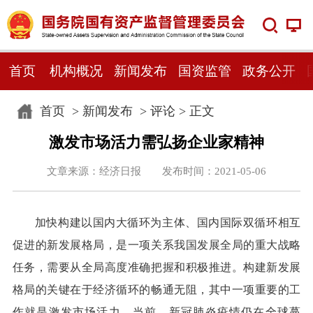
首页
机构概况
新闻发布
国资监管
政务公开
首页
>
新闻发布
>
评论
> 正文
激发市场活力需弘扬企业家精神
文章来源：经济日报 发布时间：2021-05-06
加快构建以国内大循环为主体、国内国际双循环相互
促进的新发展格局，是一项关系我国发展全局的重大战略
任务，需要从全局高度准确把握和积极推进。构建新发展
格局的关键在于经济循环的畅通无阻，其中一项重要的工
作就是激发市场活力。当前，新冠肺炎疫情仍在全球蔓