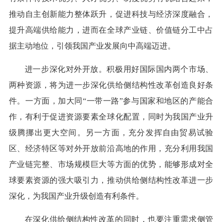
推动自主创新能力整体跃升，促进科技与经济深度融合，
提升高端供给能力，进而在全球产业链、价值链分工中占
据主动地位，引领我国产业发展向中高端迈进。
进一步深化对外开放。积极用好国际国内两个市场、
两种资源，将为进一步深化供给侧结构性改革创造良好条
件。一方面，加大同“一带一路”参与国家和地区的产能合
作，有利于促进资源要素全球化配置，同时为我国产业升
级腾挪出更大空间。另一方面，充分发挥自由贸易试验
区、经济特区等对外开放前沿高地的作用，充分利用我国
产业链完整、市场规模巨大等方面的优势，能够形成对全
球要素资源的强大吸引力，推动供给侧结构性改革进一步
深化，为我国产业升级创造有利条件。
在深化供给侧结构性改革的同时，也要注重需求侧管