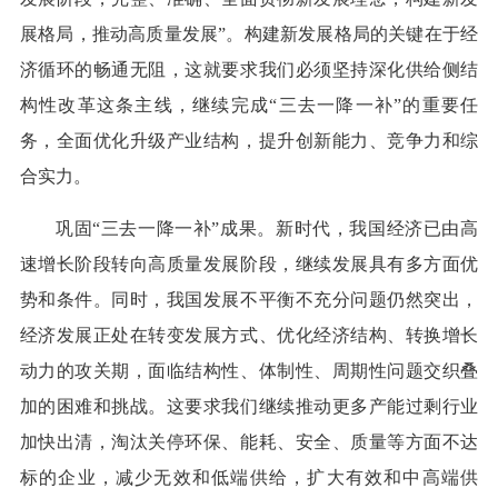
展格局，推动高质量发展”。构建新发展格局的关键在于经
济循环的畅通无阻，这就要求我们必须坚持深化供给侧结
构性改革这条主线，继续完成“三去一降一补”的重要任
务，全面优化升级产业结构，提升创新能力、竞争力和综
合实力。
巩固“三去一降一补”成果。新时代，我国经济已由高
速增长阶段转向高质量发展阶段，继续发展具有多方面优
势和条件。同时，我国发展不平衡不充分问题仍然突出，
经济发展正处在转变发展方式、优化经济结构、转换增长
动力的攻关期，面临结构性、体制性、周期性问题交织叠
加的困难和挑战。这要求我们继续推动更多产能过剩行业
加快出清，淘汰关停环保、能耗、安全、质量等方面不达
标的企业，减少无效和低端供给，扩大有效和中高端供