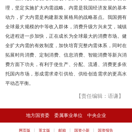
理，坚定实施扩大内需战略。内需是我国经济发展的基本
动力，扩大内需是构建新发展格局的战略基点。我国拥有
全球最大规模的中等收入群体，消费升级方兴未艾，城镇
化进程进一步加快，正在成长为全球最大的消费市场。健
全扩大内需的有效制度，加快培育完整内需体系，同时在
拓展时尚消费、定制消费、信息消费、智能消费等新兴消
费方面下功夫，有利于使生产、分配、流通、消费更多依
托国内市场，形成需求牵引供给、供给创造需求的更高水
平动态平衡。
【责任编辑：语谦】
地方国资委
委属事业单位
中央企业
|
|
|
|
网页版
英文版
邮箱
国资小新
国资报告