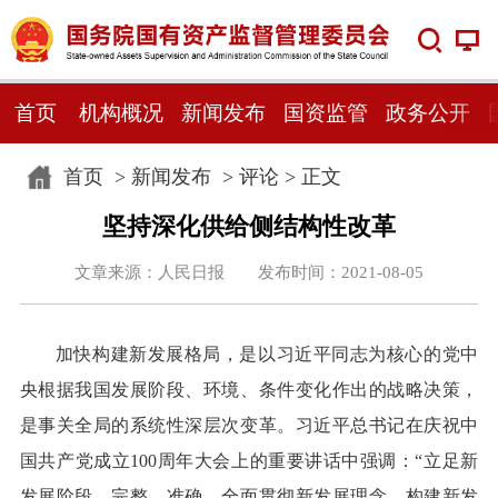
首页
机构概况
新闻发布
国资监管
政务公开
首页
>
新闻发布
>
评论
> 正文
坚持深化供给侧结构性改革
文章来源：人民日报 发布时间：2021-08-05
加快构建新发展格局，是以习近平同志为核心的党中
央根据我国发展阶段、环境、条件变化作出的战略决策，
是事关全局的系统性深层次变革。习近平总书记在庆祝中
国共产党成立100周年大会上的重要讲话中强调：“立足新
发展阶段，完整、准确、全面贯彻新发展理念，构建新发