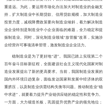
重道远。为此，要运用市场化办法加大对制造业的金融支
持，扩大制造业中长期贷款、信用贷款规模，加大制造业
投资力度，减税降费政策要向制造业倾斜，着力解决制造
业企业特别是制造业中小企业面临的难题，全力稳定和提
振制造业。同时，深化制造业领域“放管服”改革，实施涉
企经营许可事项清单管理，激发制造业企业活力。
稳制造业是为了更好地“进”。我国已踏上实现第二个
百年奋斗目标新征程，全面建设社会主义现代化国家对制
造业发展提出了新的更高要求。当前，我国制造业发展的
国内外环境日趋复杂，面临发达国家和发展中经济体的双
重挤压，以及制造业供需结构失衡等问题。推动制造业“稳
中求进”，就要着力提升产业链供应链的稳定性和竞争力。
一方面，大力锻造长板，巩固提升优势产业的领先地位；