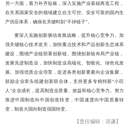
另一方面，着力补齐短板，深入实施产业基础再造工程，
在关系国家安全的领域建立自主可控、安全可靠的国内生
产供应体系，确保在关键时刻“不掉链子”。
要深入实施创新驱动发展战略，提升核心竞争力。加
强关键核心技术攻关，加快重点技术和产品创新生态体系
建设，围绕产业链部署创新链、围绕创新链布局产业链，
发展先进制造业，加快制造业高端化、智能化、绿色化发
展。加强优质企业培育，促进各类创新要素向企业集聚，
鼓励企业牵头组建创新联合体，支持更多专精特新“小巨
人”企业成长，提高制造业质量、效益和核心竞争力。努力
推进中国制造向中国创造转变，中国速度向中国质量转
变，制造大国向制造强国转变。
【责任编辑：语谦】