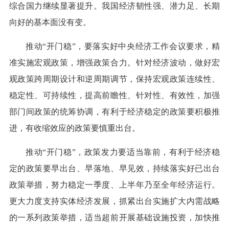
综合国力继续显著提升。我国经济韧性强、潜力足、长期
向好的基本面没有变。
推动“开门稳”，要落实好中央经济工作会议要求，精
准实施宏观政策，增强政策合力。针对经济波动，做好宏
观政策跨周期设计和逆周期调节，保持宏观政策连续性、
稳定性、可持续性，提高前瞻性、针对性、有效性，加强
部门间政策的统筹协调，有利于经济稳定的政策要积极推
进，有收缩效应的政策要慎重出台。
推动“开门稳”，政策发力要适当靠前，有利于经济稳
定的政策要早出台、早落地、早见效，持续落实好已出台
政策举措，努力稳定一季度、上半年乃至全年经济运行。
更大力度支持实体经济发展，抓紧出台实施扩大内需战略
的一系列政策举措，适当超前开展基础设施投资，加快推