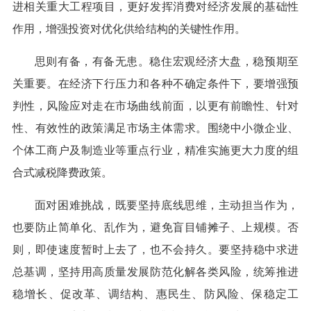
进相关重大工程项目，更好发挥消费对经济发展的基础性
作用，增强投资对优化供给结构的关键性作用。
思则有备，有备无患。稳住宏观经济大盘，稳预期至
关重要。在经济下行压力和各种不确定条件下，要增强预
判性，风险应对走在市场曲线前面，以更有前瞻性、针对
性、有效性的政策满足市场主体需求。围绕中小微企业、
个体工商户及制造业等重点行业，精准实施更大力度的组
合式减税降费政策。
面对困难挑战，既要坚持底线思维，主动担当作为，
也要防止简单化、乱作为，避免盲目铺摊子、上规模。否
则，即使速度暂时上去了，也不会持久。要坚持稳中求进
总基调，坚持用高质量发展防范化解各类风险，统筹推进
稳增长、促改革、调结构、惠民生、防风险、保稳定工