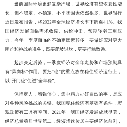
当前国际环境更趋复杂严峻，世界经济有望恢复性增
长，但不稳定、不确定、不平衡因素依然很多。世界银行
近日发布报告，将2022年全球经济增长率下调至4.1%。我
国经济发展面临需求收缩、供给冲击、预期转弱三重压
力，今年一季度面临的不确定因素较多，要做好应对更大
困难和挑战的准备，既要爬坡过坎，更要行稳致远。
起步决定后势，一季度经济对全年走势和市场预期具
有“风向标”作用。要把“稳”的重点放在稳住经济运行上，
以“开门稳”促进“全年稳”。
保持定力，增强信心，集中精力办好自己的事，是应
对各种风险挑战的关键。我国稳住经济有基础有条件，宏
观政策有工具有空间。2021年，我国经济发展成就显著，
经济总量稳居世界第二，经济增速位居主要经济体前列，