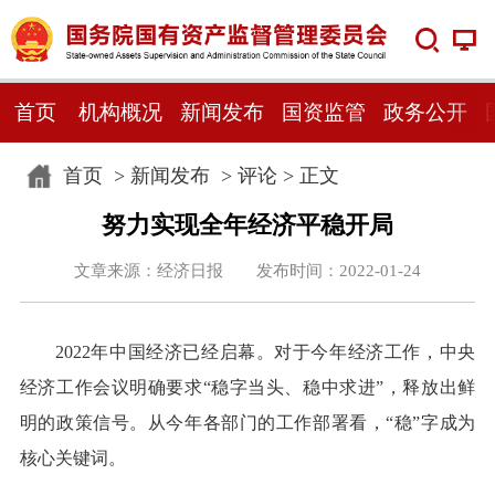
首页
机构概况
新闻发布
国资监管
政务公开
首页
>
新闻发布
>
评论
> 正文
努力实现全年经济平稳开局
文章来源：经济日报 发布时间：2022-01-24
2022年中国经济已经启幕。对于今年经济工作，中央
经济工作会议明确要求“稳字当头、稳中求进”，释放出鲜
明的政策信号。从今年各部门的工作部署看，“稳”字成为
核心关键词。