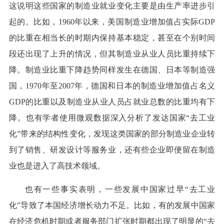
这说明这些国家的制造业就业变化主要是由生产率进步引
起的。比如，1960年以来，美国制造业增加值占实际GDP
的比重在相当长的时期内保持基本稳定，甚至在个别时间
段还出现了上升的情况，但其制造业从业人员比重持续下
降。制造业比重下降趋势同样发生在德国、日本等制造强
国，1970年至2007年，德国和日本的制造业增加值占名义
GDP的比重以及制造业从业人员占就业总数的比重均有下
降。也有学者使用微观数据深入分析了发达国家“去工业
化”带来的结构性变化，发现这类国家的部分制造业企业转
到了销售、研发设计等服务业，还有些企业即便留在制造
业也是进入了高技术领域。
也有一些事实表明，一些发展中国家过早“去工业
化”导致了本国经济增长动力不足。比如，有的发展中国家
在经济危机时期或者服务部门扩张时期都出现了明显的“去