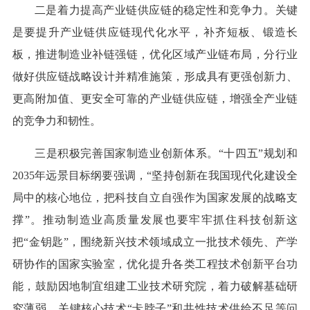
二是着力提高产业链供应链的稳定性和竞争力。关键
是要提升产业链供应链现代化水平，补齐短板、锻造长
板，推进制造业补链强链，优化区域产业链布局，分行业
做好供应链战略设计并精准施策，形成具有更强创新力、
更高附加值、更安全可靠的产业链供应链，增强全产业链
的竞争力和韧性。
三是积极完善国家制造业创新体系。“十四五”规划和
2035年远景目标纲要强调，“坚持创新在我国现代化建设全
局中的核心地位，把科技自立自强作为国家发展的战略支
撑”。推动制造业高质量发展也要牢牢抓住科技创新这
把“金钥匙”，围绕新兴技术领域成立一批技术领先、产学
研协作的国家实验室，优化提升各类工程技术创新平台功
能，鼓励因地制宜组建工业技术研究院，着力破解基础研
究薄弱、关键核心技术“卡脖子”和共性技术供给不足等问