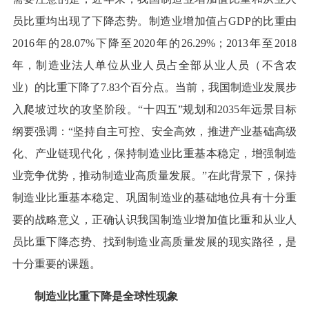
员比重均出现了下降态势。制造业增加值占GDP的比重由
2016年的28.07%下降至2020年的26.29%；2013年至2018
年，制造业法人单位从业人员占全部从业人员（不含农
业）的比重下降了7.83个百分点。当前，我国制造业发展步
入爬坡过坎的攻坚阶段。“十四五”规划和2035年远景目标
纲要强调：“坚持自主可控、安全高效，推进产业基础高级
化、产业链现代化，保持制造业比重基本稳定，增强制造
业竞争优势，推动制造业高质量发展。”在此背景下，保持
制造业比重基本稳定、巩固制造业的基础地位具有十分重
要的战略意义，正确认识我国制造业增加值比重和从业人
员比重下降态势、找到制造业高质量发展的现实路径，是
十分重要的课题。
制造业比重下降是全球性现象