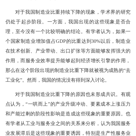
对于我国制造业比重持续下降的现象，学术界的研究
仍处于起步阶段。一方面，我国出现的这些现象是否合
理，至今没有一个比较明确的结论。有学者认为，如果一
个国家制造业增加值占GDP的比重达到30%以后，制造业
在技术创新、产业带动、出口扩张等方面能够发挥强大的
作用，而服务业效率提升能够起到经济增长引擎的作用，
那么在这个阶段出现的制造业比重下降就被视为成熟的“去
工业化”。然而，我国的情况没有得到深入讨论。
对于我国制造业比重下降的原因也未形成共识。有观
点认为，“一哄而上”的产业升级冲动、要素成本上涨压力
和产能过剩的阶段性影响是造成这些现象的重要原因。也
有学者从工业与服务业之间的关系来分析，认为我国服务
业发展滞后是这些现象的重要诱因，特别是生产性服务业