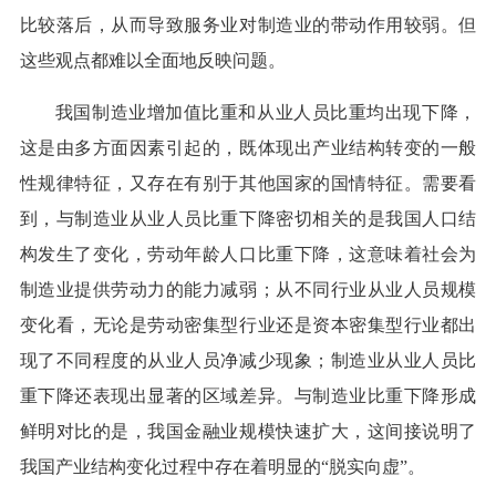
比较落后，从而导致服务业对制造业的带动作用较弱。但
这些观点都难以全面地反映问题。
我国制造业增加值比重和从业人员比重均出现下降，
这是由多方面因素引起的，既体现出产业结构转变的一般
性规律特征，又存在有别于其他国家的国情特征。需要看
到，与制造业从业人员比重下降密切相关的是我国人口结
构发生了变化，劳动年龄人口比重下降，这意味着社会为
制造业提供劳动力的能力减弱；从不同行业从业人员规模
变化看，无论是劳动密集型行业还是资本密集型行业都出
现了不同程度的从业人员净减少现象；制造业从业人员比
重下降还表现出显著的区域差异。与制造业比重下降形成
鲜明对比的是，我国金融业规模快速扩大，这间接说明了
我国产业结构变化过程中存在着明显的“脱实向虚”。