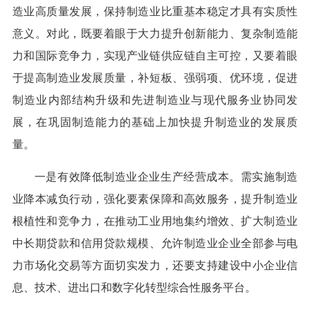
造业高质量发展，保持制造业比重基本稳定才具有实质性
意义。对此，既要着眼于大力提升创新能力、复杂制造能
力和国际竞争力，实现产业链供应链自主可控，又要着眼
于提高制造业发展质量，补短板、强弱项、优环境，促进
制造业内部结构升级和先进制造业与现代服务业协同发
展，在巩固制造能力的基础上加快提升制造业的发展质
量。
一是有效降低制造业企业生产经营成本。需实施制造
业降本减负行动，强化要素保障和高效服务，提升制造业
根植性和竞争力，在推动工业用地集约增效、扩大制造业
中长期贷款和信用贷款规模、允许制造业企业全部参与电
力市场化交易等方面切实发力，还要支持建设中小企业信
息、技术、进出口和数字化转型综合性服务平台。