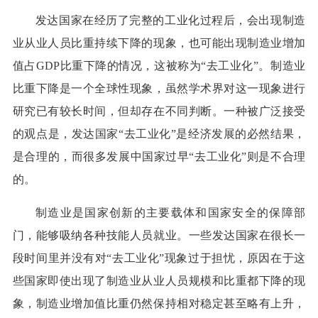
发达国家在经历了完整的工业化过程后，会出现制造
业从业人员比重持续下降的现象，也可能出现制造业增加
值占GDP比重下降的情况，这被称为“去工业化”。制造业
比重下降是一个全球性现象，虽然学术界对这一现象进行
研究已有较长时间，但却存在不同判断。一种被广泛接受
的观点是，发达国家“去工业化”是经济发展的必然结果，
是合理的，而很多发展中国家过早“去工业化”则是不合理
的。
制造业是国家创新的主要载体和国家安全的保障部
门，能够吸纳各种技能人员就业。一些发达国家在很长一
段时间里并没有对“去工业化”现象过于担忧，原因在于这
些国家即使出现了制造业从业人员规模和比重都下降的现
象，制造业增加值比重仍然保持相对稳定甚至略有上升，