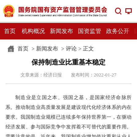
首页
机构概况
新闻发布
国资监管
政务公开
首页
>
新闻发布
>
评论
> 正文
保持制造业比重基本稳定
文章来源：经济日报 发布时间：2022-01-27
制造业是立国之本、强国之基，是国家经济命脉所
系。推动制造业高质量发展是建设现代化经济体系的内在
要求。我国制造业规模已连续多年保持世界第一，在驱动
经济发展、参与国际竞争中发挥着不可替代的重要作用。
需要注意的是，近年来，我国制造业增加值比重和从业人