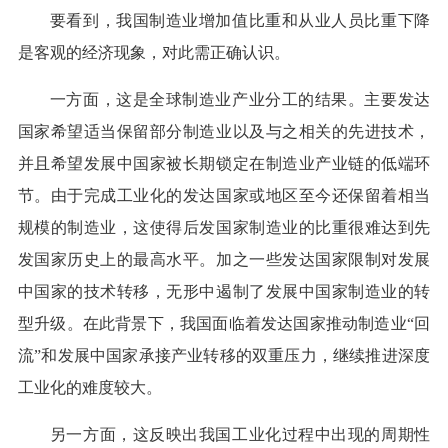
要看到，我国制造业增加值比重和从业人员比重下降
是客观的经济现象，对此需正确认识。
一方面，这是全球制造业产业分工的结果。主要发达
国家希望适当保留部分制造业以及与之相关的先进技术，
并且希望发展中国家被长期锁定在制造业产业链的低端环
节。由于完成工业化的发达国家或地区至今还保留着相当
规模的制造业，这使得后发国家制造业的比重很难达到先
发国家历史上的最高水平。加之一些发达国家限制对发展
中国家的技术转移，无形中遏制了发展中国家制造业的转
型升级。在此背景下，我国面临着发达国家推动制造业“回
流”和发展中国家承接产业转移的双重压力，继续推进深度
工业化的难度较大。
另一方面，这反映出我国工业化过程中出现的周期性