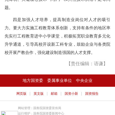
题。
四是加强人才培养，提高制造业岗位对人才的吸引
力。要大力实施工程教育体系创新，支持有条件的地区率
先实行工程教育进中小学课堂，积极拓宽职业教育多元化
升学通道，引导高校开设新工科专业，鼓励企业与各类院
校开展产教合作，强化建设制造强国的人才支撑。
【责任编辑：语谦】
地方国资委
委属事业单位
中央企业
|
|
|
|
网页版
英文版
邮箱
国资小新
国资报告
网站管理：国务院国资委宣传局
运行维护：国务院国资委新闻中心