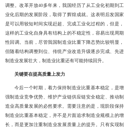
调整。改革开放40多年来，我国经历了从工业化初期到工
业化后期的发展阶段，取得了辉煌成就。这表明后发国家
是可以用较短时间实现赶超、完成工业化过程的，但是，
这样的工业化自身具有结构上的不稳定性，容易出现周期
性回调。当前，尽管我国制造业比重下降态势比较明显，
但随着结构调整到位、传统产业改造升级逐步完成、先进
制造业发展壮大，制造业比重还有可能持续回升。
关键要在提高质量上发力
今后一个时期，着力保持制造业比重基本稳定，是增
强制造业竞争优势、维护产业链供应链安全稳定、推动制
造业高质量发展的必然要求。需要注意的是，现阶段保持
制造业比重基本稳定，并不是片面追求制造业规模上的增
长，而是更加注重制造业发展质量上的提升。只有实现制