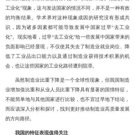
工业化”现象，这与发达国家的情况不同，并不是一种有效
的均衡结果。学术界对这种现象成因的研究没有形成共
识，因为诸多因素都可能导致发展中国家过早“去工业
化”。现实地看，过早“去工业化”给一些发展中国家带来的
负面影响已经显现，不仅使其失去了制造业就业岗位、降
低了工业品出口能力以及通过制造业获得技术积累的机
会，也让这些国家的工业化路径遭到阻滞。
虽然制造业比重下降是一个全球性现象，但我国制造
业增加值比重和从业人员比重下降具有显著的国情特征，
不能简单地与其他国家进行比较，也不宜过早地下结论，
而应该深入分析和探讨，找到更好推动制造业高质量发展
的方向路径。
我国的特征表现值得关注