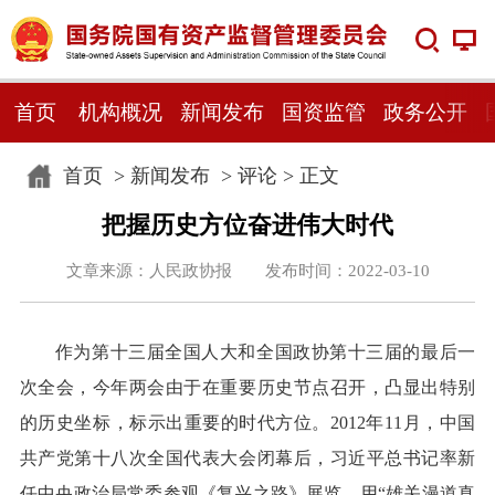
首页
机构概况
新闻发布
国资监管
政务公开
首页
>
新闻发布
>
评论
> 正文
把握历史方位奋进伟大时代
文章来源：人民政协报 发布时间：2022-03-10
作为第十三届全国人大和全国政协第十三届的最后一
次全会，今年两会由于在重要历史节点召开，凸显出特别
的历史坐标，标示出重要的时代方位。2012年11月，中国
共产党第十八次全国代表大会闭幕后，习近平总书记率新
任中央政治局常委参观《复兴之路》展览，用“雄关漫道真