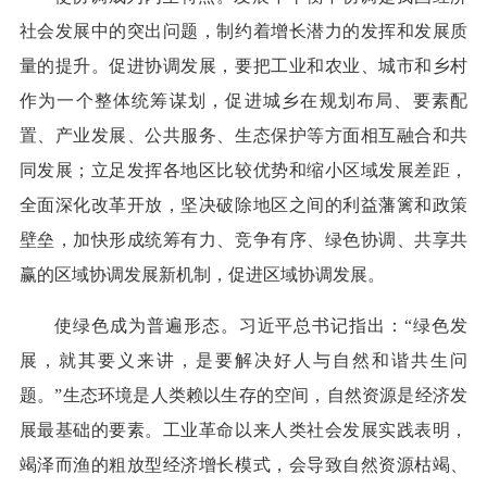
社会发展中的突出问题，制约着增长潜力的发挥和发展质
量的提升。促进协调发展，要把工业和农业、城市和乡村
作为一个整体统筹谋划，促进城乡在规划布局、要素配
置、产业发展、公共服务、生态保护等方面相互融合和共
同发展；立足发挥各地区比较优势和缩小区域发展差距，
全面深化改革开放，坚决破除地区之间的利益藩篱和政策
壁垒，加快形成统筹有力、竞争有序、绿色协调、共享共
赢的区域协调发展新机制，促进区域协调发展。
使绿色成为普遍形态。习近平总书记指出：“绿色发
展，就其要义来讲，是要解决好人与自然和谐共生问
题。”生态环境是人类赖以生存的空间，自然资源是经济发
展最基础的要素。工业革命以来人类社会发展实践表明，
竭泽而渔的粗放型经济增长模式，会导致自然资源枯竭、