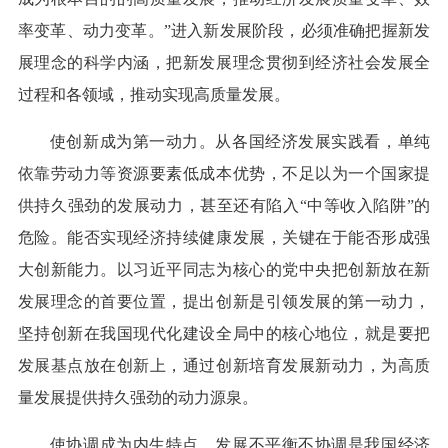
率变革、动力变革。”进入新发展阶段，必须准确把握新发
展理念的科学内涵，把新发展理念贯彻到经济社会发展全
过程和各领域，推动实现高质量发展。
使创新成为第一动力。从各国经济发展实践看，单纯
依靠劳动力等资源要素低成本优势，不足以为一个国家提
供持久强劲的发展动力，甚至还有陷入“中等收入陷阱”的
危险。能否实现经济持续健康发展，关键在于能否形成强
大创新能力。以习近平同志为核心的党中央把创新放在新
发展理念的首要位置，提出创新是引领发展的第一动力，
坚持创新在我国现代化建设全局中的核心地位，就是要把
发展基点放在创新上，通过创新培育发展新动力，为高质
量发展提供持久强劲的动力源泉。
使协调成为内生特点。发展不平衡不协调是我国经济