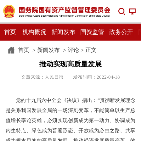
首页
机构概况
新闻发布
国资监管
政务公开
首页
>
新闻发布
>
评论
> 正文
推动实现高质量发展
文章来源：人民日报 发布时间：2022-04-18
党的十九届六中全会《决议》指出：“贯彻新发展理念
是关系我国发展全局的一场深刻变革，不能简单以生产总
值增长率论英雄，必须实现创新成为第一动力、协调成为
内生特点、绿色成为普遍形态、开放成为必由之路、共享
成为根本目的的高质量发展，推动经济发展质量变革、效