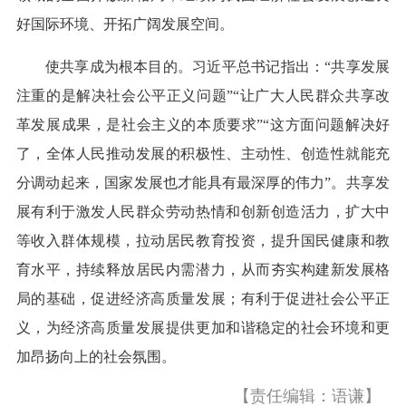
好国际环境、开拓广阔发展空间。
使共享成为根本目的。习近平总书记指出：“共享发展
注重的是解决社会公平正义问题”“让广大人民群众共享改
革发展成果，是社会主义的本质要求”“这方面问题解决好
了，全体人民推动发展的积极性、主动性、创造性就能充
分调动起来，国家发展也才能具有最深厚的伟力”。共享发
展有利于激发人民群众劳动热情和创新创造活力，扩大中
等收入群体规模，拉动居民教育投资，提升国民健康和教
育水平，持续释放居民内需潜力，从而夯实构建新发展格
局的基础，促进经济高质量发展；有利于促进社会公平正
义，为经济高质量发展提供更加和谐稳定的社会环境和更
加昂扬向上的社会氛围。
【责任编辑：语谦】