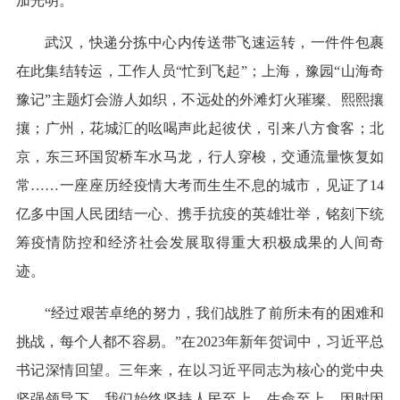
加光明。
武汉，快递分拣中心内传送带飞速运转，一件件包裹
在此集结转运，工作人员“忙到飞起”；上海，豫园“山海奇
豫记”主题灯会游人如织，不远处的外滩灯火璀璨、熙熙攘
攘；广州，花城汇的吆喝声此起彼伏，引来八方食客；北
京，东三环国贸桥车水马龙，行人穿梭，交通流量恢复如
常……一座座历经疫情大考而生生不息的城市，见证了14
亿多中国人民团结一心、携手抗疫的英雄壮举，铭刻下统
筹疫情防控和经济社会发展取得重大积极成果的人间奇
迹。
“经过艰苦卓绝的努力，我们战胜了前所未有的困难和
挑战，每个人都不容易。”在2023年新年贺词中，习近平总
书记深情回望。三年来，在以习近平同志为核心的党中央
坚强领导下，我们始终坚持人民至上、生命至上，因时因