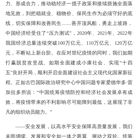
力、形成合力，推动稳经济一揽子政策和接续措施全面落
地见效，到把稳就业、稳物价、保民生作为必须守好的底
线，切实保障和改善民生……善开顶风船，勇走上坡路，
中国经济经受住了“压力测试”，2020年、2021年、2022年
我国经济总量连续突破100万亿元、110万亿元、120万亿
元，不断站上新台阶。在应对世纪疫情的同时，我们如期
打赢脱贫攻坚战、如期全面建成小康社会、实现“十四
五”良好开局，顺利开启全面建设社会主义现代化国家新征
程。正如古巴国际政治研究中心中国问题专家爱德华多·雷
加拉多所说：“中国统筹疫情防控和经济社会发展卓有成
效，将疫情带来的不利影响尽可能降到最低，这展现了非
凡的组织动员能力。”
——安全发展，以高水平安全保障高质量发展，我们
未雨绸缪。发展和安全如一体之两翼、驱动之双轮。统筹