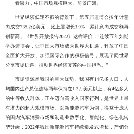
看潜力，中国市场规模巨大、前景广阔。
世界经济低迷不振的背景下，第五届进博会按年计意
向成交735.2亿美元，比上届增长3.9%，累计意向成交额再
创新高。《世界开放报告2022》这样评价：“连续五年如期
举办进博会，让中国大市场成为世界大机遇，释放了中国
全面扩大开放、加强国际合作的积极信号，展现了同世界
分享市场机遇、推动世界经济复苏的中国担当。”
市场资源是我国的巨大优势。我国有14亿多人口，人
均国内生产总值连续两年保持在1.2万美元以上，有4亿多人
的中等收入群体，正在迈向高收入国家行列，是世界上最
有潜力的超大规模市场。以新能源汽车为例，得益于庞大
的国内汽车消费市场和制造业数字化、智能化、绿色化转
型升级，2022年我国新能源汽车持续爆发式增长，产销分