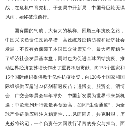
战，在危机中育先机、于变局中开新局，中国号巨轮无惧
风雨，始终破浪前行。
国有国的气质，大有大的模样。回顾三年抗疫之路，
中国采取负责任政策举措，高效统筹疫情防控和经济社会
发展，不仅有效保障了本国民众健康安全、最大程度稳住
了经济社会发展基本盘，同时也为促进全球团结抗疫、推
动世界经济复苏增长作出了重要积极贡献。向153个国家和
15个国际组织提供数千亿件抗疫物资，向120多个国家和国
际组织供应超过22亿剂新冠疫苗；进博会、服贸会、消博
会、广交会等展会年年举办，中国新发展为世界带来新机
遇；中欧班列开行数量再创新高，如同“生命通道”，为全
球产业链供应链注入稳定性……风雨同舟、共克时艰，历
史必将铭记，一个负责任大国践行诺言的务实与担当、面