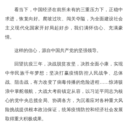
看当下，中国经济在前所未有的三重压力下，正稳中
求进，恢复向好。爬坡过坎、闯关夺隘，为全面建设社会
主义现代化国家开好局起好步，我们满怀信心、充满豪
情。
这样的信心，源自中国共产党的坚强领导。
回望抗疫三年，决战脱贫攻坚，决胜全面小康，实现
中华民族千年梦想；坚决打赢疫情防控人民战争、总体
战、阻击战，有力改变了病毒传播的危险进程……惊涛骇
浪中掌舵领航，大战大考前镇定从容，以习近平同志为核
心的党中央总揽全局、协调各方，为沉着应对各种重大风
险挑战提供根本政治保证，统筹疫情防控和经济社会发展
取得重大积极成果。