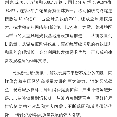
别完成705.8万辆和688.7万辆，同比分别增长96.9%和
93.4%，连续8年产销量保持全球第一。移动物联网终端连
接数达18.45亿户、占全球总数的70%，建成全球规模最
大、技术领先的网络基础设施，以沙漠、戈壁、荒漠地区
为重点的大型风电光伏基地建设加速推进……从拼数量到
拼质量，从谋速度到谋效益，更好统筹经济质的有效提升
和量的合理增长，充分利用和发挥需求优势，正形成构建
新发展格局的雄厚支撑。
“短板”也是“跳板”，解决发展不平衡不充分的问题，同
样蕴含着中国经济高质量发展的巨大潜力。消除区域壁
垒，畅通城乡循环，居民消费提质扩容，产业补链延链升
链……从补短板到锻长板，从破堵点到清盲点，更好统筹
供给侧结构性改革和扩大内需，不断巩固和增强供给优
势，正转化为推动高质量发展的强大引擎。