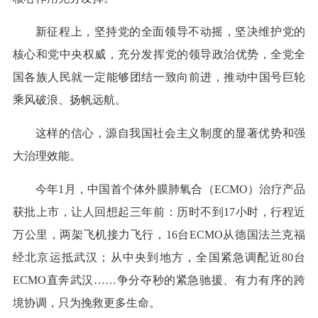
新征程上，坚持党的全面领导不动摇，坚决维护党的
核心和党中央权威，充分发挥党的领导政治优势，全党全
国各族人民就一定能够团结一致向前进，推动中国号巨轮
乘风破浪、扬帆远航。
这样的信心，源自我国社会主义制度的显著优势和强
大治理效能。
今年1月，中国首个体外膜肺氧合（ECMO）治疗产品
获批上市，让人回想起三年前：历时不到17小时，行程近
万公里，两架飞机接力飞行，16台ECMO从德国法兰克福
经北京运抵武汉；从中央到地方，全国紧急调配近80台
ECMO直奔武汉……争分夺秒的紧急驰援、有力有序的跨
境协调，只为挽救更多生命。