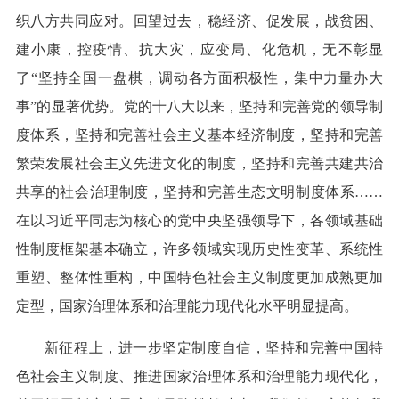
织八方共同应对。回望过去，稳经济、促发展，战贫困、
建小康，控疫情、抗大灾，应变局、化危机，无不彰显
了“坚持全国一盘棋，调动各方面积极性，集中力量办大
事”的显著优势。党的十八大以来，坚持和完善党的领导制
度体系，坚持和完善社会主义基本经济制度，坚持和完善
繁荣发展社会主义先进文化的制度，坚持和完善共建共治
共享的社会治理制度，坚持和完善生态文明制度体系……
在以习近平同志为核心的党中央坚强领导下，各领域基础
性制度框架基本确立，许多领域实现历史性变革、系统性
重塑、整体性重构，中国特色社会主义制度更加成熟更加
定型，国家治理体系和治理能力现代化水平明显提高。
新征程上，进一步坚定制度自信，坚持和完善中国特
色社会主义制度、推进国家治理体系和治理能力现代化，