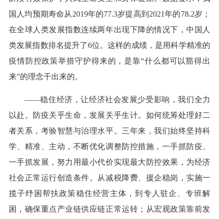
国人均预期寿命从2019年的77.3岁提高到2021年的78.2岁；
在全球人类发展指数连续两年出现下降的情况下，中国人
类发展指数排名提升了6位。这样的成绩，是用科学精准的
疫情防控政策举措守护得来的，是靠“什么都可以豁得出
来”的理念干出来的。
——稳住经济，让经济社会发展少受影响，我们全力
以赴。防疫关乎生命，发展关乎生计。如何统筹处理好二
者关系，考验智慧与治理水平。三年来，我们始终坚持科
学、精准、主动，不断优化调整防控措施，一手抓防疫、
一手抓发展，努力用最小代价实现最大防控效果，为经济
社会正常运行创造条件。从减税降费、援企稳岗，实施一
揽子纾困帮扶政策稳住经营主体，到专人驻企、专班解
困，确保重点产业链供应链正常运转；从宏观政策靠前发