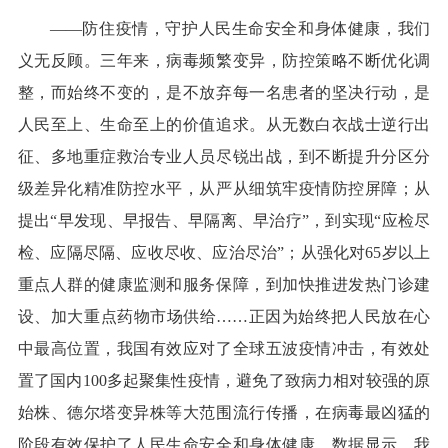
——防住疫情，守护人民生命安全和身体健康，我们
义无反顾。三年来，病毒频繁变异，防控策略不断优化调
整，而始终不变的，是不放弃每一名患者的坚决行动，是
人民至上、生命至上的价值追求。从无数白衣战士逆行出
征、多地重症救治专业人员尽锐出战，到不断提升分区分
级差异化精准防控水平，从严从细筑牢疫情防控屏障；从
提出“早发现、早报告、早隔离、早治疗”，到实现“应检尽
检、应隔尽隔、应收尽收、应治尽治”；从强化对65岁以上
重点人群的健康监测和服务保障，到加快推进发热门诊建
设、加大重点药物市场供给……正因为始终把人民放在心
中最高位置，我国有效应对了全球五波疫情冲击，有效处
置了国内100多起聚集性疫情，避免了致病力相对较强的原
始株、德尔塔变异株等大范围流行传播，在病毒最凶猛的
阶段有效保护了人民生命安全和身体健康。数据显示，我