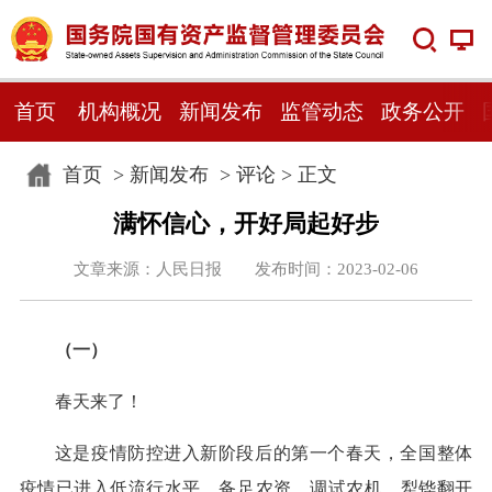
首页
机构概况
新闻发布
监管动态
政务公开
首页
>
新闻发布
>
评论
> 正文
满怀信心，开好局起好步
文章来源：人民日报 发布时间：2023-02-06
（一）
春天来了！
这是疫情防控进入新阶段后的第一个春天，全国整体
疫情已进入低流行水平。备足农资，调试农机，犁铧翻开