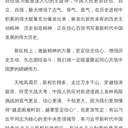
自信成为最激荡人心的主旋律，中国人民更加自信、自
立、自强，极大增强了志气、骨气、底气，在历史进程中
积累的强大能量充分爆发出来，焕发出前所未有的历史主
动精神、历史创造精神，正在信心百倍书写着新时代中国
发展的伟大历史。
新征程上，激扬精神的力量，坚定信念信心、增强历
史主动、矢志团结奋斗，我们就一定能凝聚起同心共筑中
国梦的磅礴伟力。
天地风霜尽，新程壮阔多。走过万水千山、穿越惊涛
骇浪、经受大战大考，中国人民应对前进道路上各种风险
挑战的底气更足、信心更满、干劲更大。因为我们更加懂
得“越是困难时刻，越要坚定信心”，也更加笃定：有以习
近平同志为核心的党中央坚强领导，有习近平新时代中国