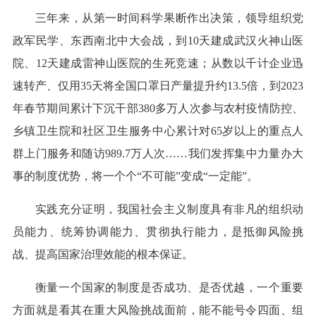
三年来，从第一时间科学果断作出决策，领导组织党
政军民学、东西南北中大会战，到10天建成武汉火神山医
院、12天建成雷神山医院的生死竞速；从数以千计企业迅
速转产、仅用35天将全国口罩日产量提升约13.5倍，到2023
年春节期间累计下沉干部380多万人次参与农村疫情防控、
乡镇卫生院和社区卫生服务中心累计对65岁以上的重点人
群上门服务和随访989.7万人次……我们发挥集中力量办大
事的制度优势，将一个个“不可能”变成“一定能”。
实践充分证明，我国社会主义制度具有非凡的组织动
员能力、统筹协调能力、贯彻执行能力，是抵御风险挑
战、提高国家治理效能的根本保证。
衡量一个国家的制度是否成功、是否优越，一个重要
方面就是看其在重大风险挑战面前，能不能号令四面、组