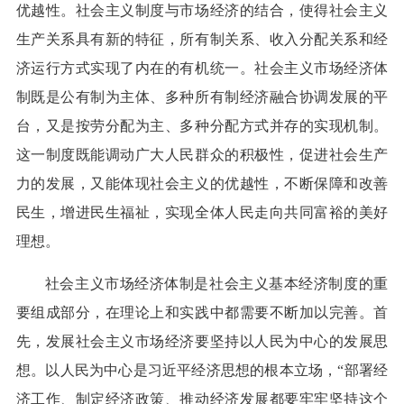
优越性。社会主义制度与市场经济的结合，使得社会主义
生产关系具有新的特征，所有制关系、收入分配关系和经
济运行方式实现了内在的有机统一。社会主义市场经济体
制既是公有制为主体、多种所有制经济融合协调发展的平
台，又是按劳分配为主、多种分配方式并存的实现机制。
这一制度既能调动广大人民群众的积极性，促进社会生产
力的发展，又能体现社会主义的优越性，不断保障和改善
民生，增进民生福祉，实现全体人民走向共同富裕的美好
理想。
社会主义市场经济体制是社会主义基本经济制度的重
要组成部分，在理论上和实践中都需要不断加以完善。首
先，发展社会主义市场经济要坚持以人民为中心的发展思
想。以人民为中心是习近平经济思想的根本立场，“部署经
济工作、制定经济政策、推动经济发展都要牢牢坚持这个