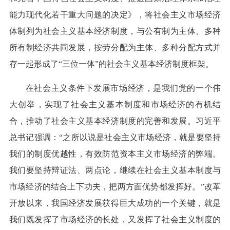
能力现代化若干重大问题的决定》，将社会主义市场经济
体制列为社会主义基本经济制度，与公有制为主体、多种
所有制经济共同发展，按劳分配为主体、多种分配方式并
存一起形成了“三位一体”的社会主义基本经济制度框架。
在社会主义条件下发展市场经济，是我们党的一个伟
大创举，实现了社会主义基本制度和市场经济的有机结
合，推动了社会主义基本经济制度的完善和发展。习近平
总书记强调：“之所以说是社会主义市场经济，就是要坚持
我们的制度优越性，有效防范资本主义市场经济的弊端。
我们要坚持辩证法、两点论，继续在社会主义基本制度与
市场经济的结合上下功夫，把两方面优势都发挥好。”改革
开放以来，我国经济发展获得巨大成功的一个关键，就是
我们既发挥了市场经济的长处，又发挥了社会主义制度的