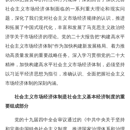
社会主义市场经济体制面临的一系列重大理论和现实问
题，深化了我们党对社会主义市场经济规律的认识，推进
和拓展了中国式现代化，丰富和发展了马克思主义政治经
济学关于市场经济的理论。党的二十大报告把“构建高水平
社会主义市场经济体制”作为加快构建新发展格局、着力推
动高质量发展的重要战略任务。深入学习贯彻党的二十大
精神，加快构建高水平社会主义市场经济体制，必须坚持
以习近平经济思想为指引，准确认识、全面把握社会主义
市场经济体制的深刻内涵。
社会主义市场经济体制是社会主义基本经济制度的重
要组成部分
党的十九届四中全会审议通过的《中共中央关于坚持
和完善中国特色社会主义制度、推进国家治理体系和治理