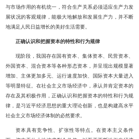
与市场作用的有机统一，符合生产关系必须适应生产力发
展状况的客观规律，能极大地解放和发展生产力，并不断
地满足人民日益增长的美好生活需要。
正确认识和把握资本的特性和行为规律
现阶段，我国存在国有资本、集体资本、民营资本、
外国资本、混合资本等各种形态资本，并呈现出规模显著
增加、主体更加多元、运行速度加快、国际资本大量进入
等明显特征。在社会主义市场经济中，承认并肯定资本的
存在及其积极作用，正确认识和把握资本的特性和行为规
律，是习近平经济思想的重大理论创新，也是构建高水平
社会主义市场经济体制的必然要求。
资本具有竞争性、扩张性等特点。在资本主义条件