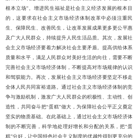
根本立场”。增进民生福祉是社会主义经济发展的根本目
的，这要求在社会主义市场经济体制改革中必须注重民
生、保障民生、改善民生，让改革发展成果更多更公平惠
及广大人民群众，持续提升人民生活品质。其次，发展社
会主义市场经济要着力解决社会主要矛盾。提高供给体系
质量和水平，满足人民群众对美好生活的向往，需要不断
完善社会主义市场经济体制，不断提高对市场规律的认识
和驾驭能力。再次，发展社会主义市场经济要坚定不移走
全体人民共同富裕道路。通过社会主义市场经济体制的竞
争与激励机制，激发广大人民群众的积极性、主动性、创
造性，共同奋斗把“蛋糕”做大，为保障社会公平正义奠定
坚实的物质基础。在此基础上，通过社会主义市场经济体
制的不断完善，科学地处理好增长和分配的关系，把“蛋
糕”分好，让中国特色社会主义制度的优越性得到更充分的