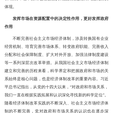
体现。
发挥市场在资源配置中的决定性作用，更好发挥政府
作用
不断完善社会主义市场经济体制，涉及转换国有企业
经营机制、培育完善市场体系、转变政府职能、完善收入
分配和社会保障制度、扩大对外开放、加强法律制度建设
等一系列深层次改革举措。从我国社会主义市场经济体制
建立和完善的历程来看，科学界定和把握政府和市场的关
系始终是核心问题，也是经济体制改革的重要内容。习近
平总书记指出，从党的十四大以来，“对政府和市场关系，
我们一直在根据实践拓展和认识深化寻找新的科学定位”。
随着经济体制改革实践的不断深入、社会主义市场经济体
制的不断完善，党对政府和市场关系的认识也在逐步深