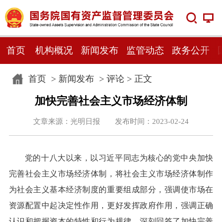
首页
机构概况
新闻发布
监管动态
政务公开
首页
>
新闻发布
>
评论
> 正文
加快完善社会主义市场经济体制
文章来源：光明日报 发布时间：2023-02-24
党的十八大以来，以习近平同志为核心的党中央加快
完善社会主义市场经济体制，将社会主义市场经济体制作
为社会主义基本经济制度的重要组成部分，强调使市场在
资源配置中起决定性作用，更好发挥政府作用，强调正确
认识和把握资本的特性和行为规律，深刻回答了加快完善