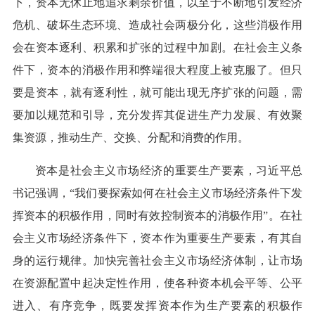
下，资本无休止地追求剩余价值，以至于不断地引发经济
危机、破坏生态环境、造成社会两极分化，这些消极作用
会在资本逐利、积累和扩张的过程中加剧。在社会主义条
件下，资本的消极作用和弊端很大程度上被克服了。但只
要是资本，就有逐利性，就可能出现无序扩张的问题，需
要加以规范和引导，充分发挥其促进生产力发展、有效聚
集资源，推动生产、交换、分配和消费的作用。
资本是社会主义市场经济的重要生产要素，习近平总
书记强调，“我们要探索如何在社会主义市场经济条件下发
挥资本的积极作用，同时有效控制资本的消极作用”。在社
会主义市场经济条件下，资本作为重要生产要素，有其自
身的运行规律。加快完善社会主义市场经济体制，让市场
在资源配置中起决定性作用，使各种资本机会平等、公平
进入、有序竞争，既要发挥资本作为生产要素的积极作