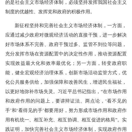
的是社会主义市场经济体制，必须坚持发挥我国社会主义
制度的优越性、发挥党和政府的积极作用。
新征程坚持和完善社会主义市场经济体制，一方面，
应通过减少政府对微观经济活动的直接干预，进一步解决
好市场体系不完善、政府干预过多、监管不到位等问题，
充分发挥市场在资源配置中的决定性作用，推动资源配置
实现效益最大化和效率最优化；另一方面，转变政府职
能，健全宏观经济治理体系，创新市场活动监管方式，优
化公共服务供给，加强保障和改善民生，增进民生福祉，
以更好地弥补市场失灵。习近平总书记指出，“在市场作用
和政府作用的问题上，要讲辩证法、两点论，‘看不见的
手’和‘看得见的手’都要用好，努力形成市场作用和政府作
用有机统一、相互补充、相互协调、相互促进的格局”。实
践证明，加快完善社会主义市场经济体制，实现政府作用