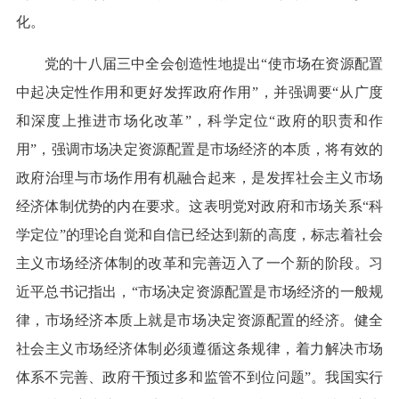
化。
党的十八届三中全会创造性地提出“使市场在资源配置
中起决定性作用和更好发挥政府作用”，并强调要“从广度
和深度上推进市场化改革”，科学定位“政府的职责和作
用”，强调市场决定资源配置是市场经济的本质，将有效的
政府治理与市场作用有机融合起来，是发挥社会主义市场
经济体制优势的内在要求。这表明党对政府和市场关系“科
学定位”的理论自觉和自信已经达到新的高度，标志着社会
主义市场经济体制的改革和完善迈入了一个新的阶段。习
近平总书记指出，“市场决定资源配置是市场经济的一般规
律，市场经济本质上就是市场决定资源配置的经济。健全
社会主义市场经济体制必须遵循这条规律，着力解决市场
体系不完善、政府干预过多和监管不到位问题”。我国实行