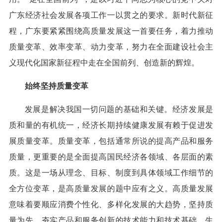
广东经济社会发展各项工作一以贯之的要求。新时代新征
程，广东要紧紧围绕高质量发展这一首要任务，着力推动
质量变革、效率变革、动力变革，努力在全面建设社会主
义现代化国家新征程中走在全国前列、创造新的辉煌。
始终坚持质量变革
发展是解决我国一切问题的基础和关键。经济发展是
质和量的有机统一，经济长期持续健康发展有赖于促进发
展质量变革。质量变革，包括通常所说的提高产品和服务
质量，更重要的是全面提高国民经济各领域、各层面的素
质。这是一场从理念、目标、制度到具体领域工作细节的
全方位变革，是高质量发展的题中应有之义。高质量发展
意味着要顺应消费个性化、多样化发展的大趋势，坚持质
量为先，夯实产品和服务创新的技术能力和技术基础，生