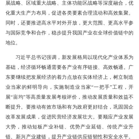
展战略、区域重大战略、主体功能区战略等深度融合，优
化重大生产力布局，促进各类要素合理流动和高效集聚。
同时，还要推进高水平对外开放，更大范围、更高水平参
与国际竞争和合作，稳步提升我国产业在全球价值链中的
地位。
习近平总书记强调，新发展格局以现代化产业体系为
基础，经济循环畅通需要各产业有序链接、高效畅通。广
东要继续把发展经济的着力点放在实体经济上，树立制造
业当家的鲜明导向，实施制造业当家“一把手”工程，开
展“亩均”等高质量发展考核评价，推动发展质量和效益不
断提升。要推动有效市场和有为政府更好结合，巩固国企
改革发展成果，促进民营经济发展壮大。要顺应产业发展
大势，推动短板产业补链、优势产业延链、传统产业升
链、新兴产业建链，提升产业链供应链韧性和安全水平。