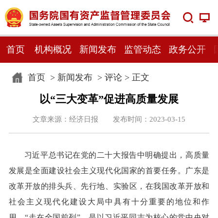
首页
机构概况
新闻发布
监管动态
政务公开
首页
>
新闻发布
>
评论
> 正文
以“三大变革”促进高质量发展
文章来源：经济日报 发布时间：2023-03-15
习近平总书记在党的二十大报告中明确提出，高质量
发展是全面建设社会主义现代化国家的首要任务。广东是
改革开放的排头兵、先行地、实验区，在我国改革开放和
社会主义现代化建设大局中具有十分重要的地位和作
用。“走在全国前列”，是以习近平同志为核心的党中央对