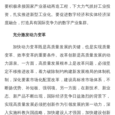
要积极承接国家产业基础再造工程，下大力气抓好工业投
资，扎实推进新型工业化。要促进数字经济和实体经济深
度融合，打造具有国际竞争力的数字产业集群。
充分激发动力变革
加快动力变革既是高质量发展的关键，也是实现质量
变革、效率变革的重要条件。改革创新是高质量发展的动
力源泉。一方面，高质量发展根本上是改革问题，必须坚
定不移推进改革，着力破除制约构建新发展格局的体制机
制，深化要素市场化配置改革，建设高标准市场体系，不
断扬优势、补短板、强弱项。另一方面，在新技术、新业
态、新产品不断出现，国际经济竞争日益激烈的背景下，
实现高质量发展必须把创新作为引领发展的第一动力，深
入实施科教兴国战略，加快建设人才强国，加快建设创新