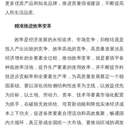
更多优质产品和知名品牌，推进质量强省建设，不断提高
人民生活品质。
精准推进效率变革
效率是经济发展的永恒追求。市场竞争，归根结底是
投入产出比较的竞争、效率高低的竞争。高质量发展涉及
经济增长的全要素全过程，推动效率变革，就是要填平各
种低效率洼地，提升生产要素的使用效率，并不断提升科
技进步贡献率和全要素生产率，为高质量发展奠定一个稳
固基础。要以深化供给侧结构性改革为主线，以效益优先
为目标，以土地、劳动力、资本、技术等要素市场化配置
为抓手，在破除无效供给、培育新动能和降低实体经济成
本上下功夫，促进各类要素合理流动和高效集聚，畅通国
内大循环，真正形成全国统一大市场。要推动区域协调发