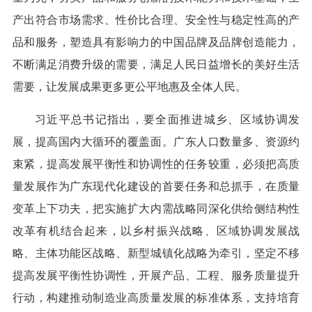
产出符合市场需求、性价比合理、安全性与稳定性高的产
品和服务，塑造具有影响力的中国品牌及品牌创造能力，
不断满足消费升级的需要，满足人民日益增长的美好生活
需要，让发展成果更多更公平地惠及全体人民。
习近平总书记指出，要全面推进城乡、区域协调发
展，提高国内大循环的覆盖面。广东人口数量多、资源约
束紧，提高发展平衡性和协调性的任务较重，必须把高质
量发展作为广东现代化建设的首要任务和总抓手，在质量
变革上下功夫，把实施扩大内需战略同深化供给侧结构性
改革有机结合起来，以乡村振兴战略、区域协调发展战
略、主体功能区战略、新型城镇化战略为牵引，坚定不移
提高发展平衡性协调性，开展产品、工程、服务质量提升
行动，构建推动制造业高质量发展的标准体系，支持培育