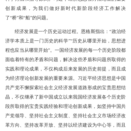
创新成果，为我们做好新时代新阶段经济工作解决
了“桥”和“船”的问题。
经济发展是一个历史运动过程。恩格斯指出：“政治经
济学本质上是一门历史的科学”“历史从哪里开始，思想进
程也应当从哪里开始”。一国经济发展的每一个历史阶段都
面临着特有的矛盾和问题，解决这些矛盾和问题所取得的
实践和理论成果，不仅构成后来发展的历史前提，而且成
为经济理论创新发展的重要来源。习近平经济思想是中国
共产党不懈探索社会主义经济发展道路形成的宝贵思想结
晶，不仅继承了新中国成立以来我国经济发展各个历史阶
段所取得的宝贵实践经验和理论创新成果，如坚持中国共
产党领导、坚持社会主义制度、坚持社会主义市场经济改
革方向、坚持改革开放、坚持以经济建设为中心等，而且