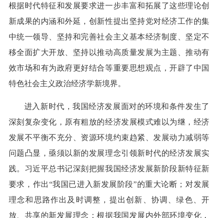
根据时代特征和发展要求进一步丰富和拓展了这些理论创
新成果的内涵和外延，创新性提出坚持党对经济工作的集
中统一领导、坚持和完善社会主义基本经济制度、坚定不
移全面扩大开放、坚持以推动高质量发展为主题、推动有
效市场和有为政府更好结合等重要思想观点，开辟了中国
特色社会主义政治经济学新境界。
进入新时代，我国经济发展面对的环境和条件发生了
深刻复杂变化，原有粗放的经济发展模式难以为继，经济
发展不平衡不充分、资源环境约束趋紧、发展动力减弱等
问题凸显，亟须以新的发展理念引领新时代的经济发展实
践。习近平总书记深刻把握我国经济发展新阶段新特征新
要求，作出“我国已进入新发展阶段”的重大论断；对发展
理念和思路作出及时调整，提出创新、协调、绿色、开
放、共享的新发展理念；根据我国发展内外部环境变化，