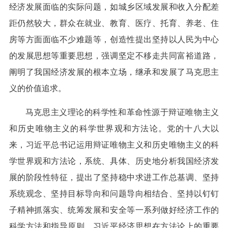
经济发展面临的实际问题，如城乡区域发展和收入分配差
距仍然较大，群众在就业、教育、医疗、托育、养老、住
房等方面面临不少难题等，创造性提出坚持以人民为中心
的发展思想等重要思想，强调坚定不移走共同富裕道路，
阐明了我国经济发展的根本立场，继承和发展了马克思主
义的价值追求。
马克思主义理论的科学性和革命性源于辩证唯物主义
和历史唯物主义的科学世界观和方法论。党的十八大以
来，习近平总书记运用辩证唯物主义和历史唯物主义的科
学世界观和方法论，系统、具体、历史地分析我国经济发
展的阶段性特征，提出了坚持稳中求进工作总基调、坚持
系统观念、坚持目标导向和问题导向相结合、坚持以钉钉
子精神抓落实、统筹发展和安全等一系列做好经济工作的
科学方法和指导原则。习近平经济思想在方法论上的重要