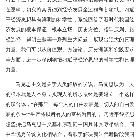
在逻辑，切实将其贯彻到经济发展全过程和各领域。习近
平经济思想具有鲜明的科学性，系统回答了新时代我国经
济发展的根本保证、根本立场、历史方位、指导原则、路
径选择、鲜明主题等一系列重大问题，展现出强大的真理
力量。我们可以从价值观、方法论、历史渊源和实践要求
等方面，进一步深刻领悟习近平经济思想的科学性和真理
力量。
马克思主义是关于人类解放的学说。马克思认为，人
的根本就是人本身，实现人的解放最终是要建立一个这样
的联合体，“在那里，每个人的自由发展是一切人的自由发
展的条件”“生产将以所有人的富裕为目的”。习近平经济思
想坚持把马克思主义基本原理同中国具体实际相结合、同
中华优秀传统文化相结合，着眼于解决新时代新阶段我国