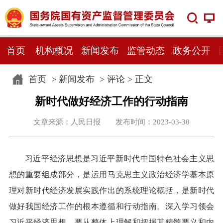
首页
机构概况
新闻发布
监管动态
政务公开
首页
>
新闻发布
>
评论
> 正文
新时代做好经济工作的行动指南
文章来源：人民日报 发布时间：2023-03-30
习近平经济思想是习近平新时代中国特色社会主义思
想的重要组成部分，是运用马克思主义政治经济学基本原
理对新时代经济发展实践作出的系统理论概括，是新时代
做好我国经济工作的根本遵循和行动指南。深入学习领会
习近平经济思想，要从整体上理解和把握其精髓要义和内