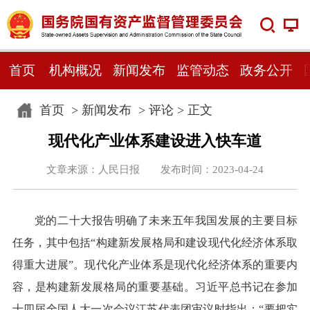
首页
机构概况
新闻发布
监管动态
政务公开
首页
>
新闻发布
>
评论
> 正文
现代化产业体系建设进入快车道
文章来源：人民日报 发布时间：2023-04-24
党的二十大报告明确了未来五年我国发展的主要目标
任务，其中包括“构建新发展格局和建设现代化经济体系取
得重大进展”。现代化产业体系是现代化经济体系的重要内
容，是构建新发展格局的重要基础。习近平总书记在参加
十四届全国人大一次会议江苏代表团审议时指出：“要把实