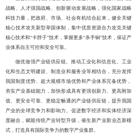
战略、人才强国战略、创新驱动发展战略，强化国家战略
科技力量，把政府、市场、社会有机结合起来，健全关键
核心技术攻关新型举国体制，集中优质资源合力攻克关键
核心技术和“卡脖子”技术，掌握更多“杀手锏”技术，保证产
业体系自主可控和安全可靠。
做优做强产业链供应链。推动工业化和信息化、工业
化和生态文明建设、制造业和服务业等相结合，充分发挥
我国制度优势、超大规模市场优势和产业体系完备优势，
夯实产业基础能力，加快形成具有更强创新力、更高附加
值、更安全可靠、更稳定畅通的产业链供应链，提升我国
产业的全球竞争力和影响力。促进数字经济和实体经济深
度融合，赋能传统产业转型升级，催生新产业新业态新模
式，打造具有国际竞争力的数字产业集群。