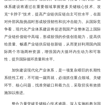
体系建设将通过在重要领域掌握更多关键核心技术、攻
克“卡脖子”技术，提高产业链供应链自主可控水平，在面
对外部风险挑战时形成较强韧性和抗冲击能力。从国际竞
争看，现代化产业体系建设将促进我国产业整体迈上国际
产业链价值链中高端，形成较强的价值创造能力，提高供
给质量、畅通产业链供应链创新链，从而更好利用国内国
际两个市场两种资源，增强国内大循环内生动力和可靠
性，提升国际循环质量和水平。
加快建设现代化产业体系，是一项复杂艰巨的长期性
系统性工程，不可能一蹴而就，必须抓住重点领域、关键
环节、核心问题，找准突破口和着力点，采取切实有效措
施加以推进。
整合力量突破关键核心技术难题。深入实施科教兴国