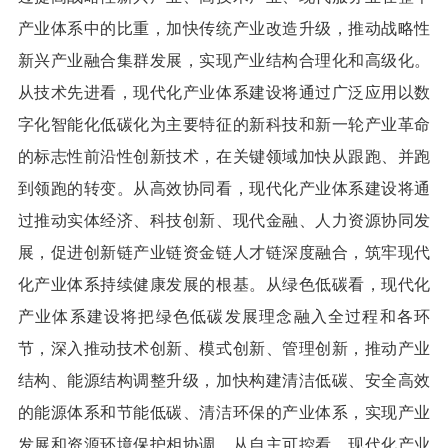
产业体系中的比重，加快传统产业改造升级，推动战略性
新兴产业融合集群发展，实现产业结构合理化和高级化。
从技术先进看，现代化产业体系建设将通过广泛应用以数
字化智能化低碳化为主要特征的新科技和新一轮产业革命
的标志性前沿性创新技术，在关键领域加快从跟跑、并跑
到领跑的转变。从高效协同看，现代化产业体系建设将通
过推动实体经济、科技创新、现代金融、人力资源协同发
展，促进创新链产业链资金链人才链深度融合，筑牢现代
化产业体系持续健康发展的根基。从绿色低碳看，现代化
产业体系建设将把绿色低碳发展理念融入全过程和各环
节，深入推动技术创新、模式创新、管理创新，推动产业
结构、能源结构调整升级，加快构建清洁低碳、安全高效
的能源体系和节能低碳、清洁环保的产业体系，实现产业
发展和资源环境保护相协调。从自主可控看，现代化产业