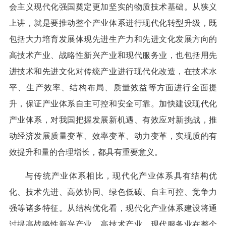
会主义现代化强国奠定更加坚实的物质技术基础。从狭义
上讲，就是要推动整个产业体系进行现代化转型升级，既
包括大力培育发展体现先进生产力和先进文化发展方向的
高技术产业、战略性新兴产业和现代服务业，也包括用先
进技术和先进文化对传统产业进行现代化改造，在技术水
平、生产效率、结构布局、质量效益等方面进行全面提
升，保证产业体系自主可控和安全可靠。加快建设现代化
产业体系，对我国把握发展新机遇、有效应对新挑战，推
动经济发展质量变革、效率变革、动力变革，实现质的有
效提升和量的合理增长，都具有重要意义。
与传统产业体系相比，现代化产业体系具有结构优
化、技术先进、高效协同、绿色低碳、自主可控、竞争力
强等诸多特征。从结构优化看，现代化产业体系建设将通
过提高战略性新兴产业、高技术产业、现代服务业在整个