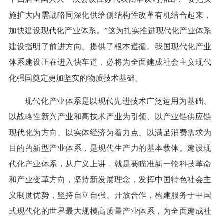
施扩大内需战略同深化供给侧结构性改革有机结合起来，
加快建设现代化产业体系。”这为扎实推进现代化产业体系
建设指明了前进方向、提供了根本遵循。我国现代化产业
体系建设正在进入快车道，必将为全面建成社会主义现代
化强国奠定更加坚实的物质技术基础。
现代化产业体系是以现代先进技术广泛运用为基础、
以战略性新兴产业和高技术产业为引领、以产业链供应链
现代化为方向、以实体经济为着力点、以满足消费需求为
目的的新型产业体系，是现代生产力的基本载体。建设现
代化产业体系，从广义上讲，就是要瞄准新一轮科技革命
和产业变革方向，坚持新发展理念，发挥中国特色社会主
义制度优势，坚持自立自强、开放合作，构建服务于中国
式现代化的世界最大规模高质量产业体系，为全面建成社