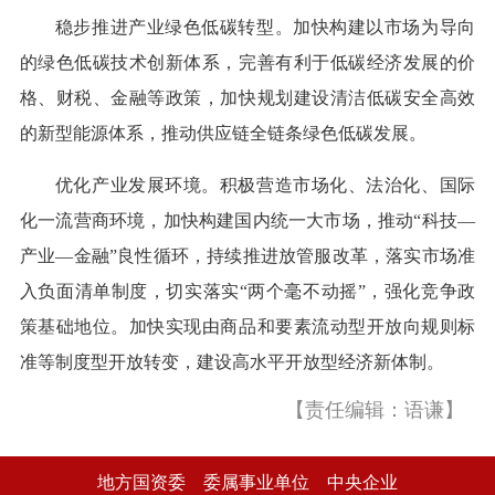
稳步推进产业绿色低碳转型。加快构建以市场为导向
的绿色低碳技术创新体系，完善有利于低碳经济发展的价
格、财税、金融等政策，加快规划建设清洁低碳安全高效
的新型能源体系，推动供应链全链条绿色低碳发展。
优化产业发展环境。积极营造市场化、法治化、国际
化一流营商环境，加快构建国内统一大市场，推动“科技—
产业—金融”良性循环，持续推进放管服改革，落实市场准
入负面清单制度，切实落实“两个毫不动摇”，强化竞争政
策基础地位。加快实现由商品和要素流动型开放向规则标
准等制度型开放转变，建设高水平开放型经济新体制。
【责任编辑：语谦】
地方国资委
委属事业单位
中央企业