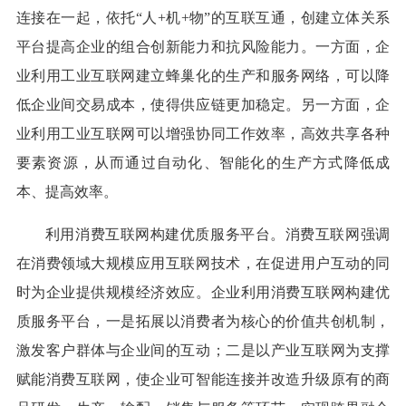
连接在一起，依托“人+机+物”的互联互通，创建立体关系
平台提高企业的组合创新能力和抗风险能力。一方面，企
业利用工业互联网建立蜂巢化的生产和服务网络，可以降
低企业间交易成本，使得供应链更加稳定。另一方面，企
业利用工业互联网可以增强协同工作效率，高效共享各种
要素资源，从而通过自动化、智能化的生产方式降低成
本、提高效率。
利用消费互联网构建优质服务平台。消费互联网强调
在消费领域大规模应用互联网技术，在促进用户互动的同
时为企业提供规模经济效应。企业利用消费互联网构建优
质服务平台，一是拓展以消费者为核心的价值共创机制，
激发客户群体与企业间的互动；二是以产业互联网为支撑
赋能消费互联网，使企业可智能连接并改造升级原有的商