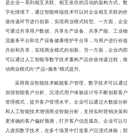
是企业一系列相互关联、相互依存的活动的架构方式。数
字化情境下，通过智能终端技术可以对企业相互关联的价
值传递环节进行创新，实现商业模式转型。一方面，企业
可通过共享用户数据、共享生产设备、共享产能、工业物
流服务平台和生产设备健康维护平台等，与用户进行价值
共创和共享，实现商业模式的创新。另一方面，企业内部
可以通过人工智能等数字技术重构产品价值传递过程，推
动商业模式向“产品+服务”模式提升。
采用商业智能技术赋能客户管理。数字技术可以通过
加强智能客户分析、沉浸式用户体验设计等不断创新客户
管理模式，提升客户管理水平。企业可以通过大数据分析
和人工智能技术增强商业智能分析，支持实时营销决策和
更准确的客户偏好预测，打开客户信息孤岛。企业可以引
入虚拟数字技术，在多个场景中打造客户沉浸式体验；部