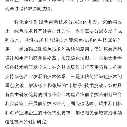
现全过程精准协同减碳。
强化企业对绿色创新技术分层次的开发、采纳与应
用。绿色技术具有社会正外部性，企业需要分层次发挥成
熟技术、共性技术和前沿技术等绿色技术的科技赋能作
用。一是加强成熟绿色技术的采纳和应用，促进原有产品
设计和生产的高质量变革，实现绿色转型。二是加大共性
绿色技术的研发投入，结合具体场景进行应用拓展，构建
支持绿色产业发展的技术体系。三是加快前沿绿色技术的
重点突破，解决碳中和领域的“卡脖子”技术挑战，鼓励具
备自主研发优势的制造业企业构建产业前沿技术创新平台
和实验室，开展前沿技术研究，围绕碳达峰、碳中和目标
和对产业和企业的绿色约束要求，加强相关领域前沿和颠
覆性技术的创新研究。