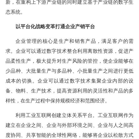
新，在重构上下游产业链的同时建立基于产业链的数字生
态系统。
以平台化战略变革打通企业产销平台
企业管理的核心是生产和销售产品，满足客户的需
求。企业可以通过数字技术整合利用离散性资源，促进产
品柔性生产，极大提升对生产风险的管控，使企业能够在
少品种、大批量生产与多品种、小批量生产之间进行更低
成本的切换。企业可以通过数字技术集聚企业内部的设
备、物料、生产技术，提高资源利用的灵活性和产品的多
样性，在生产过程中保持规模经济和范围经济。
利用工业互联网创建立体关系平台。工业互联网作为
建立在企业之间、企业与外部环境之间、企业与人之间高
度协同、共享智能的全球性网络，能够将企业以松散方式