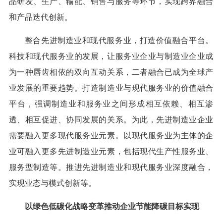
品研发、生产、输配、销售与服务等环节，实现跨界融合
和产品迭代创新。
整合先进制造业和现代服务业，打造价值融合平台。
科技和现代服务业的发展，让服务业企业与制造业企业成
为一种唇齿相依的双向互动关系，二者融合已成为全球产
业发展的重要趋势。打造制造业与现代服务业的价值融合
平台，强调制造业和服务业之间形成相互依赖、相互渗
透、相互促进、协同发展的关系。为此，先进制造业企业
需要融入更多现代服务业元素。以现代服务业为主体的企
业可融入更多先进制造业元素，包括现代生产性服务业、
服务型制造等。推进先进制造业和现代服务业深度融合，
实现业态与模式创新等。
以绿色低碳化战略变革推动企业节能降碳目标实现