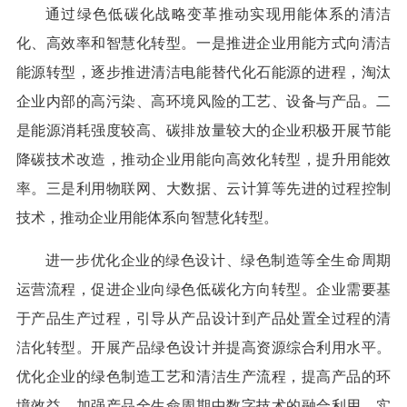
通过绿色低碳化战略变革推动实现用能体系的清洁
化、高效率和智慧化转型。一是推进企业用能方式向清洁
能源转型，逐步推进清洁电能替代化石能源的进程，淘汰
企业内部的高污染、高环境风险的工艺、设备与产品。二
是能源消耗强度较高、碳排放量较大的企业积极开展节能
降碳技术改造，推动企业用能向高效化转型，提升用能效
率。三是利用物联网、大数据、云计算等先进的过程控制
技术，推动企业用能体系向智慧化转型。
进一步优化企业的绿色设计、绿色制造等全生命周期
运营流程，促进企业向绿色低碳化方向转型。企业需要基
于产品生产过程，引导从产品设计到产品处置全过程的清
洁化转型。开展产品绿色设计并提高资源综合利用水平。
优化企业的绿色制造工艺和清洁生产流程，提高产品的环
境效益。加强产品全生命周期中数字技术的融合利用，实