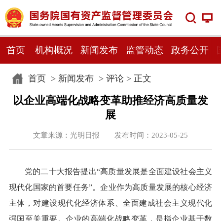
首页
机构概况
新闻发布
监管动态
政务公开
首页
>
新闻发布
>
评论
> 正文
以企业高端化战略变革助推经济高质量发
展
文章来源：光明日报 发布时间：2023-05-25
党的二十大报告提出“高质量发展是全面建设社会主义
现代化国家的首要任务”。企业作为高质量发展的核心经济
主体，对建设现代化经济体系、全面建成社会主义现代化
强国至关重要。企业的高端化战略变革，是指企业基于数