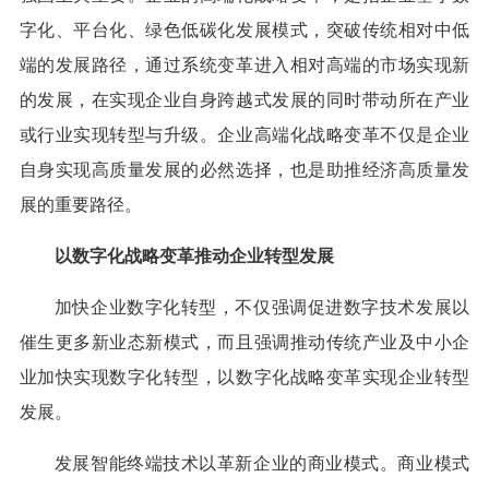
字化、平台化、绿色低碳化发展模式，突破传统相对中低
端的发展路径，通过系统变革进入相对高端的市场实现新
的发展，在实现企业自身跨越式发展的同时带动所在产业
或行业实现转型与升级。企业高端化战略变革不仅是企业
自身实现高质量发展的必然选择，也是助推经济高质量发
展的重要路径。
以数字化战略变革推动企业转型发展
加快企业数字化转型，不仅强调促进数字技术发展以
催生更多新业态新模式，而且强调推动传统产业及中小企
业加快实现数字化转型，以数字化战略变革实现企业转型
发展。
发展智能终端技术以革新企业的商业模式。商业模式