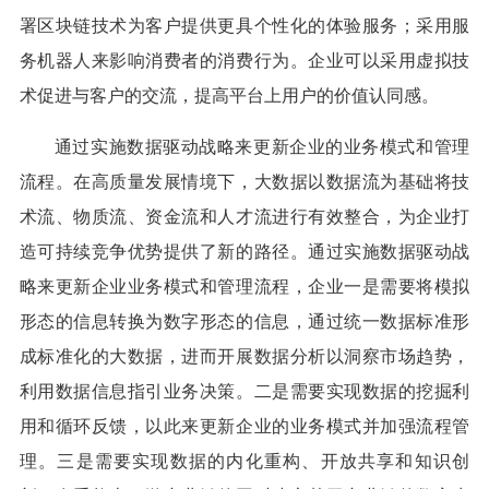
署区块链技术为客户提供更具个性化的体验服务；采用服
务机器人来影响消费者的消费行为。企业可以采用虚拟技
术促进与客户的交流，提高平台上用户的价值认同感。
通过实施数据驱动战略来更新企业的业务模式和管理
流程。在高质量发展情境下，大数据以数据流为基础将技
术流、物质流、资金流和人才流进行有效整合，为企业打
造可持续竞争优势提供了新的路径。通过实施数据驱动战
略来更新企业业务模式和管理流程，企业一是需要将模拟
形态的信息转换为数字形态的信息，通过统一数据标准形
成标准化的大数据，进而开展数据分析以洞察市场趋势，
利用数据信息指引业务决策。二是需要实现数据的挖掘利
用和循环反馈，以此来更新企业的业务模式并加强流程管
理。三是需要实现数据的内化重构、开放共享和知识创