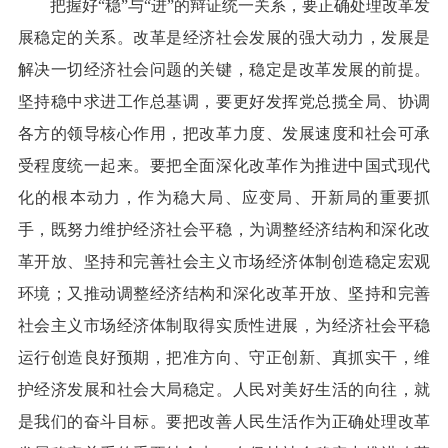
把握好“稳”与“进”的辩证统一关系，要正确处理改革发
展稳定的关系。改革是经济社会发展的强大动力，发展是
解决一切经济社会问题的关键，稳定是改革发展的前提。
坚持稳中求进工作总基调，要更好发挥党总揽全局、协调
各方的领导核心作用，把改革力度、发展速度和社会可承
受程度统一起来。要把全面深化改革作为推进中国式现代
化的根本动力，作为稳大局、应变局、开新局的重要抓
手，既努力维护经济社会平稳，为调整经济结构和深化改
革开放、坚持和完善社会主义市场经济体制创造稳定宏观
环境；又推动调整经济结构和深化改革开放、坚持和完善
社会主义市场经济体制取得实质性进展，为经济社会平稳
运行创造良好预期，把准方向、守正创新、真抓实干，维
护经济发展和社会大局稳定。人民对美好生活的向往，就
是我们的奋斗目标。要把改善人民生活作为正确处理改革