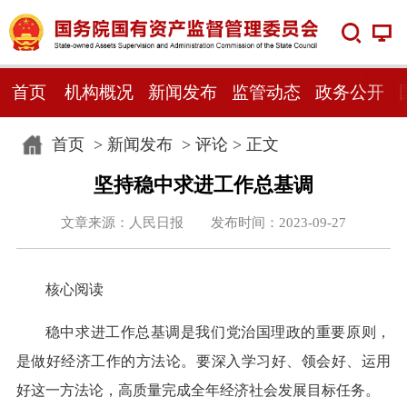
首页
机构概况
新闻发布
监管动态
政务公开
首页
>
新闻发布
>
评论
> 正文
坚持稳中求进工作总基调
文章来源：人民日报 发布时间：2023-09-27
核心阅读
稳中求进工作总基调是我们党治国理政的重要原则，
是做好经济工作的方法论。要深入学习好、领会好、运用
好这一方法论，高质量完成全年经济社会发展目标任务。