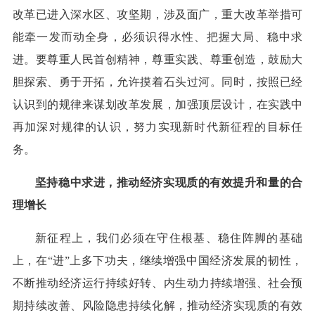
改革已进入深水区、攻坚期，涉及面广，重大改革举措可
能牵一发而动全身，必须识得水性、把握大局、稳中求
进。要尊重人民首创精神，尊重实践、尊重创造，鼓励大
胆探索、勇于开拓，允许摸着石头过河。同时，按照已经
认识到的规律来谋划改革发展，加强顶层设计，在实践中
再加深对规律的认识，努力实现新时代新征程的目标任
务。
坚持稳中求进，推动经济实现质的有效提升和量的合
理增长
新征程上，我们必须在守住根基、稳住阵脚的基础
上，在“进”上多下功夫，继续增强中国经济发展的韧性，
不断推动经济运行持续好转、内生动力持续增强、社会预
期持续改善、风险隐患持续化解，推动经济实现质的有效