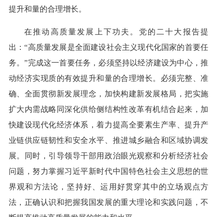
提升和量的合理增长。
在推动高质量发展上下功夫。党的二十大报告提
出：“高质量发展是全面建设社会主义现代化国家的首要任
务。”完成这一首要任务，必须坚持以经济建设为中心，推
动经济实现质的有效提升和量的合理增长。必须完整、准
确、全面贯彻新发展理念，加快构建新发展格局，把实施
扩大内需战略同深化供给侧结构性改革有机结合起来，加
快建设现代化经济体系，着力提高全要素生产率、提升产
业链供应链韧性和安全水平、推进城乡融合和区域协调发
展。同时，引导领导干部用政治眼光观察和分析经济社会
问题，努力掌握习近平新时代中国特色社会主义思想的世
界观和方法论，坚持好、运用好贯穿其中的立场观点方
法，正确认识和把握我国发展的重大理论和实践问题，不