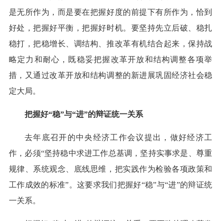
是无所作为，而是要在把握好度的前提下有所作为，恰到
好处，把握好平衡，把握好时机。要坚持先立后破、稳扎
稳打，把稳增长、调结构、推改革有机结合起来，保持战
略定力和耐心，既稳妥把握改革开放和结构调整各项举
措，又通过改革开放和结构调整的新进展巩固经济社会稳
定大局。
把握好“稳”与“进”的辩证统一关系
去年底召开的中央经济工作会议提出，做好经济工
作，必须“坚持稳中求进工作总基调，坚持实事求是、尊重
规律、系统观念、底线思维，把实践作为检验各项政策和
工作成效的标准”。这要求我们把握好“稳”与“进”的辩证统
一关系。