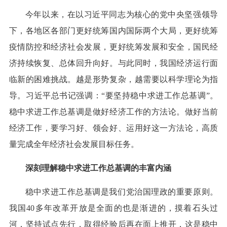
今年以来，在以习近平同志为核心的党中央坚强领导
下，各地区各部门更好统筹国内国际两个大局，更好统筹
疫情防控和经济社会发展，更好统筹发展和安全，国民经
济持续恢复、总体回升向好。与此同时，我国经济运行面
临新的困难挑战。越是形势复杂，越需要以科学理论为指
导。习近平总书记强调：“要坚持稳中求进工作总基调”。
稳中求进工作总基调是做好经济工作的方法论。做好当前
经济工作，要学习好、领会好、运用好这一方法论，高质
量完成全年经济社会发展目标任务。
深刻理解稳中求进工作总基调的丰富内涵
稳中求进工作总基调是我们党治国理政的重要原则。
我国40多年改革开放是全面的也是渐进的，摸着石头过
河，坚持试点先行，取得经验后再在面上推开，这是稳中