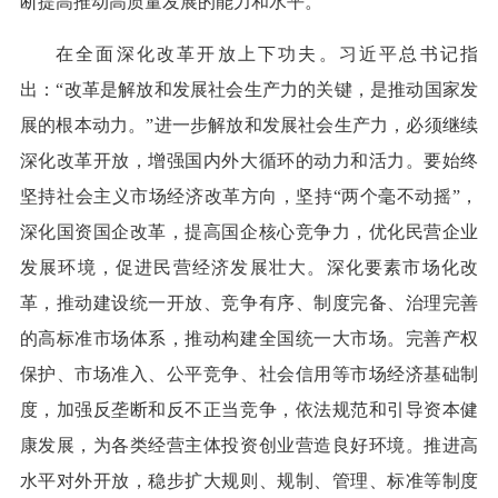
断提高推动高质量发展的能力和水平。
在全面深化改革开放上下功夫。习近平总书记指
出：“改革是解放和发展社会生产力的关键，是推动国家发
展的根本动力。”进一步解放和发展社会生产力，必须继续
深化改革开放，增强国内外大循环的动力和活力。要始终
坚持社会主义市场经济改革方向，坚持“两个毫不动摇”，
深化国资国企改革，提高国企核心竞争力，优化民营企业
发展环境，促进民营经济发展壮大。深化要素市场化改
革，推动建设统一开放、竞争有序、制度完备、治理完善
的高标准市场体系，推动构建全国统一大市场。完善产权
保护、市场准入、公平竞争、社会信用等市场经济基础制
度，加强反垄断和反不正当竞争，依法规范和引导资本健
康发展，为各类经营主体投资创业营造良好环境。推进高
水平对外开放，稳步扩大规则、规制、管理、标准等制度