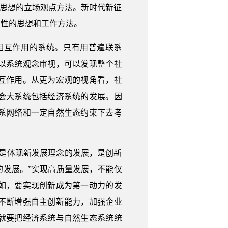
义思想的立场观点方法。新时代新征
础性的思想和工作方法。
相互作用的系统。只有用普遍联系
以系统观念审视，可以发现整个社
互作用。从更为宏观的视角看，社
会大系统包括经济系统的发展。因
系网络和一定自然生态约束下去考
是体现新发展理念的发展，是创新
发展。”实现高质量发展，不能仅
如，要实现创新成为第一动力的发
不断增强自主创新能力，加强企业
就要把经济系统与自然生态系统统