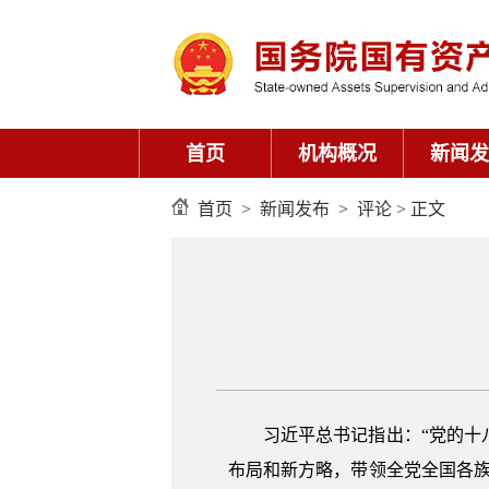
首页
机构概况
新闻发
首页
>
新闻发布
>
评论
> 正文
习近平总书记指出：“党的
布局和新方略，带领全党全国各