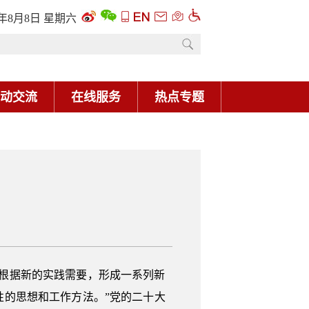
6年8月8日 星期六
动交流
在线服务
热点专题
根据新的实践需要，形成一系列新
的思想和工作方法。”党的二十大