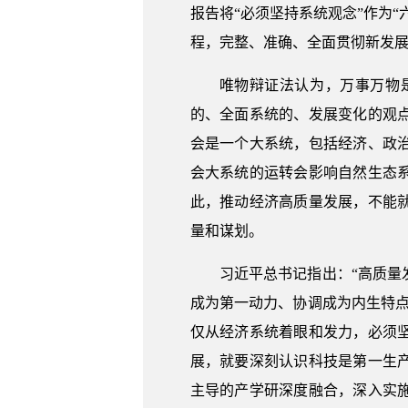
报告将“必须坚持系统观念”作为
程，完整、准确、全面贯彻新发
唯物辩证法认为，万事万物
的、全面系统的、发展变化的观
会是一个大系统，包括经济、政
会大系统的运转会影响自然生态
此，推动经济高质量发展，不能
量和谋划。
习近平总书记指出：“高质
成为第一动力、协调成为内生特
仅从经济系统着眼和发力，必须
展，就要深刻认识科技是第一生
主导的产学研深度融合，深入实