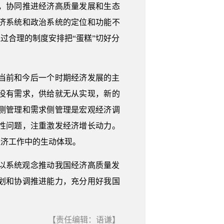
，协同推进经济高质量发展和生态
济系统和政治系统的定位和功能不
过合理的制度安排把“蛋糕”切好分
当前和今后一个时期经济发展的主
没有需求，供给就无从实现，新的
侧管理和需求侧管理是宏观经济调
性问题，注重激发经济增长动力。
经济工作中的生动体现。
以系统观念推动我国经济高质量发
划和协调推进能力，充分用好我国
【责任编辑：语谦】