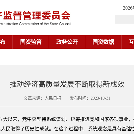
202
布
国资监管
政务公开
国资数据
互
推动经济高质量发展不断取得新成效
文章来源：人民日报 发布时间：2023-10-31
十八大以来，党中央坚持系统谋划、统筹推进党和国家各项事业，
族人民取得了历史性成就。在这个过程中，系统观念是具有基础性