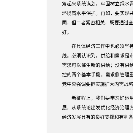
筹起来系统谋划，牢固树立绿水
环境高水平保护。再如，要实现
同，但二者紧密相关，既要通过全
好。
在具体经济工作中也必须坚
线。必须认识到，供给和需求是
需求可以催生新的供给；没有供
控的两个基本手段。需求侧管理
党中央强调要把实施扩大内需战
新征程上，我们要学习好运
展，从系统论出发优化经济治理
经济发展具有的良好支撑和有利