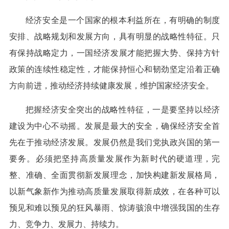
经济安全是一个国家的根本利益所在，有明确的制度
安排、战略规划和发展方向，具有明显的战略性特征。只
有保持战略定力，一国经济发展才能把握大势、保持方针
政策的连续性稳定性，才能保持恒心和韧劲坚定沿着正确
方向前进，推动经济持续健康发展，维护国家经济安全。
把握经济安全突出的战略性特征，一是要坚持以经济
建设为中心不动摇。发展是最大的安全，确保经济安全首
先在于推动经济发展。发展仍然是我们党执政兴国的第一
要务。必须把坚持高质量发展作为新时代的硬道理，完
整、准确、全面贯彻新发展理念，加快构建新发展格局，
以新气象新作为推动高质量发展取得新成效，在各种可以
预见和难以预见的狂风暴雨、惊涛骇浪中增强我国的生存
力、竞争力、发展力、持续力。