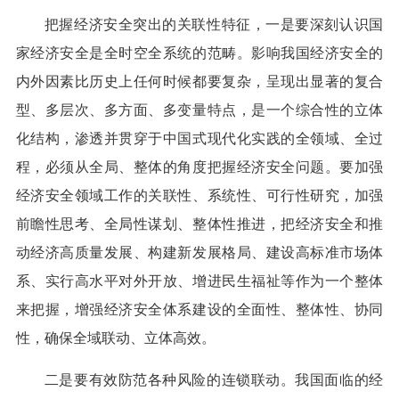
把握经济安全突出的关联性特征，一是要深刻认识国
家经济安全是全时空全系统的范畴。影响我国经济安全的
内外因素比历史上任何时候都要复杂，呈现出显著的复合
型、多层次、多方面、多变量特点，是一个综合性的立体
化结构，渗透并贯穿于中国式现代化实践的全领域、全过
程，必须从全局、整体的角度把握经济安全问题。要加强
经济安全领域工作的关联性、系统性、可行性研究，加强
前瞻性思考、全局性谋划、整体性推进，把经济安全和推
动经济高质量发展、构建新发展格局、建设高标准市场体
系、实行高水平对外开放、增进民生福祉等作为一个整体
来把握，增强经济安全体系建设的全面性、整体性、协同
性，确保全域联动、立体高效。
二是要有效防范各种风险的连锁联动。我国面临的经