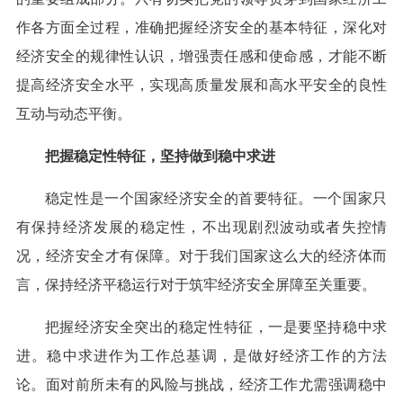
作各方面全过程，准确把握经济安全的基本特征，深化对
经济安全的规律性认识，增强责任感和使命感，才能不断
提高经济安全水平，实现高质量发展和高水平安全的良性
互动与动态平衡。
把握稳定性特征，坚持做到稳中求进
稳定性是一个国家经济安全的首要特征。一个国家只
有保持经济发展的稳定性，不出现剧烈波动或者失控情
况，经济安全才有保障。对于我们国家这么大的经济体而
言，保持经济平稳运行对于筑牢经济安全屏障至关重要。
把握经济安全突出的稳定性特征，一是要坚持稳中求
进。稳中求进作为工作总基调，是做好经济工作的方法
论。面对前所未有的风险与挑战，经济工作尤需强调稳中