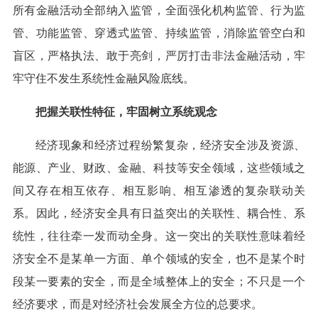
所有金融活动全部纳入监管，全面强化机构监管、行为监
管、功能监管、穿透式监管、持续监管，消除监管空白和
盲区，严格执法、敢于亮剑，严厉打击非法金融活动，牢
牢守住不发生系统性金融风险底线。
把握关联性特征，牢固树立系统观念
经济现象和经济过程纷繁复杂，经济安全涉及资源、
能源、产业、财政、金融、科技等安全领域，这些领域之
间又存在相互依存、相互影响、相互渗透的复杂联动关
系。因此，经济安全具有日益突出的关联性、耦合性、系
统性，往往牵一发而动全身。这一突出的关联性意味着经
济安全不是某单一方面、单个领域的安全，也不是某个时
段某一要素的安全，而是全域整体上的安全；不只是一个
经济要求，而是对经济社会发展全方位的总要求。