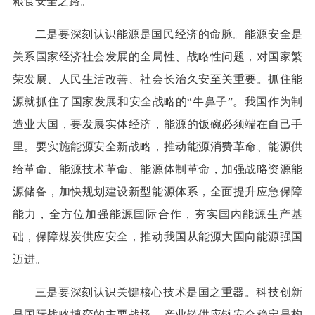
粮食安全之路。
二是要深刻认识能源是国民经济的命脉。能源安全是
关系国家经济社会发展的全局性、战略性问题，对国家繁
荣发展、人民生活改善、社会长治久安至关重要。抓住能
源就抓住了国家发展和安全战略的“牛鼻子”。我国作为制
造业大国，要发展实体经济，能源的饭碗必须端在自己手
里。要实施能源安全新战略，推动能源消费革命、能源供
给革命、能源技术革命、能源体制革命，加强战略资源能
源储备，加快规划建设新型能源体系，全面提升应急保障
能力，全方位加强能源国际合作，夯实国内能源生产基
础，保障煤炭供应安全，推动我国从能源大国向能源强国
迈进。
三是要深刻认识关键核心技术是国之重器。科技创新
是国际战略博弈的主要战场。产业链供应链安全稳定是构