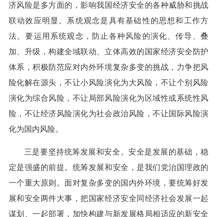
济风险是多方面的，影响我国经济安全的各种威胁和挑战
联动效应明显。系统观念是具有基础性的思想和工作方
法。要运用系统观念，防止各种风险的演化、传导、叠
加、升级，构建全域联动、立体高效的国家经济安全防护
体系，积极防范应对内外环境复杂多变的挑战，力争把风
险化解在源头，不让小风险演化为大风险，不让个别风险
演化为综合风险，不让局部风险演化为区域性或系统性风
险，不让经济风险演化为社会政治风险，不让国际风险演
化为国内风险。
三是要坚持统筹发展和安全。安全是发展的基础，稳
定是强盛的前提。统筹发展和安全，是我们党治国理政的
一个重大原则。面对复杂多变的国内外环境，要统筹好发
展和安全两件大事，把国家经济安全同经济社会发展一起
谋划、一起部署，加快构建与新发展格局相适应的新安全