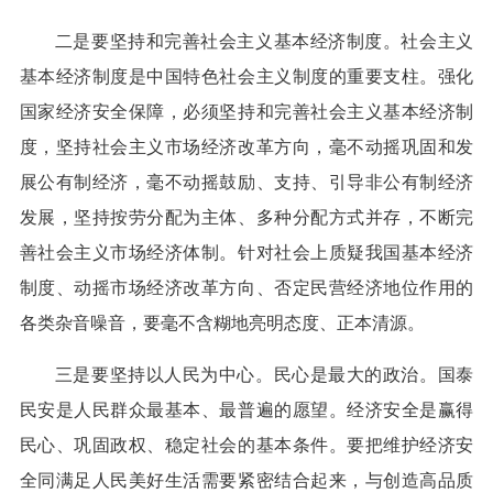
二是要坚持和完善社会主义基本经济制度。社会主义
基本经济制度是中国特色社会主义制度的重要支柱。强化
国家经济安全保障，必须坚持和完善社会主义基本经济制
度，坚持社会主义市场经济改革方向，毫不动摇巩固和发
展公有制经济，毫不动摇鼓励、支持、引导非公有制经济
发展，坚持按劳分配为主体、多种分配方式并存，不断完
善社会主义市场经济体制。针对社会上质疑我国基本经济
制度、动摇市场经济改革方向、否定民营经济地位作用的
各类杂音噪音，要毫不含糊地亮明态度、正本清源。
三是要坚持以人民为中心。民心是最大的政治。国泰
民安是人民群众最基本、最普遍的愿望。经济安全是赢得
民心、巩固政权、稳定社会的基本条件。要把维护经济安
全同满足人民美好生活需要紧密结合起来，与创造高品质