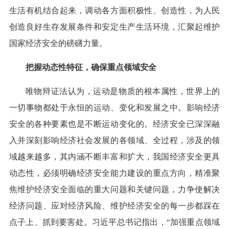
生活有机结合起来，调动各方面积极性、创造性，为人民
创造良好生存发展条件和安定生产生活环境，汇聚起维护
国家经济安全的磅礴力量。
把握动态性特征，确保重点领域安全
唯物辩证法认为，运动是物质的根本属性，世界上的
一切事物都处于永恒的运动、变化和发展之中。影响经济
安全的各种要素也是不断运动变化的。经济安全已深深融
入并深刻影响经济社会发展的各领域、全过程，涉及的领
域越来越多，其内涵不断丰富和扩大，我国经济安全更具
动态性，必须明确经济安全能力建设的重点方向，精准聚
焦维护经济安全面临的重大问题和关键问题，力争使解决
经济问题、应对经济风险、维护经济安全的每一步都踩在
点子上、抓到要害处。习近平总书记指出，“加强重点领域