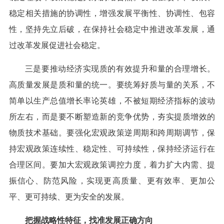
稳定相关措施的协调性，增强发展平衡性、协调性、包容
性，坚持先立后破，在保持社会稳定中推进改革发展，通
过改革发展促进社会稳定。
三是要推动经济实现质的有效提升和量的合理增长。
高质量发展是质和量的统一。要统筹好质与量的关系，不
简单以生产总值增长率论英雄，不被短期经济指标的波动
所左右，而是要不断塑造新的竞争优势，夯实提质增效的
物质技术基础。要强化宏观政策逆周期和跨周期调节，保
持宏观政策连续性、稳定性、可持续性，保持经济运行在
合理区间。要加大宏观政策调控力度，着力扩大内需、提
振信心、防范风险，实现更高质量、更有效率、更加公
平、更可持续、更为安全的发展。
把握战略性特征，找准发展正确方向