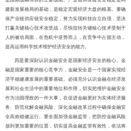
建新发展格局的基础，是稳定宏观经济大盘的根基。要确
保产业链供应链安全稳定，努力实现科技自立自强，坚决
打赢关键核心技术攻坚战，尽快扭转关键核心技术受制于
人的被动局面，在危机中逆势而上，在竞争中占据主动，
提高运用科学技术维护经济安全的能力。
四是要深刻认识金融安全是国家经济安全的核心。金
融是国家重要的核心竞争力，金融安全是一个国家实现经
济平稳健康发展的重要基础。必须充分认识金融在经济发
展和社会生活中的重要地位和作用，切实把维护金融安全
作为治国理政的一件大事，在促进金融更好为实体经济服
务、防范化解金融风险、深化金融改革过程中确保金融安
全高效稳健运行。要全面加强金融监管，把防控金融风险
放到更加重要的位置，切实提高金融监管有效性，依法将