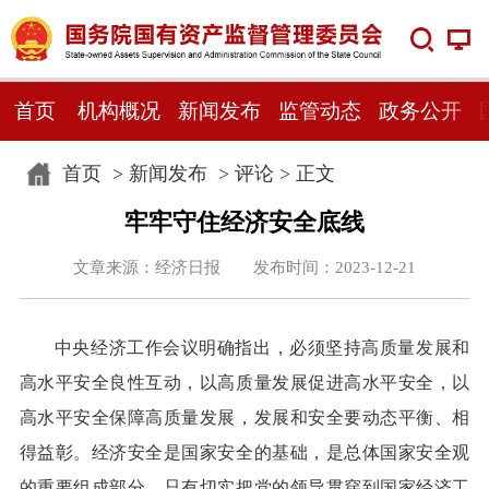
首页
机构概况
新闻发布
监管动态
政务公开
首页
>
新闻发布
>
评论
> 正文
牢牢守住经济安全底线
文章来源：经济日报 发布时间：2023-12-21
中央经济工作会议明确指出，必须坚持高质量发展和
高水平安全良性互动，以高质量发展促进高水平安全，以
高水平安全保障高质量发展，发展和安全要动态平衡、相
得益彰。经济安全是国家安全的基础，是总体国家安全观
的重要组成部分。只有切实把党的领导贯穿到国家经济工