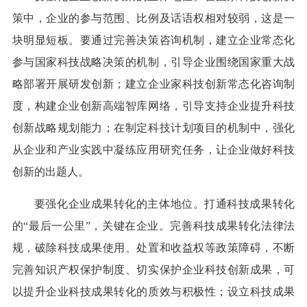
策中，企业的参与范围、比例及话语权相对较弱，这是一
块明显短板。要通过完善决策咨询机制，建立企业常态化
参与国家科技战略决策的机制，引导企业围绕国家重大战
略部署开展研发创新；建立企业家科技创新常态化咨询制
度，构建企业创新高端智库网络，引导支持企业提升科技
创新战略规划能力；在制定科技计划项目的机制中，强化
从企业和产业实践中凝练应用研究任务，让企业做好科技
创新的出题人。
要强化企业成果转化的主体地位。打通科技成果转化
的“最后一公里”，关键在企业。完善科技成果转化法律法
规，破除科技成果使用、处置和收益权等政策障碍，不断
完善知识产权保护制度、切实保护企业科技创新成果，可
以提升企业科技成果转化的质效与积极性；设立科技成果