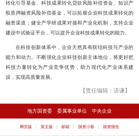
转化引导基金、科技成果转化贷款风险补偿资金、知识产
权质押融资风险补偿基金，可以拓展企业科技成果转化的
融资渠道；健全产学研成果对接和产业化机制，支持企业
建设中试验证平台，可以提升企业科技成果转化的能力。
在科技创新体系中，企业天然具有联结科技与产业的
能力和动力。不断强化企业科技创新主体地位，将更好把
科技力量转化为产业竞争优势，助力现代化产业体系建
设，实现高质量发展。
【责任编辑：语谦】
地方国资委
委属事业单位
中央企业
|
|
|
|
网页版
英文版
邮箱
国资小新
国资报告