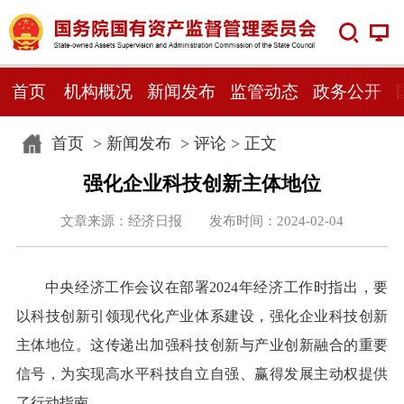
首页
机构概况
新闻发布
监管动态
政务公开
首页
>
新闻发布
>
评论
> 正文
强化企业科技创新主体地位
文章来源：经济日报 发布时间：2024-02-04
中央经济工作会议在部署2024年经济工作时指出，要
以科技创新引领现代化产业体系建设，强化企业科技创新
主体地位。这传递出加强科技创新与产业创新融合的重要
信号，为实现高水平科技自立自强、赢得发展主动权提供
了行动指南。