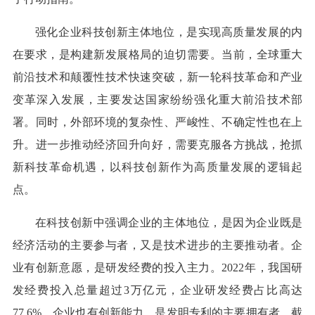
强化企业科技创新主体地位，是实现高质量发展的内
在要求，是构建新发展格局的迫切需要。当前，全球重大
前沿技术和颠覆性技术快速突破，新一轮科技革命和产业
变革深入发展，主要发达国家纷纷强化重大前沿技术部
署。同时，外部环境的复杂性、严峻性、不确定性也在上
升。进一步推动经济回升向好，需要克服各方挑战，抢抓
新科技革命机遇，以科技创新作为高质量发展的逻辑起
点。
在科技创新中强调企业的主体地位，是因为企业既是
经济活动的主要参与者，又是技术进步的主要推动者。企
业有创新意愿，是研发经费的投入主力。2022年，我国研
发经费投入总量超过3万亿元，企业研发经费占比高达
77.6%。企业也有创新能力，是发明专利的主要拥有者。截