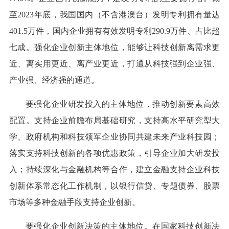
至2023年底，我国国内（不含港澳台）发明专利拥有量达
401.5万件，国内企业拥有有效发明专利290.9万件、占比超
七成。强化企业创新主体地位，能够让科技创新离需求更
近、离实用更近、离产业更近，打通从科技强到企业强、
产业强、经济强的通道。
要强化企业研发投入的主体地位，推动创新要素高效
配置。支持企业前瞻布局基础研究，支持高水平研究型大
学、政府机构和科技领军企业协同共建未来产业科技园；
落实支持科技创新的各项优惠政策，引导企业加大研发投
入；持续深化与金融机构等合作，建立金融支持企业科技
创新体系常态化工作机制，以银行信贷、专题债券、股票
市场等多种金融手段支持企业创新。
要强化企业创新决策的主体地位。在国家科技创新决