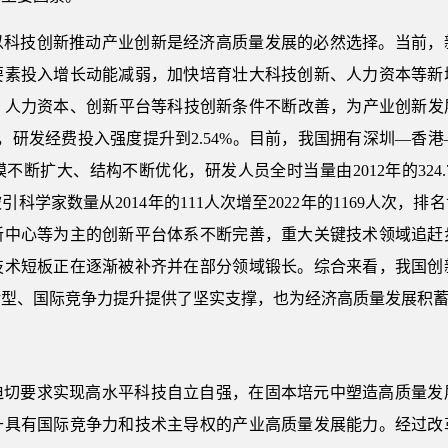
以科技创新推动产业创新是经济高质量发展的必然选择。当前，
要素投入增长动能减弱，加快培育壮大科技创新、人力资本等新
人力资本、创新平台等科技创新条件不断改善，为产业创新发展
，研发经费投入强度提升到2.54%。目前，我国拥有深圳—香
扩大、结构不断优化，研发人员全时当量由2012年的324.7万
科学家数量从2014年的111人次增至2022年的1169人次，
新中心等为主的创新平台体系不断完善，重大关键技术领域追赶
技术短板正在逐渐被补齐并在部分领域锻长。综合来看，我国创
转型、国际竞争力提升提供了坚实支撑，也为经济高质量发展积
迫切要求实现高水平科技自立自强，在固本培元中塑造高质量发
升具有国际竞争力和技术主导权的产业高质量发展能力。经过改革