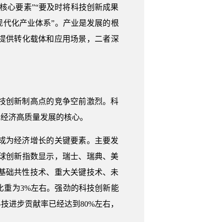
核心要素”“要及时将科技创新成果
代化产业体系”。产业是发展的根
提供转化载体和应用场景，二者深
技创新制高点的竞争空前激烈。科
现经济高质量发展的核心。
成为经济增长的关键要素。主要发
全球创新指数显示，瑞士、瑞典、美
在基础共性技术、重大关键技术、未
比重为3%左右。强劲的科技创新能
技进步贡献率已经达到80%左右，