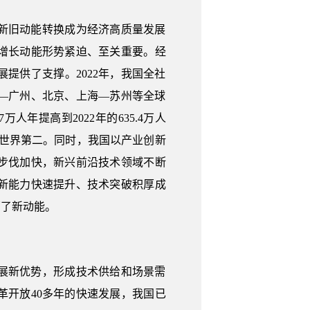
新旧动能转换成为经济高质量发展
增长动能形势紧迫、至关重要。经
提供了支撑。2022年，我国全社
港—广州、北京、上海—苏州等全球
人年提高到2022年的635.4万人
排名世界第二。同时，我国以产业创新
步伐加快，新兴前沿技术领域不断
新能力快速提升、技术突破积厚成
蓄了新动能。
展新优势，形成技术供给和场景需
开放40多年的快速发展，我国已