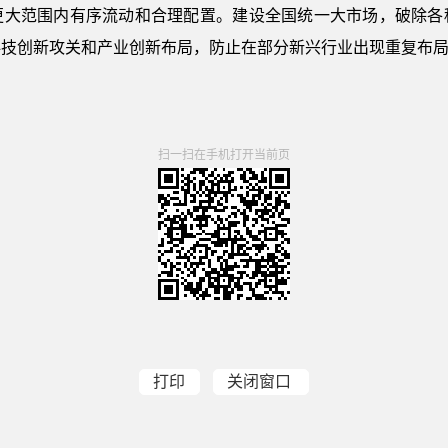
更大范围内有序流动和合理配置。建设全国统一大市场，破除各
科技创新攻关和产业创新布局，防止在部分新兴行业出现重复布
扫一扫在手机打开当前页
打印
关闭窗口