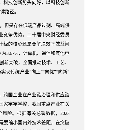
，科技创新势头向好，以科技创新
关键路径。
”，但是存在低端产品过剩、高端供
业竞争优势。二十届中央财经委员
升级的核心还是要解决效率效益问
业为3.67%，计算机、通信和其他电
术创新突破，全面推动技术、工艺、
传统产业“向上”“向优”“向新”
，跨国企业在产业链治理和供应链
国家牢牢掌控，我国重点产业在关
险。根据海关总署数据，2023
还是要缩小国内外技术差距，在突破