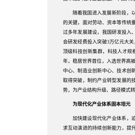
随着我国进入发展新阶段，
的关键，面对劳动、资本等传统
过多年发展建设，我国研发投入、
会研发经费投入突破3万亿元大关
顶级科技创新集群，科技人才规模不断
年，稳居世界首位，入选世界高被引
中心、制造业创新中心、技术创
取得突破，制约产业转型发展的
势，为产业结构升级、路径模式
为现代化产业体系固本培元
加快建设现代化产业体系，
求互动演进的持续创新能力，提