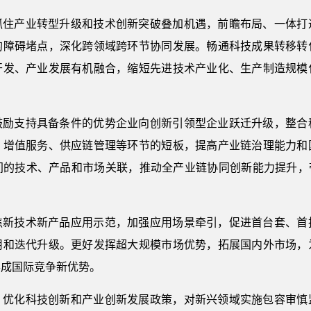
抓住产业转型升级和技术创新突破叠加机遇，前瞻布局、一体打
的障碍堵点，深化跨领域跨环节协同发展。畅通科技成果转移转
开发、产业发展有机融合，缩短先进技术产业化、生产制造规模
鼓励支持具备条件的优势企业向创新引领型企业跃迁升级，整合
、增值服务、供应链管理等环节的短板，提高产业链治理能力和
间的技术、产品和市场关联，推动全产业链协同创新能力提升，带
焦新技术新产品应用示范，加强应用场景牵引，促进首台套、首
用和迭代升级。更好发挥超大规模市场优势，拓展国内外市场，
形成国际竞争新优势。
。优化科技创新和产业创新发展政策，对新兴领域实施包容审慎