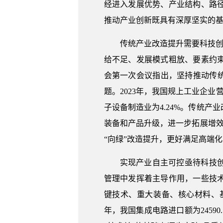
经进入发展优势、产业结构、路
推动产业创新既具有深厚坚实的
传统产业改造提升需要科技创
给不足、发展模式粗放、要素约
会第一次会议指出，坚持推动传
题。2023年，我国规上工业企业营
子设备制造业为4.24%。传统
装备和产品升级，进一步拓展增效
“向绿”改造提升，更好满足高端
实现产业自主可控亟待科技
管理中发挥着主导作用，一些技
键技术、重大装备、核心材料、
年，我国集成电路进口额为245