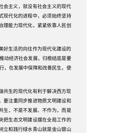
社会主义，就没有社会主义的现代
式现代化的进程中，必须始终坚持
治理能力现代化，紧紧依靠人民创
美好生活的向往作为现代化建设的
推动经济社会发展，归根结底是要
行，在发展中保障和改善民生，使
谐共生的现代化有利于解决西方现
，要注重同步推进物质文明建设和
共生，不是不发展、不作为，而是
央把生态文明建设摆在全局工作的
树立和践行绿水青山就是金山银山