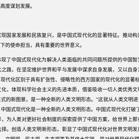
的高度谋划发展。
实现国家发展和民族复兴，是中国式现代化的显著特征。推动构
天下的使命担当，具有重要的世界意义。
体现了中国式现代化为解决人类面临的共同问题所提供的中国智
化之路，在坚定维护世界和平与发展中谋求自身发展，又以自身
现代化区别于具有扩张性、侵略性的西方国家的现代化的显著标
文化，体现科学社会主义的先进本质，借鉴吸收一切人类优秀文
模式的新图景，是一种全新的人类文明形态。”这就从人类文明进
中国式现代化是一种全新的人类文明形态。中国式现代化打破了
择，为人类对更好社会制度的探索提供了中国方案，给世界上那
选择。创造人类文明新形态，彰显了中国式现代化对世界文明发