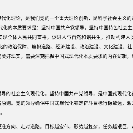
现代化理论，是我们党的一个重大理论创新，是科学社会主义的
现代化的本质要求是：坚持中国共产党领导，坚持中国特色社会主
实现全体人民共同富裕，促进人与自然和谐共生，推动构建人
代化的政治保障、旗帜道路、经济建设、政治建设、文化建设、社
成美好现实，需要深刻把握中国式现代化本质要求的内在逻辑，
。
领导的社会主义现代化。坚持中国共产党领导，是中国式现代化
高原则。党的领导确保中国式现代化锚定奋斗目标行稳致远，激
量。
把准方向、走对道路。目标越宏伟，形势越复杂，任务越艰巨，