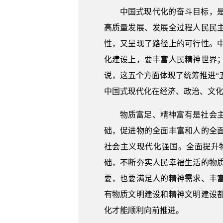
中国式现代化的奋斗目标，
高质量发展、发展全过程人民民
性，又呈现了路径上的可行性。
化建设上，要丰富人民精神世界
说，这五个方面体现了统筹推进“
中国式现代化在经济、政治、文
物质富足、精神富有是社会
础，促进物的全面丰富和人的全
社会主义现代化强国。全面提升
础，不断夯实人民幸福生活的物
要，也要满足人的精神需求、丰
有物质文明建设和精神文明建设
化才能顺利向前推进。