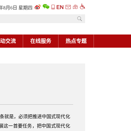
6年8月6日 星期四
动交流
在线服务
热点专题
一条就是，必须把推进中国式现代化
展这一首要任务，把中国式现代化