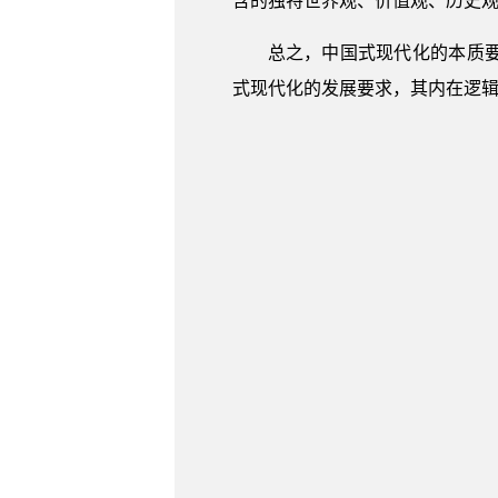
含的独特世界观、价值观、历史
总之，中国式现代化的本质
式现代化的发展要求，其内在逻