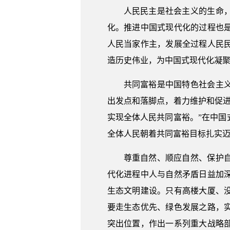
人民民主是社会主义的生命
化。推进中国式现代化的过程也
人民当家作主，发展全过程人民
造历史伟业，为中国式现代化凝
共同富裕是中国特色社会主
出发点和落脚点，着力维护和促
实现全体人民共同富裕。”在中
全体人民朝着共同富裕目标扎实
尊重自然、顺应自然、保护
代化进程中人与自然矛盾日益加
生态文明建设。只有高楼大厦、
要走生态优先、绿色发展之路，
突出位置，作出一系列重大战略