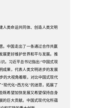
建人类命运共同体、创造人类文明
慧。中国走出了一条通过合作共赢
发展更好维护世界和平与发展。推
识。习近平总书记指出:“中国式现
明成果，代表人类文明进步的发展
步的大视角着眼，对比中国式现代
“现代化=西方化”的迷思，拓展了
些既希望加快发展又希望保持自身
展的巨大贡献。中国式现代化所蕴