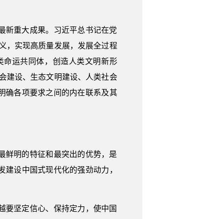
最新重大成果。习近平总书记在党
义，实现高质量发展，发展全过程
类命运共同体，创造人类文明新形
会建设、生态文明建设、人类社会
明确各项要求之间的内在联系及其
最鲜明的特征和最突出的优势，是
发建设中国式现代化的强劲动力，
越要坚定信心、保持定力，使中国