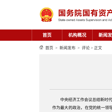
首页
机构概况
新闻发
首页
>
新闻发布
>
评论
> 正文
中央经济工作会议总结新时代
作为最大的政治，在党的统一领