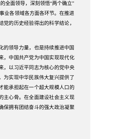
的全面领导，深刻领悟“两个确立”
家事业各领域各方面各环节。在推进
结党的历史经验得出的科学结论，
化的领导力量，也是持续推进中国
来，中国共产党为中国实现现代化
来，以习近平同志为核心的党中央
，为实现中华民族伟大复兴提供了
才能承担起在一个超大规模人口的
的主心骨。在全面建设社会主义现
确保拥有团结奋斗的强大政治凝聚