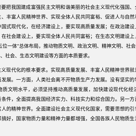
是要把我国建成富强民主文明和谐美丽的社会主义现代化强国、
主、丰富人民精神世界、实现全体人民共同富裕、促进人与自然
中国式现代化，在经济建设上，要实现高质量发展；在政治建设
；在社会建设上，要实现全体人民共同富裕；在生态文明建设上
五位一体”总体布局，推动物质文明、政治文明、精神文明、社
化、社会、生态文明建设等方面的本质要求。
主义现代化的根本要求。实现高质量发展、丰富人民精神世界就
面发展。一方面，人类社会离不开物质生产力发展。没有坚实的
物质文明水平，必须坚持推动高质量发展，加快建设现代化经
质条件，全面提高我国经济实力、科技实力和综合国力。另一方
富人的精神世界。全面建设社会主义现代化国家，需要思想的引
都搞好，国家物质力量和精神力量都增强，全国各族人民物质生