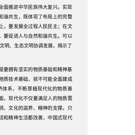
全面推进中华民族伟大复兴。实现
和谐共生，既体现了布局上的完整
上，要发展全过程人民民主；在文
，要促进人与自然和谐共生。可以
会文明、生态文明协调发展，揭示了
是要拥有坚实的物质基础和精神基
物质技术基础，就不可能全面建成
济体系，不断厚植现代化的物质基
面，现代化不仅要满足人的物质需
领、文化的滋养、精神的支撑。只
活和精神生活都改善，中国式现代