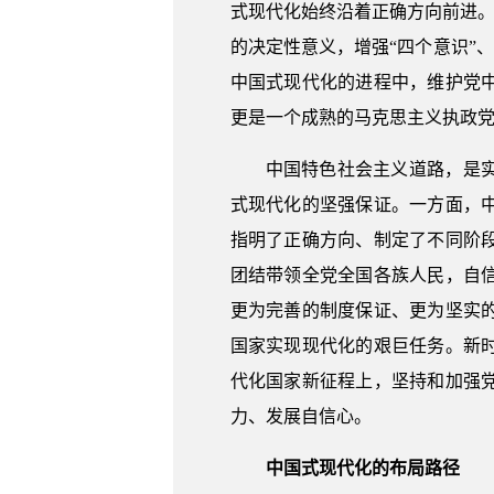
式现代化始终沿着正确方向前进。
的决定性意义，增强“四个意识”
中国式现代化的进程中，维护党
更是一个成熟的马克思主义执政
中国特色社会主义道路，是
式现代化的坚强保证。一方面，
指明了正确方向、制定了不同阶
团结带领全党全国各族人民，自
更为完善的制度保证、更为坚实
国家实现现代化的艰巨任务。新
代化国家新征程上，坚持和加强
力、发展自信心。
中国式现代化的布局路径