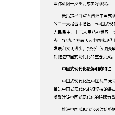
宏伟蓝图一步步变成美好现实。
概括提出并深入阐述中国式
的二十大报告中指出：“中国式
人民民主，丰富人民精神世界，
态。”这九个方面涉及中国式现
发展和文明进步。把宏伟蓝图变
对推进中国式现代化的重要意义
中国式现代化最鲜明的特征
中国式现代化是中国共产党
推进中国式现代化必须坚持的最
凝聚建设中国式现代化的磅礴力
推进中国式现代化必须始终