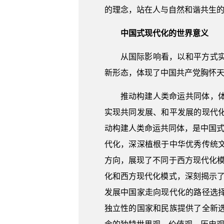
的理念，站在人与自然和谐共生
中国式现代化的世界意义
从国际影响看，以和平方式
新形态，体现了中国共产党胸怀
推动构建人类命运共同体，
实现共同发展、和平发展的现代
动构建人类命运共同体，是中国式
代化，深深植根于中华优秀传统
方向，展现了不同于西方现代化
化和西方现代化模式，深刻揭示了
发展中国家走向现代化的路径选
独立性的国家和民族提供了全新