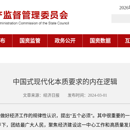
202
布
国资监管
政务公开
国资数据
互
中国式现代化本质要求的内在逻辑
文章来源：经济日报 发布时间：2024-03-01
做好经济工作的规律性认识，提出“五个必须”。其中很重要的
导下，团结最广大人民，聚焦经济建设这一中心工作和高质量发