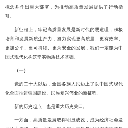
概念并作出重大部署，为推动高质量发展提供了行动指
引。
新征程上，牢记高质量发展是新时代的硬道理，积极
培育和发展新质生产力，努力实现更高质量、更有效率、
更加公平、更可持续、更为安全的发展，我们一定能为中
国式现代化构筑坚实物质技术基础。
（一）
党的二十大以后，全国各族人民迈上了以中国式现代
化全面推进强国建设、民族复兴伟业的新征程。
新的历史起点，也是重大历史关口。
一方面，高质量发展取得明显成效，成为经济社会发