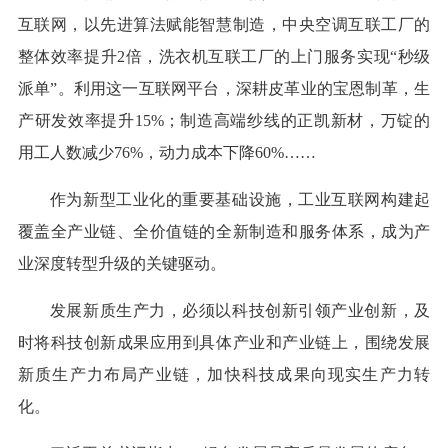
互联网，以先进算法赋能智慧制造，中央空调互联工厂的
整体效率提升2倍，洗衣机互联工厂的上门服务实现“秒级
派单”。利用这一互联网平台，深耕皮革业的宝恩制革，生
产研发效率提升15%；制造高端纱线的正凯新材，万锭的
用工人数减少76%，动力成本下降60%……
作为新型工业化的重要基础设施，工业互联网构建起
覆盖全产业链、全价值链的全新制造和服务体系，成为产
业深度转型升级的关键驱动。
发展新质生产力，必须以科技创新引领产业创新，及
时将科技创新成果应用到具体产业和产业链上，围绕发展
新质生产力布局产业链，加快科技成果向现实生产力转
化。