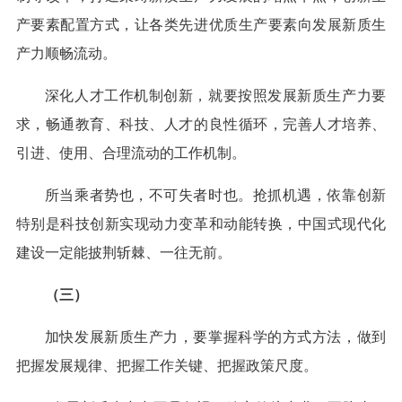
产要素配置方式，让各类先进优质生产要素向发展新质生
产力顺畅流动。
深化人才工作机制创新，就要按照发展新质生产力要
求，畅通教育、科技、人才的良性循环，完善人才培养、
引进、使用、合理流动的工作机制。
所当乘者势也，不可失者时也。抢抓机遇，依靠创新
特别是科技创新实现动力变革和动能转换，中国式现代化
建设一定能披荆斩棘、一往无前。
（三）
加快发展新质生产力，要掌握科学的方式方法，做到
把握发展规律、把握工作关键、把握政策尺度。