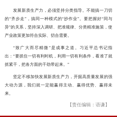
发展新质生产力，必须坚持分类指导。不能搞一刀切
的“齐步走”，搞同一种模式的“抄作业”。要把握好“同与
异”的关系，坚持深入调研、把准规律、分类精准施策，使
产业政策更加符合实际、切合需要。
“致广大而尽精微”是成事之道。习近平总书记指
出：“要抓住一切有利时机，利用一切有利条件，看准了就
抓紧干，把各方面的干劲带起来。”
坚定不移加快发展新质生产力，开掘高质量发展的强
大动力源，我们就一定能赢得主动、赢得优势、赢得未
来。
【责任编辑：语谦】