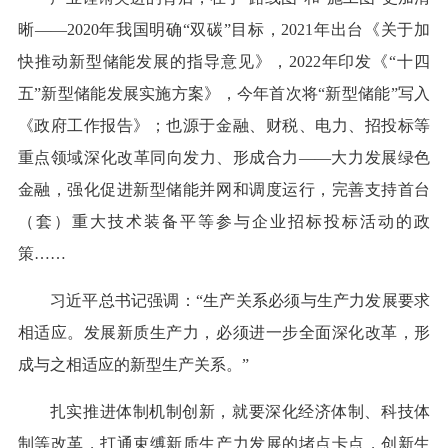
晰——2020年我国明确“双碳”目标，2021年出台《关于加
快推动新型储能发展的指导意见》，2022年印发《“十四
五”新型储能发展实施方案》，今年首次将“新型储能”写入
《政府工作报告》；也源于金融、财税、电力、招投标等
重点领域深化改革同向发力、形成合力——大力发展绿色
金融，强化促进新型储能并网和调度运行，完善支持首台
（套）重大技术装备平等参与企业招标投标活动的政
策……
习近平总书记强调：“生产关系必须与生产力发展要求
相适应。发展新质生产力，必须进一步全面深化改革，形
成与之相适应的新型生产关系。”
扎实推进体制机制创新，就要深化经济体制、科技体
制等改革，打通束缚新质生产力发展的堵点卡点，创新生