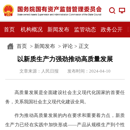
首页
机构概况
新闻发布
监管动态
政务公开
首页
>
新闻发布
>
评论
> 正文
以新质生产力强劲推动高质量发展
文章来源：人民日报 发布时间：2024-04-10
高质量发展是全面建设社会主义现代化国家的首要任
务，关系我国社会主义现代化建设全局。
作为推动高质量发展的内在要求和重要着力点，新质
生产力已经在实践中加快形成——产品从规模生产到个性