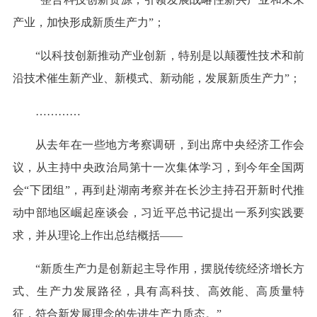
产业，加快形成新质生产力”；
“以科技创新推动产业创新，特别是以颠覆性技术和前
沿技术催生新产业、新模式、新动能，发展新质生产力”；
…………
从去年在一些地方考察调研，到出席中央经济工作会
议，从主持中央政治局第十一次集体学习，到今年全国两
会“下团组”，再到赴湖南考察并在长沙主持召开新时代推
动中部地区崛起座谈会，习近平总书记提出一系列实践要
求，并从理论上作出总结概括——
“新质生产力是创新起主导作用，摆脱传统经济增长方
式、生产力发展路径，具有高科技、高效能、高质量特
征，符合新发展理念的先进生产力质态。”