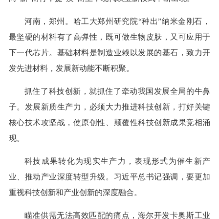
河南，郑州。哈工大郑州研究院“种出”纳米金刚石，
最坚硬的材料有了高弹性，既可做生物皮肤，又可应用于
下一代芯片。基础材料是制造业赖以发展的基石，致力开
发先进材料，发展新动能不断积聚。
抓住了科技创新，就抓住了牵动我国发展全局的牛鼻
子。发展新质生产力，必须大力推进科技创新，打好关键
核心技术攻坚战，使原创性、颠覆性科技创新成果竞相涌
现。
科技成果转化为现实生产力，表现形式为催生新产
业、推动产业深度转型升级。习近平总书记强调，要更加
重视科技创新和产业创新的深度融合。
瞄准供需无法高效匹配的痛点，海尔开发卡奥斯工业