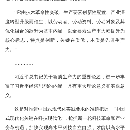
“它由技术革命性突破、生产要素创新性配置、产业深
度转型升级而催生，以劳动者、劳动资料、劳动对象及其
优化组合的跃升为基本内涵，以全要素生产率大幅提升为
核心标志，特点是创新，关键在质优，本质是先进生产
力。”
…………
习近平总书记关于新质生产力的重要论述，进一步丰
富了习近平经济思想的内涵，具有重大理论意义和实践意
义。
这是对推进中国式现代化实践要求的准确把握。“中国
式现代化关键在科技现代化”，抢抓新一轮科技革命和产业
变革机遇，加快实现高水平科技自立自强，才能以高水平