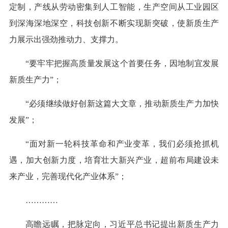
定制，产线从劳动密集到人工智能，生产空间从工业园区
到深海深地深空，科技创新不断实现新突破，使新质生产
力展示出强劲推动力、支撑力。
“要牢牢把握高质量发展这个首要任务，因地制宜发展
新质生产力”；
“必须继续做好创新这篇大文章，推动新质生产力加快
发展”；
“面对新一轮科技革命和产业变革，我们必须抢抓机
遇，加大创新力度，培育壮大新兴产业，超前布局建设未
来产业，完善现代化产业体系”；
…………
高瞻远瞩，把脉定向，习近平总书记提出新质生产力