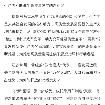
生产力不断催生高质量发展的新动能。
这是对马克思主义生产力理论的创新和发展。生产力
是人类社会发展的根本动力，高质量发展需要新的生产力
理论来指导。从“坚持创新在我国现代化建设全局中的核心
地位”，到“以效率变革、动力变革促进质量变革”，再到“培
育发展新质生产力的新动能”，在实践基础上的理论创新不
断推进，为推动高质量发展提供了思想指导和行动遵循。
江苏常州，曾经的“苏南模式”代表，一度发展放缓，
去年跃升为我国第二十五座“万亿之城”。人口和面积都不
占优势，为何能释放如此爆发力？
向“新”图强，聚“链”成势。依托乘用车制造“家底”，引
进新能源汽车头部企业入驻“建链”，推动动力电池集群壮