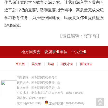
作风保证党纪学习教育走深走实。让我们深入学习贯彻习
近平总书记的重要讲话和重要指示精神，高质量完成党纪
学习教育任务，为推进强国建设、民族复兴伟业提供坚强
纪律保障。
【责任编辑：张宇晖】
地方国资委
委属事业单位
中央企业
|
|
|
|
网页版
英文版
邮箱
国资小新
国资报告
网站管理：国务院国资委宣传局
运行维护：国务院国资委新闻中心
技术支持：国务院国资委信息中心
办公地址：北京市宣武门西大街26号 邮编：100053
网站标识码bm27000004
京ICP备05052109号
京公网安备 110401200016号