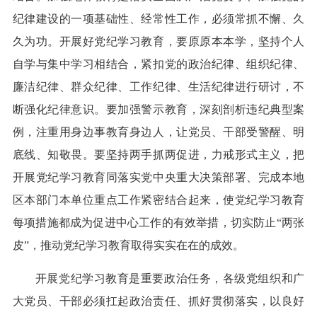
纪律建设的一项基础性、经常性工作，必须常抓不懈、久
久为功。开展好党纪学习教育，要原原本本学，坚持个人
自学与集中学习相结合，紧扣党的政治纪律、组织纪律、
廉洁纪律、群众纪律、工作纪律、生活纪律进行研讨，不
断强化纪律意识。要加强警示教育，深刻剖析违纪典型案
例，注重用身边事教育身边人，让党员、干部受警醒、明
底线、知敬畏。要坚持两手抓两促进，力戒形式主义，把
开展党纪学习教育同落实党中央重大决策部署、完成本地
区本部门本单位重点工作紧密结合起来，使党纪学习教育
每项措施都成为促进中心工作的有效举措，切实防止“两张
皮”，推动党纪学习教育取得实实在在的成效。
开展党纪学习教育是重要政治任务，各级党组织和广
大党员、干部必须扛起政治责任、抓好贯彻落实，以良好