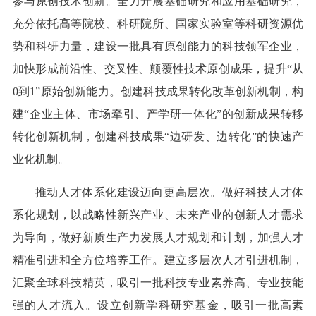
参与原创技术创新。全力开展基础研究和应用基础研究，
充分依托高等院校、科研院所、国家实验室等科研资源优
势和科研力量，建设一批具有原创能力的科技领军企业，
加快形成前沿性、交叉性、颠覆性技术原创成果，提升“从
0到1”原始创新能力。创建科技成果转化改革创新机制，构
建“企业主体、市场牵引、产学研一体化”的创新成果转移
转化创新机制，创建科技成果“边研发、边转化”的快速产
业化机制。
推动人才体系化建设迈向更高层次。做好科技人才体
系化规划，以战略性新兴产业、未来产业的创新人才需求
为导向，做好新质生产力发展人才规划和计划，加强人才
精准引进和全方位培养工作。建立多层次人才引进机制，
汇聚全球科技精英，吸引一批科技专业素养高、专业技能
强的人才流入。设立创新学科研究基金，吸引一批高素