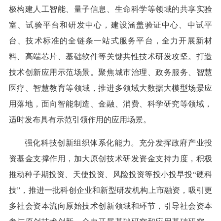
极构建人工智能、量子信息、生命科学等领域的共享实验
室、试验平台和研发中心，建设涵盖验证中心、中试平
台、技术标准的全链条一站式服务平台，全力开展新材
料、高端芯片、基础软件等关键共性技术研发攻坚。打造
技术创新应用示范场景。聚焦城市治理、政务服务、智慧
医疗、智慧教育等领域，推进多领域大数据大模型场景应
用落地，面向智能制造、金融、消费、科学研究等领域，
适时发布具有示范引领作用的应用场景。
强化科技创新组织体系化能力。充分发挥政府产业投
资基金支撑作用，加大原创技术研发资金支持力度，积极
推动种子期投资、天使投资、风险投资等投小投早投“硬科
技”，推进一批科创企业和新型研发机构上市融资，吸引更
多社会资本流向原始技术创新领域和环节，引导社会资本