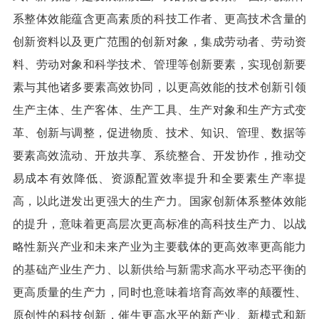
系整体效能蕴含更高素质的科技工作者、更高技术含量的
创新资料以及更广范围的创新对象，集成劳动者、劳动资
料、劳动对象和科学技术、管理等创新要素，实现创新要
素与其他诸多要素高效协同，以更高效能的技术创新引领
生产主体、生产客体、生产工具、生产对象和生产方式变
革、创新与调整，促进物质、技术、知识、管理、数据等
要素高效流动、开放共享、系统整合、开发协作，推动交
易成本有效降低、资源配置效率提升和全要素生产率提
高，以此迸发出更强大的生产力。国家创新体系整体效能
的提升，意味着更高层次更高标准的高科技生产力、以战
略性新兴产业和未来产业为主要载体的更高效率更高能力
的基础产业生产力、以新供给与新需求高水平动态平衡的
更高质量的生产力，同时也意味着培育高效率的颠覆性、
原创性的科技创新，催生更高水平的新产业、新模式和新