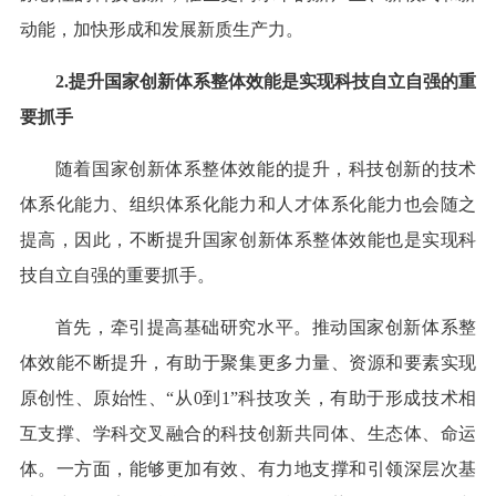
动能，加快形成和发展新质生产力。
2.提升国家创新体系整体效能是实现科技自立自强的重
要抓手
随着国家创新体系整体效能的提升，科技创新的技术
体系化能力、组织体系化能力和人才体系化能力也会随之
提高，因此，不断提升国家创新体系整体效能也是实现科
技自立自强的重要抓手。
首先，牵引提高基础研究水平。推动国家创新体系整
体效能不断提升，有助于聚集更多力量、资源和要素实现
原创性、原始性、“从0到1”科技攻关，有助于形成技术相
互支撑、学科交叉融合的科技创新共同体、生态体、命运
体。一方面，能够更加有效、有力地支撑和引领深层次基