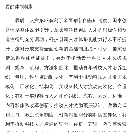
要的体制机制。
最后，支撑形成有利于全面创新的基础制度。国家创
新体系整体效能提升，意味着科技创新人才的积极性和创
造性得到充分调动，科技创新人才体系化能力得以不断提
升，这对形成支持全面创新的基础制度必不可少。国家创
新体系整体效能提升，有利于推动青年科技人才选拔规
则、规章、流程、方法制度化，推动青年科技人才培养组
织、管理、科研资助制度化；有利于推动科技人才引进规
模化、层次化、结构化，实现科技人才流动高效化、合理
化；有利于实现科技人才评价组织、流程、方式、标准、
内容和体系改革创新，推动人才激励顶层设计、激励方式
和工具、激励改革制度、创新制度和分类制度差异化；有
利于推动科技人才发展的资金、住房、薪资、激励等经济