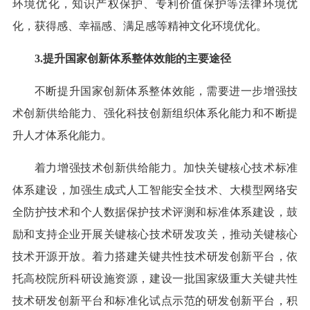
环境优化，知识产权保护、专利价值保护等法律环境优
化，获得感、幸福感、满足感等精神文化环境优化。
3.提升国家创新体系整体效能的主要途径
不断提升国家创新体系整体效能，需要进一步增强技
术创新供给能力、强化科技创新组织体系化能力和不断提
升人才体系化能力。
着力增强技术创新供给能力。加快关键核心技术标准
体系建设，加强生成式人工智能安全技术、大模型网络安
全防护技术和个人数据保护技术评测和标准体系建设，鼓
励和支持企业开展关键核心技术研发攻关，推动关键核心
技术开源开放。着力搭建关键共性技术研发创新平台，依
托高校院所科研设施资源，建设一批国家级重大关键共性
技术研发创新平台和标准化试点示范的研发创新平台，积