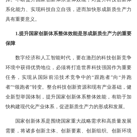
系化能力、实现科技自立自强，进而加快形成新质生产力
具有重要意义。
1.提升国家创新体系整体效能是形成新质生产力的重要
保障
数字经济和人工智能时代，要在激烈的科技创新竞争
环境中获得优势地位，必须将打造世界科技强国作为重要
任务，实现从国际前沿技术竞争中的“跟跑者”向“并跑
者”“领跑者”转变。整合科技创新资源和现有产业基础，健
全新型举国体制，提升国家创新体系整体效能，有助于加
快构建现代化产业体系，促进新质生产力的形成和发展。
国家创新体系是围绕国家重大战略需求和高质量发展
需要，将诸多创新主体、创新要素、创新组织、创新环境