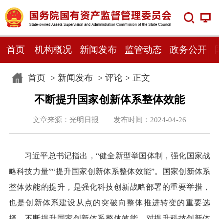
首页
机构概况
新闻发布
监管动态
政务公开
首页
>
新闻发布
>
评论
> 正文
不断提升国家创新体系整体效能
文章来源：光明日报 发布时间：2024-04-26
习近平总书记指出，“健全新型举国体制，强化国家战
略科技力量”“提升国家创新体系整体效能”。国家创新体系
整体效能的提升，是强化科技创新战略部署的重要举措，
也是创新体系建设从点的突破向整体推进转变的重要选
择。不断提升国家创新体系整体效能，对提升科技创新体