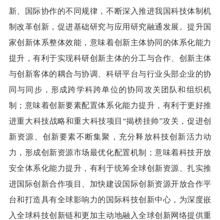
新、国际协作的不同规律，不断深入推进我国科技体制机
制改革创新，促进基础研究与应用研究融通发展。提升国
家创新体系整体效能，意味着创新主体协同的体系化能力
提升，有利于实现科研创新主体的分工与合作、创新主体
与创新客体的耦合与协调、科研平台与行业头部企业的协
同与同步，形成跨学科跨单位的协同攻关团队和组织机
制；意味着创新要素配置体系化能力提升，有利于更好推
进重大科技战略和重大科技项目“揭榜挂帅”攻关，促进创
新资源、创新要素不断集聚，充分释放科技创新活力动
力，形成创新资源市场最优化配置机制；意味着科技开放
安全体系化能力提升，有利于统筹全球创新资源、扎实推
进国际创新合作项目、加快建设国际创新资源开放合作平
台和打造具有全球影响力的国际科技创新中心，为深度嵌
入全球科技创新链和更加主动地融入全球创新网络提供重