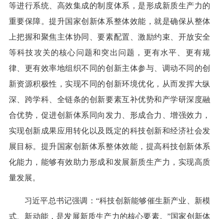
等进行系统、高效集成的制度体系，是形成新质生产力的
重要保障。提升国家创新体系整体效能，就是确保从整体
上把握和聚焦主体协同、要素配置、激励约束、开放安全
等科技攻关的核心问题和突出问题，更有水平、更有规
律、更有效率地组织不同的创新主体参与、调动不同的创
新资源积极性，实现不同的创新环境优化，从而发挥大纵
深、跨学科、全链条的创新要素互补优势和产学研深度融
合优势，促进创新体系同向发力、形成合力、增强效力，
实现创新成果应用转化以及既定的科技创新和经济社会发
展目标。提升国家创新体系整体效能，提高科技创新体系
化能力，能够有效助力形成和发展新质生产力，实现高质
量发展。
习近平总书记强调：“科技创新能够催生新产业、新模
式、新动能，是发展新质生产力的核心要素。”国家创新体