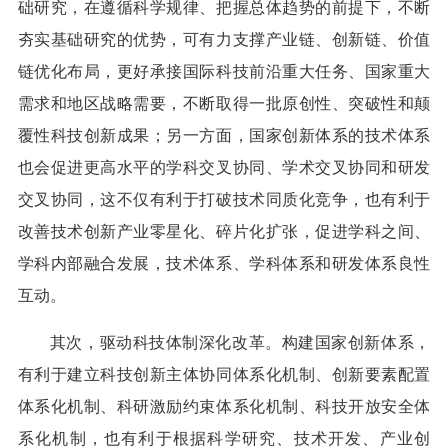
础研究，在遵循科学规律、把握总体趋势的前提下，不断
夯实基础研究的优势，可有力支撑产业链、创新链、价值
链优化布局，更好承接国际科技前沿重大任务、国家重大
需求和地区战略需要，不断取得一批原创性、突破性和颠
覆性科技创新成果；另一方面，国家创新体系的技术体系
也会促进更高水平的学科交叉协同、学术交叉协同和研发
交叉协同，这不仅有利于打破技术同质化竞争，也有利于
改善技术创新产业零星化、碎片化扩张，促进学科之间、
学科内部融合发展，技术体系、学科体系和研发体系良性
互动。
其次，驱动科技体制深化改革。构建国家创新体系，
有利于建立科技创新主体协同体系化机制、创新要素配置
体系化机制、科研激励约束体系化机制、科技开放安全体
系化机制，也有利于根据科学研究、技术开发、产业创