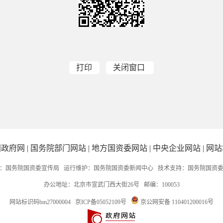
打印
关闭窗口