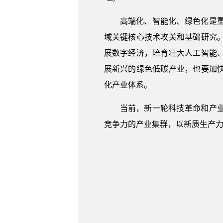
高端化、智能化、绿色化是
域关键核心技术攻关和基础研究
展数字经济，培育壮大人工智能
展新兴的绿色低碳产业，也要加
化产业体系。
当前，新一轮科技革命和产
竞争力的产业集群，以新质生产