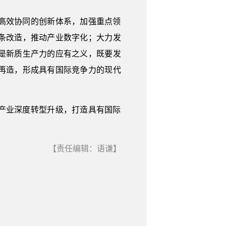
高效协同的创新体系，加强重点领
条改造，推动产业数字化；大力发
是新质生产力的应有之义，既要发
再造，形成具有国际竞争力的现代
产业深度转型升级，打造具有国际
【责任编辑：语谦】