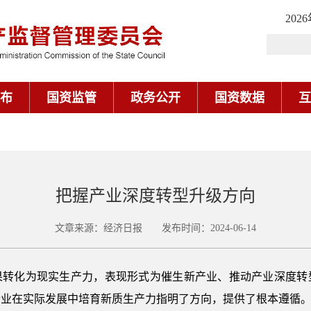
202
布
国资监管
政务公开
国资数据
互
把握产业深度转型升级方向
文章来源：经济日报 发布时间：2024-06-14
果转化为现实生产力，表现形式为催生新产业、推动产业深度转
企业在实际发展中培育新质生产力指明了方向，提供了根本遵循