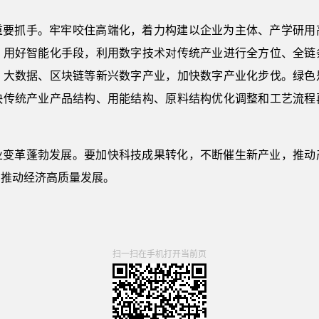
重要抓手。牢牢咬住高端化，着力构建以企业为主体、产学研用
。用好智能化手段，利用数字技术对传统产业进行全方位、全链
、大数据、区块链等新兴数字产业，加快数字产业化步伐。绿色
快传统产业产品结构、用能结构、原料结构优化调整和工艺流程
业变革蓬勃发展。要加快科技成果转化，不断催生新产业，推动
力推动经济高质量发展。
扫一扫在手机打开当前页