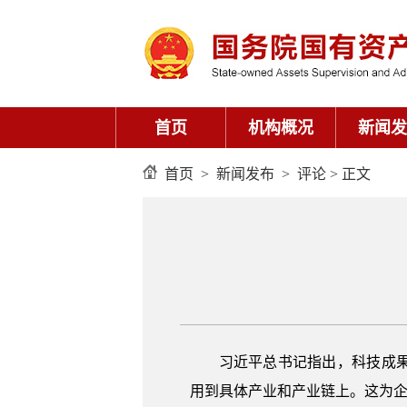
首页
机构概况
新闻发
首页
>
新闻发布
>
评论
> 正文
习近平总书记指出，科技成
用到具体产业和产业链上。这为