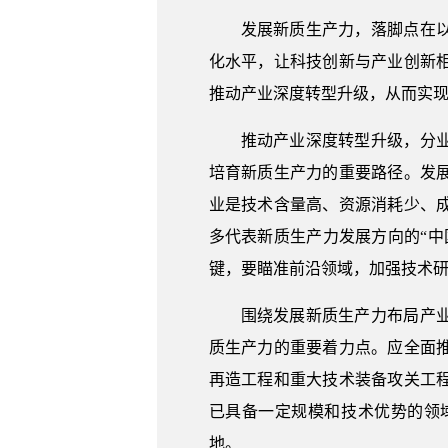
发展新质生产力，落脚点在
化水平，让科技创新与产业创新
推动产业深度转型升级，从而实
推动产业深度转型升级，分
培育新质生产力的重要路径。发
业是技术含量高、资源消耗少、
多代表新质生产力发展方向的“
键，要瞄准前沿领域，加强技术
围绕发展新质生产力布局产
质生产力的重要着力点。应全面
再造工程和重大技术装备攻关工
已具备一定规模和技术优势的领
地。