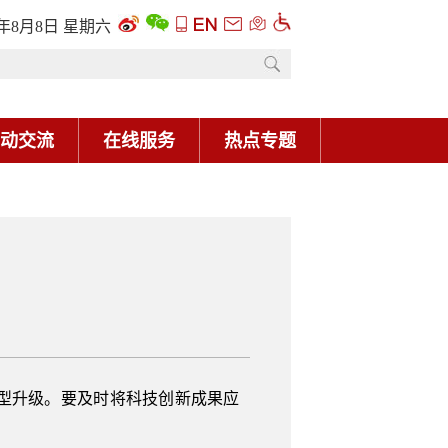
6年8月8日 星期六
动交流
在线服务
热点专题
型升级。要及时将科技创新成果应
。