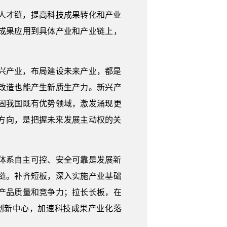
人才链，提高科技成果转化和产业
成果应用到具体产业和产业链上，
兴产业，布局建设未来产业，都是
改造也能产生新质生产力。新兴产
固我国既有优势领域，激发涌现更
方向，是把握未来发展主动权的关
体系自主可控、安全可靠是发展新
链。补齐短板，深入实施产业基础
产品质量和竞争力；拉长长板，在
创新中心，加速科技成果产业化落