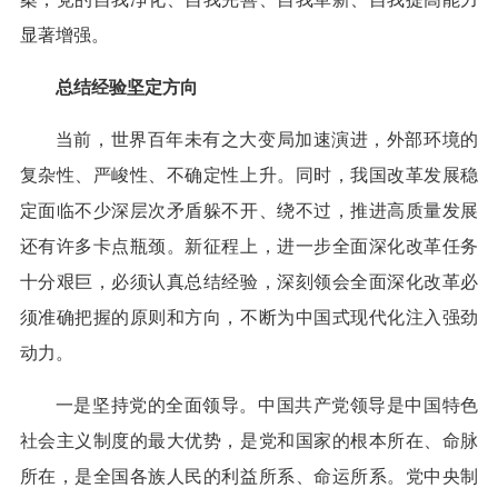
显著增强。
总结经验坚定方向
当前，世界百年未有之大变局加速演进，外部环境的
复杂性、严峻性、不确定性上升。同时，我国改革发展稳
定面临不少深层次矛盾躲不开、绕不过，推进高质量发展
还有许多卡点瓶颈。新征程上，进一步全面深化改革任务
十分艰巨，必须认真总结经验，深刻领会全面深化改革必
须准确把握的原则和方向，不断为中国式现代化注入强劲
动力。
一是坚持党的全面领导。中国共产党领导是中国特色
社会主义制度的最大优势，是党和国家的根本所在、命脉
所在，是全国各族人民的利益所系、命运所系。党中央制