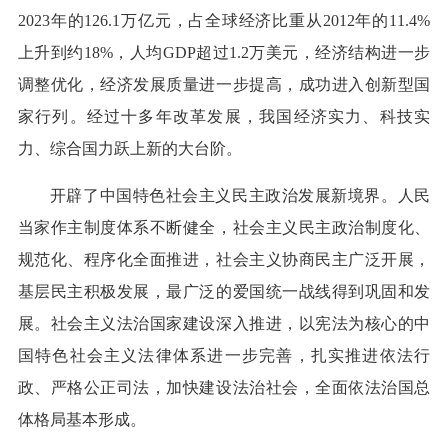
2023年的126.1万亿元，占全球经济比重从2012年的11.4%
上升到约18%，人均GDP超过1.2万美元，经济结构进一步
调整优化，经济发展质量进一步提高，成功进入创新型国
家行列。经过十多年改革发展，我国经济实力、科技实
力、综合国力跃上新的大台阶。
开辟了中国特色社会主义民主政治发展新境界。人民
当家作主制度体系不断健全，社会主义民主政治制度化、
规范化、程序化全面推进，社会主义协商民主广泛开展，
基层民主积极发展，最广泛的爱国统一战线得到巩固和发
展。社会主义法治国家建设深入推进，以宪法为核心的中
国特色社会主义法律体系进一步完善，扎实推进依法行
政、严格公正司法，加快建设法治社会，全面依法治国总
体格局基本形成。