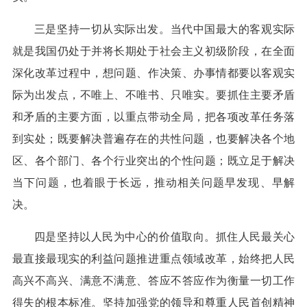
三是坚持一切从实际出发。当代中国最大的客观实际
就是我国仍处于并将长期处于社会主义初级阶段，在全面
深化改革过程中，想问题、作决策、办事情都要以客观实
际为出发点，不唯上、不唯书、只唯实。要抓住主要矛盾
和矛盾的主要方面，以重点带动全局，把各项改革任务落
到实处；既要解决普遍存在的共性问题，也要解决各个地
区、各个部门、各个行业突出的个性问题；既立足于解决
当下问题，也着眼于长远，推动相关问题早发现、早解
决。
四是坚持以人民为中心的价值取向。抓住人民最关心
最直接最现实的利益问题推进重点领域改革，始终把人民
高兴不高兴、满意不满意、答应不答应作为衡量一切工作
得失的根本标准。坚持加强党的领导和尊重人民首创精神