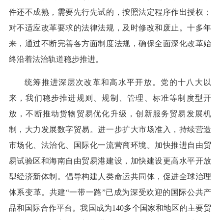
件还不成熟，需要先行先试的，按照法定程序作出授权；
对不适应改革要求的法律法规，及时修改和废止。十多年
来，通过不断完善各方面制度法规，确保全面深化改革始
终沿着法治轨道稳步推进。
统筹推进深层次改革和高水平开放。党的十八大以
来，我们稳步推进规则、规制、管理、标准等制度型开
放，不断推动货物贸易优化升级，创新服务贸易发展机
制，大力发展数字贸易。进一步扩大市场准入，持续营造
市场化、法治化、国际化一流营商环境。加快推进自由贸
易试验区和海南自由贸易港建设，加快建设更高水平开放
型经济新体制。倡导构建人类命运共同体，促进全球治理
体系变革。共建“一带一路”已成为深受欢迎的国际公共产
品和国际合作平台。我国成为140多个国家和地区的主要贸