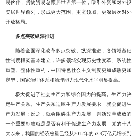
易伙伴，货物贸易总额居世界第一位，吸引外资和对外投
资居世界前列，形成更大范围、更宽领域、更深层次对外
开放格局。
多点突破纵深推进
随着全面深化改革多点突破、纵深推进，各领域基础
性制度框架基本建立，许多领域实现历史性变革、系统性
重塑、整体性重构，中国特色社会主义制度更加成熟更加
定型，国家治理体系和治理能力现代化水平明显提高。
极大促进了社会生产力和综合国力的提高。生产力决
定生产关系。生产关系适应生产力发展要求，就会促进生
产力发展；反之，就会阻碍生产力发展。判断改革成效的
一个重要标准就是是否有利于促进生产力发展。党的十八
大以来，我国的经济总量已经从2012年的53.9万亿元增长到