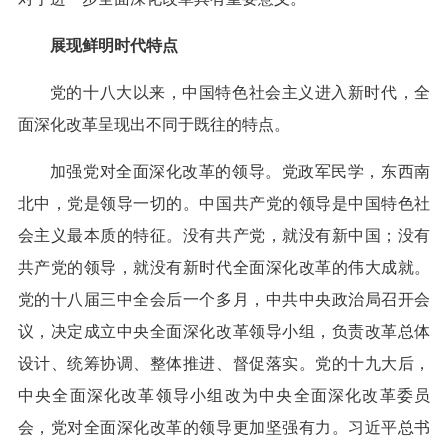
展现鲜明时代特点
党的十八大以来，中国特色社会主义进入新时代，全
面深化改革呈现出不同于既往的特点。
加强党对全面深化改革的领导。党政军民学，东西南
北中，党是领导一切的。中国共产党的领导是中国特色社
会主义最本质的特征。没有共产党，就没有新中国；没有
共产党的领导，就没有新时代全面深化改革的伟大成就。
党的十八届三中全会后一个多月，中共中央政治局召开会
议，决定成立中央全面深化改革领导小组，负责改革总体
设计、统筹协调、整体推进、督促落实。党的十九大后，
中央全面深化改革领导小组改为中央全面深化改革委员
会，党对全面深化改革的领导更加坚强有力。习近平总书