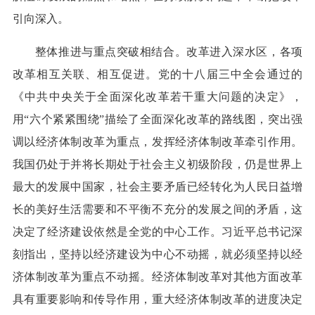
引向深入。
整体推进与重点突破相结合。改革进入深水区，各项
改革相互关联、相互促进。党的十八届三中全会通过的
《中共中央关于全面深化改革若干重大问题的决定》，
用“六个紧紧围绕”描绘了全面深化改革的路线图，突出强
调以经济体制改革为重点，发挥经济体制改革牵引作用。
我国仍处于并将长期处于社会主义初级阶段，仍是世界上
最大的发展中国家，社会主要矛盾已经转化为人民日益增
长的美好生活需要和不平衡不充分的发展之间的矛盾，这
决定了经济建设依然是全党的中心工作。习近平总书记深
刻指出，坚持以经济建设为中心不动摇，就必须坚持以经
济体制改革为重点不动摇。经济体制改革对其他方面改革
具有重要影响和传导作用，重大经济体制改革的进度决定