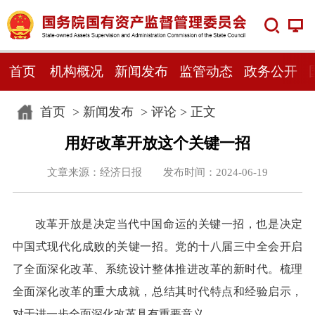
首页
机构概况
新闻发布
监管动态
政务公开
首页
>
新闻发布
>
评论
> 正文
用好改革开放这个关键一招
文章来源：经济日报 发布时间：2024-06-19
改革开放是决定当代中国命运的关键一招，也是决定
中国式现代化成败的关键一招。党的十八届三中全会开启
了全面深化改革、系统设计整体推进改革的新时代。梳理
全面深化改革的重大成就，总结其时代特点和经验启示，
对于进一步全面深化改革具有重要意义。