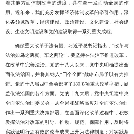
着其他方面体制改革的进度，具有牵一发而动全身的作
用。近年来，我们充分发挥经济体制改革的牵引作用，深
化各领域改革，经济建设、政治建设、文化建设、社会建
设、生态文明建设和党的建设取得一系列重大成就。
确保重大改革于法有据。习近平总书记指出，“改革与
法治如鸟之两翼、车之两轮”，要坚持在法治下推进改革，
在改革中完善法治。党的十八大以来，党中央明确提出全
面依法治国，并将其纳入“四个全面”战略布局予以有力推
进。党的十八届四中全会部署了180多项重大改革举措，涵
盖依法治国的各个方面。党的十九大后，党中央组建中央
全面依法治国委员会，从全局和战略高度对全面依法治国
作出一系列重大决策部署。在全面深化改革过程中，积极
发挥法治对改革的引导、推动、规范、保障作用，及时将
实践证明行之有效的改革成果上升为法律制度；对实践条