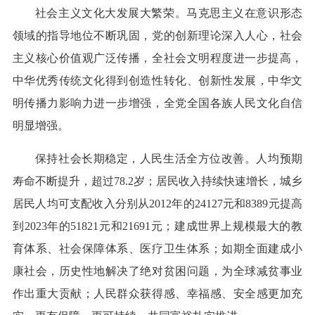
社会主义文化大发展大繁荣。马克思主义在意识形态
领域的指导地位不断巩固，党的创新理论深入人心，社会
主义核心价值观广泛传播，全社会文明程度进一步提高，
中华优秀传统文化得到创造性转化、创新性发展，中华文
明传播力影响力进一步增强，全党全国各族人民文化自信
明显增强。
保持社会长期稳定，人民生活全方位改善。人均预期
寿命不断提升，超过78.2岁；居民收入持续快速增长，城乡
居民人均可支配收入分别从2012年的24127元和8389元提高
到2023年的51821元和21691元；建成世界上规模最大的教
育体系、社会保障体系、医疗卫生体系；如期全面建成小
康社会，历史性地解决了绝对贫困问题，为全球减贫事业
作出重大贡献；人民群众获得感、幸福感、安全感更加充