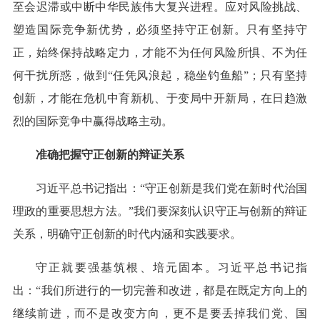
至会迟滞或中断中华民族伟大复兴进程。应对风险挑战、
塑造国际竞争新优势，必须坚持守正创新。只有坚持守
正，始终保持战略定力，才能不为任何风险所惧、不为任
何干扰所惑，做到“任凭风浪起，稳坐钓鱼船”；只有坚持
创新，才能在危机中育新机、于变局中开新局，在日趋激
烈的国际竞争中赢得战略主动。
准确把握守正创新的辩证关系
习近平总书记指出：“守正创新是我们党在新时代治国
理政的重要思想方法。”我们要深刻认识守正与创新的辩证
关系，明确守正创新的时代内涵和实践要求。
守正就要强基筑根、培元固本。习近平总书记指
出：“我们所进行的一切完善和改进，都是在既定方向上的
继续前进，而不是改变方向，更不是要丢掉我们党、国