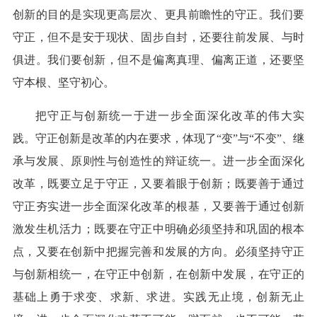
创新的目的是实现更高层次、更具前瞻性的守正。我们要
守正，但不是安于现状、固步自封，还要往前发展、与时
俱进。我们要创新，但不是偏离真理、偏离正道，还要坚
守本根、坚守初心。
把守正与创新统一于进一步全面深化改革的伟大实
践。守正创新是改革的内在要求，体现了“变”与“不变”、继
承与发展、原则性与创造性的辩证统一。进一步全面深化
改革，既要立足于守正，又要着眼于创新；既要善于通过
守正夯实进一步全面深化改革的根基，又要善于通过创新
激发生机活力；既要在守正中明确必须坚持和巩固的根本
点，又要在创新中把握完善和发展的方向。必须坚持守正
与创新相统一，在守正中创新，在创新中发展，在守正的
基础上勇于求变、求新、求进。实践无止境，创新无止