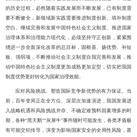
的历史过程，必然随着实践发展而不断发展，已有制度需
要不断健全，新领域新实践需要推进制度创新、填补制度
空白。继续完善和发展中国特色社会主义制度、推进国家
治理体系和治理能力现代化，必须坚持守正创新，紧紧围
绕进一步全面深化改革的总目标，固根基、扬优势、补短
板、强弱项，不断推动社会主义制度自我完善和发展，推
动中国特色社会主义制度更加成熟更加定型，切实把我国
制度优势更好转化为国家治理效能。
应对风险挑战、塑造国际竞争新优势的有力保证。当
前，百年变局正在全方位、深层次加速演进，我国发展进
入战略机遇和风险挑战并存、不确定难预料因素增多的时
期，各种“黑天鹅”“灰犀牛”事件随时可能发生，各类矛盾极
有可能交织传导，演变为影响国家安全的全局性风险，甚