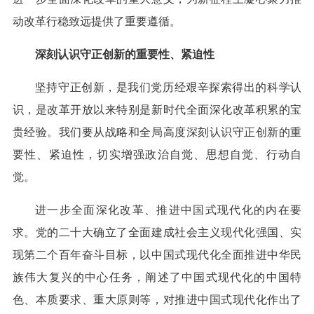
动改革行稳致远提供了重要遵循。
深刻认识守正创新的重要性、紧迫性
坚持守正创新，是我们党历经艰辛探索得出的科学认
识，是改革开放以来特别是新时代全面深化改革积累的宝
贵经验。我们要从战略和全局高度深刻认识守正创新的重
要性、紧迫性，切实增强政治自觉、思想自觉、行动自
觉。
进一步全面深化改革、推进中国式现代化的内在要
求。党的二十大确立了全面建成社会主义现代化强国、实
现第二个百年奋斗目标，以中国式现代化全面推进中华民
族伟大复兴的中心任务，阐述了中国式现代化的中国特
色、本质要求、重大原则等，对推进中国式现代化作出了