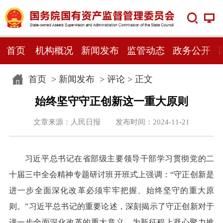
首页
机构概况
新闻发布
监管动态
政务公开
首页
>
新闻发布
>
评论
> 正文
始终坚守守正创新这一重大原则
文章来源：人民日报 发布时间：2024-11-21
习近平总书记在省部级主要领导干部学习贯彻党的二
十届三中全会精神专题研讨班开班式上强调：“守正创新是
进一步全面深化改革必须牢牢把握、始终坚守的重大原
则。”习近平总书记的重要论述，深刻揭示了守正创新对于
进一步全面深化改革的重大意义，为新征程上凝心聚力推