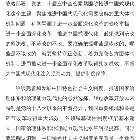
战略部署。党的二十届三中全会紧紧围绕推进中国式现代
化这个主题，聚焦推进中国式现代化需要破解的重大体制
机制问题，科学擘画了进一步全面深化改革的战略举措。
进一步全面深化改革、推进中国式现代化，必须做到该改
的坚决改、不该改的不改。要准确把握哪些是该改的、哪
些是不该改的，就要坚持守正创新，着力完善各方面体制
机制，进而推动进一步全面深化改革取得扎实成效，不断
为中国式现代化注入强劲动力、提供制度保障。
继续完善和发展中国特色社会主义制度、推进国家治
理体系和治理能力现代化的必然选择。经过改革开放以来
特别是党的十八大以来的不懈努力，我国重要领域和关键
环节改革取得重大成效，各领域基础性制度框架基本建
立，国家治理体系和治理能力现代化水平明显提高。同时
要清醒认识到，中国特色社会主义制度的完善是一个动态