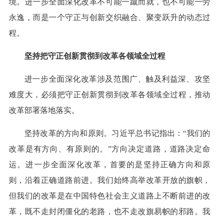
境。进一步全面深化改革不可能一蹴而就，也不可能一劳
永逸，而是一个守正与创新交织融合、聚变跃升的动态过
程。
坚持把守正创新贯彻到改革各领域全过程
进一步全面深化改革涉及范围广、触及利益深、攻坚
难度大，必须把守正创新贯彻到改革各领域全过程，推动
改革部署落地落实。
坚持改革的方向和原则。习近平总书记指出：“我们的
改革是有方向、有原则的。”方向决定道路，道路决定命
运。进一步全面深化改革，首要的是坚持正确方向和原
则，沿着正确道路前进。我们始终高举改革开放的旗帜，
但我们的改革是在中国特色社会主义道路上不断前进的改
革，既不走封闭僵化的老路，也不走改旗易帜的邪路。我