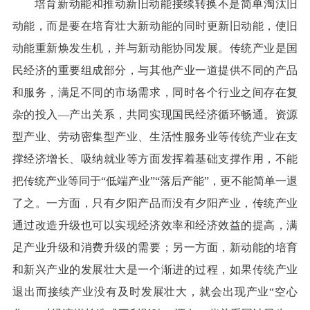
培育新动能和推动新旧动能接续转换不是简单淘汰旧
动能，而是要在培育壮大新动能的同时更新旧动能，使旧
动能重新焕发生机，并与新动能协同发展。传统产业是国
民经济的重要组成部分，与其他产业一道提供不同的产品
和服务，满足不同的市场需求，同时各个行业之间存在复
杂的投入—产出关系，共同实现国民经济循环畅通。资源
型产业、劳动密集型产业、生活性服务业等传统产业在支
撑经济增长、吸纳就业等方面发挥着基础支撑作用，不能
把传统产业等同于“低端产业”“落后产能”，更不能简单一退
了之。一方面，只有夕阳产品而没有夕阳产业，传统产业
通过改造升级也可以实现经济效率和经济效益的提高，满
足产业升级和消费升级的需要；另一方面，新动能的培育
和新兴产业的发展壮大是一个渐进的过程，如果传统产业
退出而接续产业没有及时发展壮大，就会出现产业“空心