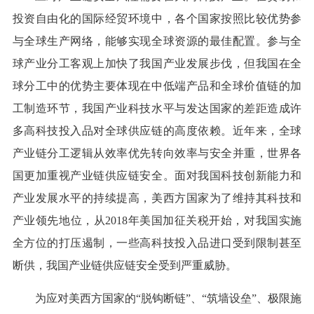
投资自由化的国际经贸环境中，各个国家按照比较优势参
与全球生产网络，能够实现全球资源的最佳配置。参与全
球产业分工客观上加快了我国产业发展步伐，但我国在全
球分工中的优势主要体现在中低端产品和全球价值链的加
工制造环节，我国产业科技水平与发达国家的差距造成许
多高科技投入品对全球供应链的高度依赖。近年来，全球
产业链分工逻辑从效率优先转向效率与安全并重，世界各
国更加重视产业链供应链安全。面对我国科技创新能力和
产业发展水平的持续提高，美西方国家为了维持其科技和
产业领先地位，从2018年美国加征关税开始，对我国实施
全方位的打压遏制，一些高科技投入品进口受到限制甚至
断供，我国产业链供应链安全受到严重威胁。
为应对美西方国家的“脱钩断链”、“筑墙设垒”、极限施