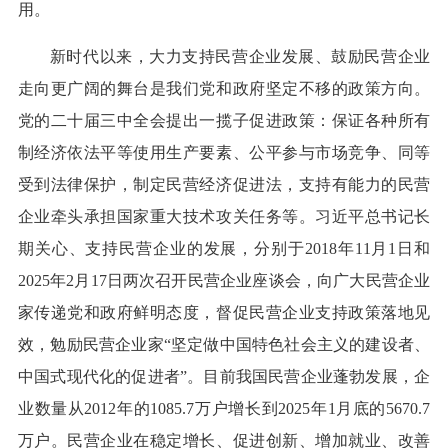
用。
新时代以来，大力支持民营企业发展、鼓励民营企业
走向更广阔的舞台是我们党和政府坚定不移的政策方向。
党的二十届三中全会提出一揽子促进政策：保证各种所有
制经济依法平等使用生产要素、公平参与市场竞争、同等
受到法律保护，制定民营经济促进法，支持有能力的民营
企业牵头承担国家重大技术攻关任务等。习近平总书记长
期关心、支持民营企业的发展，分别于2018年11月1日和
2025年2月17日两次召开民营企业座谈会，向广大民营企业
家传递党和政府鲜明态度，督促民营企业支持政策落地见
效，勉励民营企业家“坚定做中国特色社会主义的建设者、
中国式现代化的促进者”。目前我国民营企业蓬勃发展，企
业数量从2012年的1085.7万户增长到2025年1月底的5670.7
万户。民营企业在稳定增长、促进创新、增加就业、改善