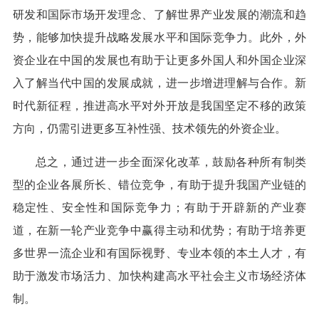
研发和国际市场开发理念、了解世界产业发展的潮流和趋
势，能够加快提升战略发展水平和国际竞争力。此外，外
资企业在中国的发展也有助于让更多外国人和外国企业深
入了解当代中国的发展成就，进一步增进理解与合作。新
时代新征程，推进高水平对外开放是我国坚定不移的政策
方向，仍需引进更多互补性强、技术领先的外资企业。
总之，通过进一步全面深化改革，鼓励各种所有制类
型的企业各展所长、错位竞争，有助于提升我国产业链的
稳定性、安全性和国际竞争力；有助于开辟新的产业赛
道，在新一轮产业竞争中赢得主动和优势；有助于培养更
多世界一流企业和有国际视野、专业本领的本土人才，有
助于激发市场活力、加快构建高水平社会主义市场经济体
制。