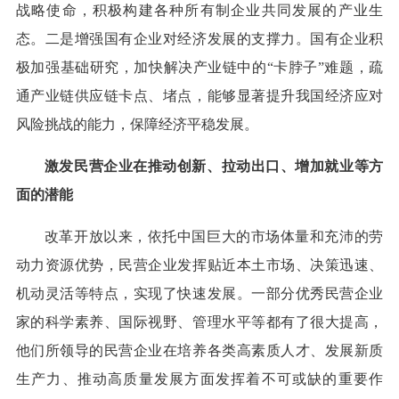
战略使命，积极构建各种所有制企业共同发展的产业生
态。二是增强国有企业对经济发展的支撑力。国有企业积
极加强基础研究，加快解决产业链中的“卡脖子”难题，疏
通产业链供应链卡点、堵点，能够显著提升我国经济应对
风险挑战的能力，保障经济平稳发展。
激发民营企业在推动创新、拉动出口、增加就业等方
面的潜能
改革开放以来，依托中国巨大的市场体量和充沛的劳
动力资源优势，民营企业发挥贴近本土市场、决策迅速、
机动灵活等特点，实现了快速发展。一部分优秀民营企业
家的科学素养、国际视野、管理水平等都有了很大提高，
他们所领导的民营企业在培养各类高素质人才、发展新质
生产力、推动高质量发展方面发挥着不可或缺的重要作