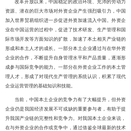
改革开放以来，中国稳定的政治环境、充沛的劳动力
资源、潜在的巨大市场对外资企业产生强烈吸引力，中国
加入世界贸易组织进一步促进外资加速流入中国。外资企
业在中国运营的过程中，促进了技术研发、生产管理和国
际市场开发等方面知识的扩散，加速了本土相关产业链的
形成和本土人才的成长。一部分本土企业通过与在华外资
企业的合作，不断提升自身管理水平和产品质量，逐渐形
成参与国际竞争的能力。一部分在外资企业工作的本土管
理人才，形成了对现代生产管理的系统认识，积累了现代
企业运营管理的基础知识和技能。
当前，中国本土企业的竞争力有了大幅提升，但外资
企业仍是我国经济发展不可或缺的重要参与者，有助于提
升我国产业链的完整性和竞争力。对我国本土企业来说，
在与外资企业的合作或竞争中，通过借鉴全球最新的技术