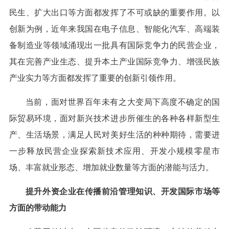
民生、扩大出口等方面都发挥了不可或缺的重要作用。以
创新为例，近年来我国在电子信息、智能化汽车、高端装
备制造业等领域涌现出一批具有国际竞争力的民营企业，
其在完善产业生态、提升本土产业国际竞争力、增强民族
产业实力等方面都发挥了重要的创新引领作用。
当前，面对世界百年未有之大变局下高度不确定的国
际贸易环境，面对新兴技术进步所催生的各种各样新型生
产、生活场景，满足人民对美好生活的种种期待，需要进
一步释放民营企业探索新技术应用、开发小规模零星市
场、丰富就业形态、增加就业数量等方面的潜能与活力。
提升外资企业在传播前沿管理知识、开发国际市场等
方面的带动能力