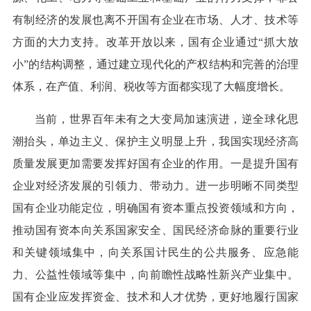
有制经济的发展也离不开国有企业在市场、人才、技术等
方面的大力支持。改革开放以来，国有企业通过“抓大放
小”的结构调整，通过建立现代化的产权结构和完善的治理
体系，在产值、利润、税收等方面都实现了大幅度增长。
当前，世界百年未有之大变局加速演进，逆全球化思
潮抬头，单边主义、保护主义明显上升，我国实现经济高
质量发展更加需要发挥好国有企业的作用。一是提升国有
企业对经济发展的引领力、带动力。进一步明晰不同类型
国有企业功能定位，明确国有资本重点投资领域和方向，
推动国有资本向关系国家安全、国民经济命脉的重要行业
和关键领域集中，向关系国计民生的公共服务、应急能
力、公益性领域等集中，向前瞻性战略性新兴产业集中。
国有企业应发挥资金、技术和人才优势，更好地履行国家