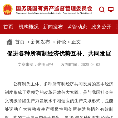
首页
机构概况
新闻发布
监管动态
政务公开
首页
>
新闻发布
>
评论
> 正文
促进各种所有制经济优势互补、共同发展
文章来源：光明日报 发布时间：2025-04-02
公有制为主体、多种所有制经济共同发展的基本经济
制度形成于党领导的改革开放伟大实践，是与我国社会主
义初级阶段生产力发展水平相适应的生产关系形式，是能
够调动广大劳动者生产积极性和创新创造热情的有效制
度。党的二十届三中全会提出，要“促进各种所有制经济优