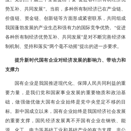
势互补、共同发展”。当前，多种所有制经济已在产业链、
价值链、资金链、创新链等方面形成紧密联系，共同组成
我国蓬勃发展的产业生态和强有力的国际竞争优势。“促进
各种所有制经济优势互补、共同发展”是对不断完善经济体
制机制、坚持和落实“两个毫不动摇”提出的进一步要求。
提升新时代国有企业对经济发展的影响力、带动力和
支撑力
国有企业是我国推进现代化、保障人民共同利益的重
要力量，是我们党和国家事业发展的重要物质和政治基
础，做强做优做大国有企业始终是党中央坚定不移的目
标。新中国成立以来，国有企业始终是我国经济社会发展
的重要支撑，国民经济发展离不开国有企业在钢铁、能
源、化工、电力等基础工业和基础产业的有力支撑，非公