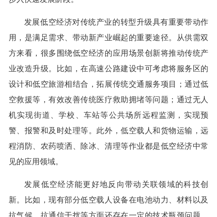
发展低空经济对传统产业的转型升级具有重要带动作
用，是满足需求、带动新产业崛起的重要途径。从供需双
方来看，很多围绕低空经济的应用场景创新将推动传统产
业改造升级。比如，在高速公路建设中可考虑将服务区的
设计和低空旅游相结合，拓展传统交通服务项目；通过低
空救援等，有效改善传统医疗救助拥堵等问题；通过无人
机实现街道、学校、车站等公共场所远程监测，实现预
警、报警和及时处理等。此外，低空载人和货物运输，远
程消防、农药喷洒、除冰、清理等作业都是低空经济中常
见的应用领域。
发展低空经济能更好地反向带动关联领域的科技创
新。比如，现有部分低空载人设备在电池动力、材料以及
抗气候、抗通信干扰等方面还存在一定的技术瓶颈问题，