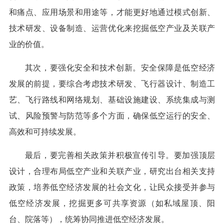
和痛点、应用场景和用途等，才能更好地通过模式创新、
技术研发、设备制造、运营优化来挖掘低空产业及关联产
业的价值。
其次，要强化安全和技术创新。安全保障是低空经济
发展的前提，要综合考虑技术研发、飞行器设计、制造工
艺、飞行路线和网络规划、基础设施建设、系统集成与测
试、风险预警与防范等多个方面，确保低空运行的安全、
高效和可持续发展。
最后，要完善相关政策并积极宣传引导。要加强顶层
设计，合理布局低空产业和关联产业，研究出台相关支持
政策，培养低空经济发展的社会文化，让民众接受并参与
低空经济发展，挖掘更多可共享资源（如私域屋顶、阳
台、院落等），统筹协同推进低空经济发展。