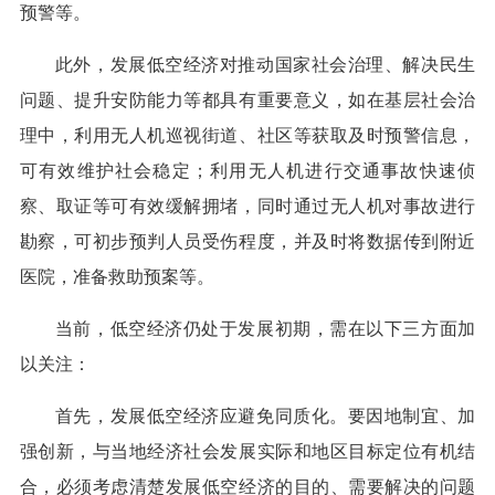
预警等。
此外，发展低空经济对推动国家社会治理、解决民生
问题、提升安防能力等都具有重要意义，如在基层社会治
理中，利用无人机巡视街道、社区等获取及时预警信息，
可有效维护社会稳定；利用无人机进行交通事故快速侦
察、取证等可有效缓解拥堵，同时通过无人机对事故进行
勘察，可初步预判人员受伤程度，并及时将数据传到附近
医院，准备救助预案等。
当前，低空经济仍处于发展初期，需在以下三方面加
以关注：
首先，发展低空经济应避免同质化。要因地制宜、加
强创新，与当地经济社会发展实际和地区目标定位有机结
合，必须考虑清楚发展低空经济的目的、需要解决的问题