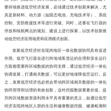
要持续推进低空经济发展，必须通过技术创新来解决，尤
其是新材料、动力源（如固态电池、充电技术等）、系统
控制、安防救援技术等进行突破。同时，还要在飞行器的
停放和续航网点的规划、建设上进行探索，以技术创新推
动低空经济应用场景和应用模式创新。
发展低空经济对实现跨地区一体化数据协同具有促进
作用。低空飞行器在进行跨地域客货运的合理和安全运行
方面都需要跨区域数据的协同支撑，通过低空经济一体化
协调发展，打通相关数据，可以更好地保障低空运行。反
之，发展低空经济也必然会带动跨区域相关数据的一体化
协同管理和治理的有效创新，这对挖掘数据要素价值、提
升跨区域数据资源利用水平具有重要的意义，如通过低空
经济实现跨地区人群的生活和健康数据挖掘、健康检测和