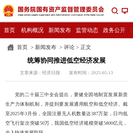
首页
机构概况
新闻发布
监管动态
政务公开
首页
>
新闻发布
>
评论
> 正文
统筹协同推进低空经济发展
文章来源：经济日报 发布时间：2025-05-13
党的二十届三中全会提出，要健全因地制宜发展新质
生产力体制机制，并提到要发展通用航空和低空经济。截
至2025年3月份，全国注册无人机数量达387万架，日均低
空飞行架次突破50万，我国低空经济规模突破5800亿元，
步入快速发展阶段。