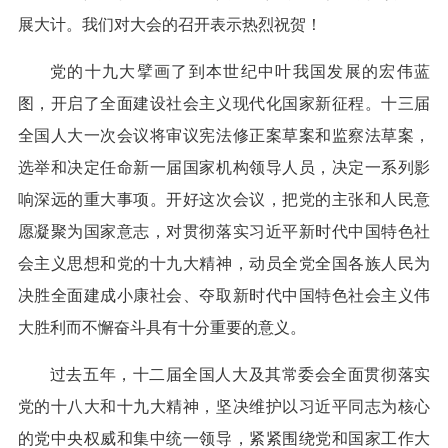
展大计。我们对大会的召开表示热烈祝贺！
党的十九大擘画了到本世纪中叶我国发展的宏伟蓝
图，开启了全面建设社会主义现代化国家新征程。十三届
全国人大一次会议将审议宪法修正案草案和监察法草案，
选举和决定任命新一届国家机构领导人员，决定一系列影
响深远的重大事项。开好这次会议，把党的主张和人民意
愿凝聚为国家意志，对贯彻落实习近平新时代中国特色社
会主义思想和党的十九大精神，动员全党全国各族人民为
决胜全面建成小康社会、夺取新时代中国特色社会主义伟
大胜利而不懈奋斗具有十分重要的意义。
过去五年，十二届全国人大及其常委会全面贯彻落实
党的十八大和十九大精神，坚决维护以习近平同志为核心
的党中央权威和集中统一领导，紧紧围绕党和国家工作大