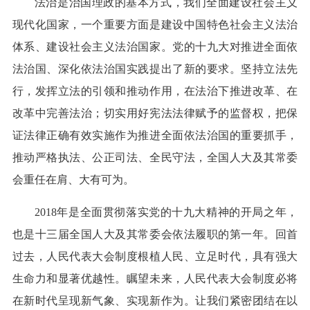
法治是治国理政的基本方式，我们全面建设社会主义
现代化国家，一个重要方面是建设中国特色社会主义法治
体系、建设社会主义法治国家。党的十九大对推进全面依
法治国、深化依法治国实践提出了新的要求。坚持立法先
行，发挥立法的引领和推动作用，在法治下推进改革、在
改革中完善法治；切实用好宪法法律赋予的监督权，把保
证法律正确有效实施作为推进全面依法治国的重要抓手，
推动严格执法、公正司法、全民守法，全国人大及其常委
会重任在肩、大有可为。
2018年是全面贯彻落实党的十九大精神的开局之年，
也是十三届全国人大及其常委会依法履职的第一年。回首
过去，人民代表大会制度根植人民、立足时代，具有强大
生命力和显著优越性。瞩望未来，人民代表大会制度必将
在新时代呈现新气象、实现新作为。让我们紧密团结在以