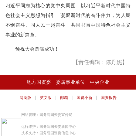
习近平同志为核心的党中央周围，以习近平新时代中国特
色社会主义思想为指引，凝聚新时代的奋斗伟力，为人民
不懈奋斗、同人民一起奋斗，共同书写中国特色社会主义
事业的新篇章。
预祝大会圆满成功！
【责任编辑：陈丹妮】
地方国资委
委属事业单位
中央企业
|
|
|
|
网页版
英文版
邮箱
国资小新
国资报告
网站管理：国务院国资委宣传局
运行维护：国务院国资委新闻中心
技术支持：国务院国资委信息中心