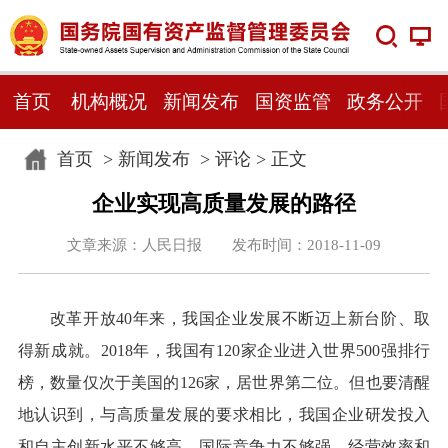
首页
机构概况
新闻发布
国资监管
政务公开
首页
>
新闻发布
>
评论
> 正文
企业实现高质量发展的路径
文章来源：人民日报 发布时间：2018-11-09
改革开放40年来，我国企业发展不断迈上新台阶、取
得新成就。2018年，我国有120家企业进入世界500强排行
榜，数量仅次于美国的126家，居世界第二位。但也要清醒
地认识到，与高质量发展的要求相比，我国企业研发投入
和自主创新水平不够高，国际竞争力不够强，经营效率和