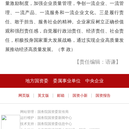
量激励制度，加强企业质量管理，争创一流企业、一流管
理、一流产品、一流服务和一流企业文化。三是履行责
任、敢于担当、服务社会的精神。企业家应树立正确价值
观和强烈责任感，自觉履行政治责任、经济责任、社会责
任，积极投身国家重大发展战略，通过实现企业高质量发
展推动经济高质量发展。（李 政）
【责任编辑：语谦】
地方国资委
委属事业单位
中央企业
|
|
|
|
网页版
英文版
邮箱
国资小新
国资报告
网站管理：国务院国资委宣传局
运行维护：国务院国资委新闻中心
技术支持：国务院国资委信息中心