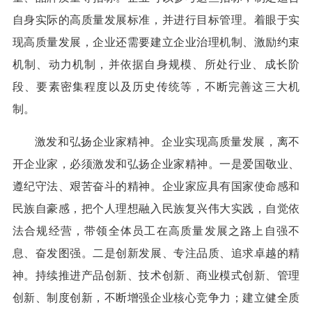
自身实际的高质量发展标准，并进行目标管理。着眼于实
现高质量发展，企业还需要建立企业治理机制、激励约束
机制、动力机制，并依据自身规模、所处行业、成长阶
段、要素密集程度以及历史传统等，不断完善这三大机
制。
激发和弘扬企业家精神。企业实现高质量发展，离不
开企业家，必须激发和弘扬企业家精神。一是爱国敬业、
遵纪守法、艰苦奋斗的精神。企业家应具有国家使命感和
民族自豪感，把个人理想融入民族复兴伟大实践，自觉依
法合规经营，带领全体员工在高质量发展之路上自强不
息、奋发图强。二是创新发展、专注品质、追求卓越的精
神。持续推进产品创新、技术创新、商业模式创新、管理
创新、制度创新，不断增强企业核心竞争力；建立健全质