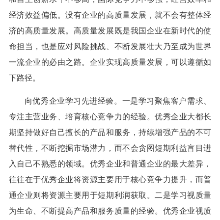
经济效益偏低。没有企业的高质量发展，就不会有整体经
济的高质量发展。高质量发展既是我国企业在新时代的使
命担当，也是应对风险挑战、不断发展壮大乃至成为世界
一流企业的必由之路。企业实现高质量发展，可以遵循如
下路径。
向优秀企业学习先进经验。一是学习聚焦客户需求、
专注主营业务、培育核心竞争力的经验。优秀企业大都长
期坚持做好自己擅长的产品和服务，持续增强产品的不可
替代性，不断挖掘市场潜力，而不会贪图短期利益盲目进
入自己不熟悉的领域。优秀企业和普通企业的最大差异，
往往在于优秀企业将资源主要用于核心竞争力提升，而普
通企业则将资源主要用于短期利润获取。二是学习视质量
为生命、不断提高产品和服务质量的经验。优秀企业视质