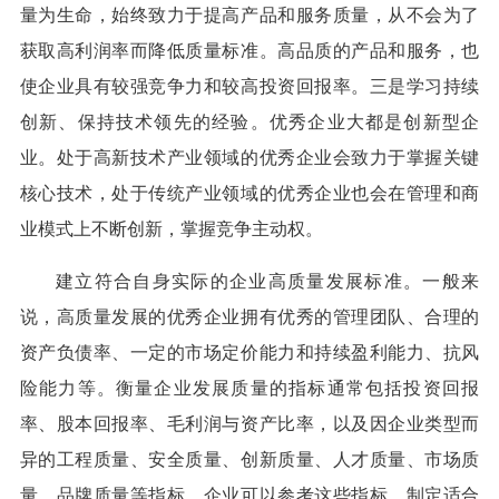
量为生命，始终致力于提高产品和服务质量，从不会为了
获取高利润率而降低质量标准。高品质的产品和服务，也
使企业具有较强竞争力和较高投资回报率。三是学习持续
创新、保持技术领先的经验。优秀企业大都是创新型企
业。处于高新技术产业领域的优秀企业会致力于掌握关键
核心技术，处于传统产业领域的优秀企业也会在管理和商
业模式上不断创新，掌握竞争主动权。
建立符合自身实际的企业高质量发展标准。一般来
说，高质量发展的优秀企业拥有优秀的管理团队、合理的
资产负债率、一定的市场定价能力和持续盈利能力、抗风
险能力等。衡量企业发展质量的指标通常包括投资回报
率、股本回报率、毛利润与资产比率，以及因企业类型而
异的工程质量、安全质量、创新质量、人才质量、市场质
量、品牌质量等指标。企业可以参考这些指标，制定适合