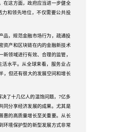
。在这方面，政府应当进一步健全
活力和领先地位，不仅需要公共投
。
产品，规范金融市场行为，疏通投
密资产和区块链在内的金融新技术
一新领域进行有效、合理的监管，
生活水平。从全球来看，服务业占
的一半，但还有很大的发展空间和增长
决了十几亿人的温饱问题，7亿多
共同分享经济发展的成果。尤其是
普惠的高质量增长至关重要。从长
到环境保护型的新型发展方式非常