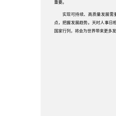
重要。
实现可持续、高质量发展需
点，把握发展趋势。天时人事日
国家行列，将会为世界带来更多发