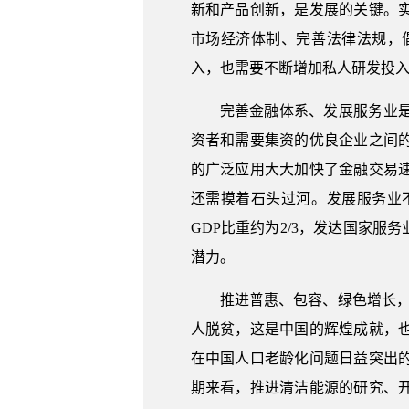
新和产品创新，是发展的关键。
市场经济体制、完善法律法规，
入，也需要不断增加私人研发投
完善金融体系、发展服务业
资者和需要集资的优良企业之间
的广泛应用大大加快了金融交易
还需摸着石头过河。发展服务业
GDP比重约为2/3，发达国家服
潜力。
推进普惠、包容、绿色增长
人脱贫，这是中国的辉煌成就，
在中国人口老龄化问题日益突出
期来看，推进清洁能源的研究、