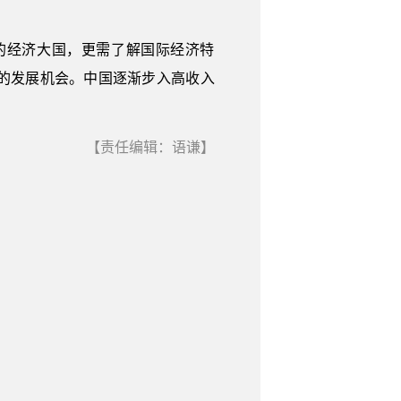
的经济大国，更需了解国际经济特
的发展机会。中国逐渐步入高收入
【责任编辑：语谦】