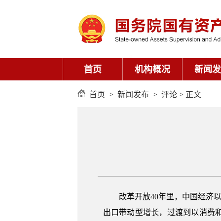
首页
机构概况
新闻发
首页
>
新闻发布
>
评论
> 正文
改革开放40年里，中国经济
出口带动型增长，过渡到以消费