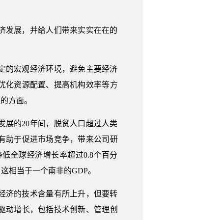
济发展，并给人们带来实实在在的
定的宏观经济环境，避免主要经济
优化资源配置、提高机构效率等方
长的方面。
展的20年间，脱贫人口超过人类
有助于促进市场竞争，带来公司研
全球经济增长率超过0.8个百分
，这相当于一个南非的GDP。
经济的技术含量有所上升，但要转
驱动增长，包括技术创新、管理创