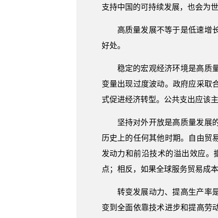
支持中国的可持续发展，也会为
高质量发展不等于是低速增
好处。
稳定的宏观经济环境是高质
变量出现过度波动。政府应采取
式促进经济转型。公共支出应该
坚持对外开放是高质量发展
历史上的任何其他时期。自由贸
发动力和前沿技术的溢出效应。
点；相反，如果全球服务贸易成本降
转变发展动力、提高生产率
变到全面依靠技术进步和提高劳