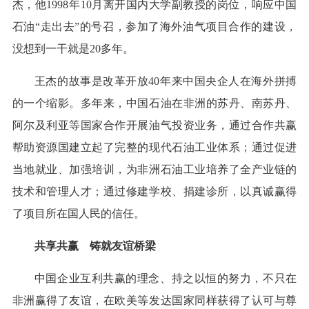
杰，他1998年10月离开国内大学副教授的岗位，响应中国
石油“走出去”的号召，参加了海外油气项目合作的建设，
没想到一干就是20多年。
王杰的故事是改革开放40年来中国央企人在海外拼搏
的一个缩影。多年来，中国石油在非洲的苏丹、南苏丹、
阿尔及利亚等国家合作开展油气投资业务，通过合作共赢
帮助资源国建立起了完整的现代石油工业体系；通过促进
当地就业、加强培训，为非洲石油工业培养了全产业链的
技术和管理人才；通过修建学校、捐建诊所，以真诚赢得
了项目所在国人民的信任。
共享共赢 铸就友谊桥梁
中国企业互利共赢的理念、持之以恒的努力，不只在
非洲赢得了友谊，在欧美等发达国家同样获得了认可与尊