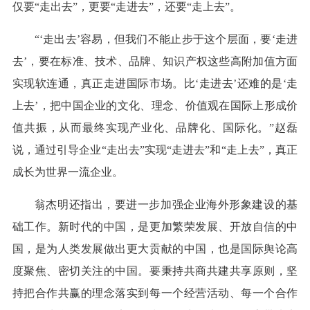
仅要“走出去”，更要“走进去”，还要“走上去”。
“‘走出去’容易，但我们不能止步于这个层面，要‘走进
去’，要在标准、技术、品牌、知识产权这些高附加值方面
实现软连通，真正走进国际市场。比‘走进去’还难的是‘走
上去’，把中国企业的文化、理念、价值观在国际上形成价
值共振，从而最终实现产业化、品牌化、国际化。”赵磊
说，通过引导企业“走出去”实现“走进去”和“走上去”，真正
成长为世界一流企业。
翁杰明还指出，要进一步加强企业海外形象建设的基
础工作。新时代的中国，是更加繁荣发展、开放自信的中
国，是为人类发展做出更大贡献的中国，也是国际舆论高
度聚焦、密切关注的中国。要秉持共商共建共享原则，坚
持把合作共赢的理念落实到每一个经营活动、每一个合作