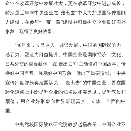
企业在改革开放中发展壮大，更在改革开放中进步成长，
特别是近年来中央企业在“走出去”中大力加强国际传播能
力建设，在参与“一带一路”建设中积极树立企业良好海外
形象，取得了良好效果。
“40年来，立己达人，共谋发展，中国的国际影响力、
感召力、塑造力日益提升。中国企业是国家经济、文化、
公共外交的重要载体，在‘走出去’中主动讲好中国故事、传
播好中国声音、展示好中国形象，做出了重要贡献。”中央
宣传部副部长蒋建国认为，“走出去”的中国企业，要在国
际化道路上不断提升企业的知名度和美誉度，提升气质和
颜值，用企业好形象向世界展现真实、立体、全面的中
国。
中央党校国际战略研究院教授赵磊表示，中国企业不