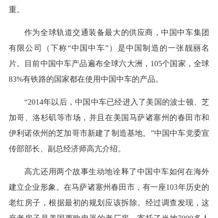
重。
作为全球轨道交通装备最大的供应商，中国中车集团
有限公司（下称“中国中车”）是中国制造的一张靓丽名
片。目前中国中车产品遍布全球六大洲，105个国家，全球
83%有铁路的国家都在使用中国中车的产品。
“2014年以后，中国中车已经进入了美国的波士顿、芝
加哥、洛杉矶等市场，并且在美国马萨诸塞州的春田市和
伊利诺依州的芝加哥市新建了制造基地。”中国中车党委宣
传部部长、副总经济师高亢介绍。
高亢还用两个故事生动地诠释了中国中车如何在海外
建立企业形象。在马萨诸塞州春田市，有一座103年历史的
老红房子，根据最初的规划应该拆除。经过调查发现，这