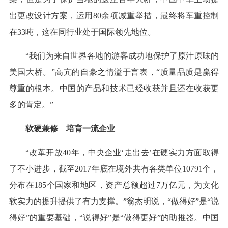
出更改设计方案，运用80余项减重举措，最终将车重控制
在33吨，这在同行业处于国际领先地位。
“我们为来自世界各地的游客成功地保护了原汁原味的
美国大桥。”高亢的自豪之情溢于言表，“质量品质是赢得
尊重的根本。中国的产品和技术已经收获并且还在收获更
多的肯定。”
软硬兼修 培育一流企业
“改革开放40年，中央企业‘走出去’在硬实力方面取得
了不小进步，截至2017年底在境外共有各类单位10791个，
分布在185个国家和地区，资产总额超过7万亿元，为文化
软实力的提升提供了有力支撑。”翁杰明说，“做得好”是“说
得好”的重要基础，“说得好”是“做得更好”的助推器。中国