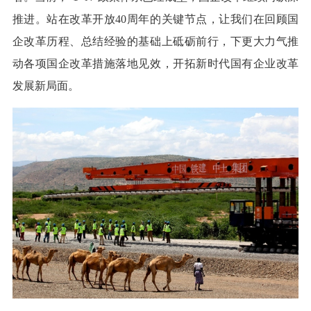
推进。站在改革开放40周年的关键节点，让我们在回顾国
企改革历程、总结经验的基础上砥砺前行，下更大力气推
动各项国企改革措施落地见效，开拓新时代国有企业改革
发展新局面。