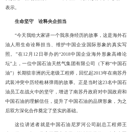
表示。
生命坚守 诠释央企担当
“今天我给大家讲一个我亲身经历的故事，这是海外石
油人用生命诠释担当、维护中国企业国际形象的真实写
照。”在12月12日举办的“2018中国企业海外形象高峰论
坛”上，一位中国石油天然气集团有限公司（下称“中国石
油”）长期驻非洲的元老级工程师，回忆起2013年在南苏丹
武装冲突中历经枪林弹雨的故事。正是当时这23名中国石
油员工在战火中的坚守，增进了南苏丹政府对中国政府和
中国石油的理解信任，提升了中国石油的品牌形象，为之
后双方深化合作奠定了坚实的基础。
这位讲述者就是中国石油尼罗河公司副总工程师王