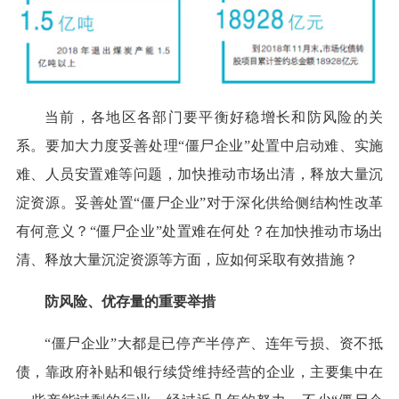
当前，各地区各部门要平衡好稳增长和防风险的关
系。要加大力度妥善处理“僵尸企业”处置中启动难、实施
难、人员安置难等问题，加快推动市场出清，释放大量沉
淀资源。妥善处置“僵尸企业”对于深化供给侧结构性改革
有何意义？“僵尸企业”处置难在何处？在加快推动市场出
清、释放大量沉淀资源等方面，应如何采取有效措施？
防风险、优存量的重要举措
“僵尸企业”大都是已停产半停产、连年亏损、资不抵
债，靠政府补贴和银行续贷维持经营的企业，主要集中在