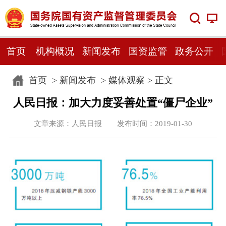
首页
机构概况
新闻发布
国资监管
政务公开
首页
>
新闻发布
>
媒体观察
> 正文
人民日报：加大力度妥善处置“僵尸企业”
文章来源：人民日报 发布时间：2019-01-30