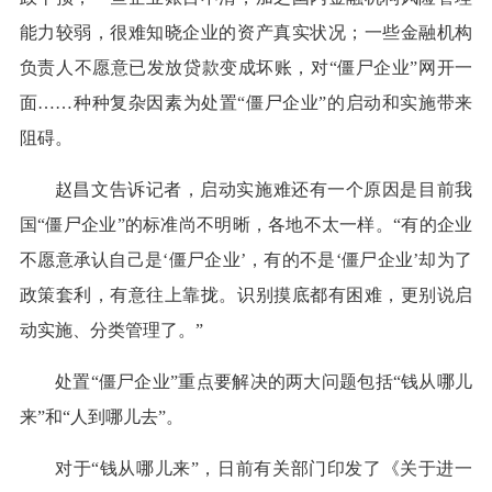
能力较弱，很难知晓企业的资产真实状况；一些金融机构
负责人不愿意已发放贷款变成坏账，对“僵尸企业”网开一
面……种种复杂因素为处置“僵尸企业”的启动和实施带来
阻碍。
赵昌文告诉记者，启动实施难还有一个原因是目前我
国“僵尸企业”的标准尚不明晰，各地不太一样。“有的企业
不愿意承认自己是‘僵尸企业’，有的不是‘僵尸企业’却为了
政策套利，有意往上靠拢。识别摸底都有困难，更别说启
动实施、分类管理了。”
处置“僵尸企业”重点要解决的两大问题包括“钱从哪儿
来”和“人到哪儿去”。
对于“钱从哪儿来”，日前有关部门印发了《关于进一