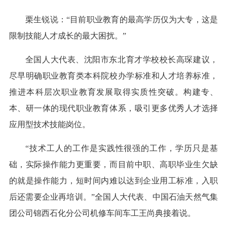
栗生锐说：“目前职业教育的最高学历仅为大专，这是
限制技能人才成长的最大困扰。”
全国人大代表、沈阳市东北育才学校校长高琛建议，
尽早明确职业教育类本科院校办学标准和人才培养标准，
推进本科层次职业教育发展取得实质性突破。构建专、
本、研一体的现代职业教育体系，吸引更多优秀人才选择
应用型技术技能岗位。
“技术工人的工作是实践性很强的工作，学历只是基
础，实际操作能力更重要，而目前中职、高职毕业生欠缺
的就是操作能力，短时间内难以达到企业用工标准，入职
后还需要企业再培训。”全国人大代表、中国石油天然气集
团公司锦西石化分公司机修车间车工王尚典接着说。