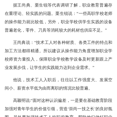
据王尚典、栗生锐等代表调研了解，职业教育普遍存
在重理论、轻实践的问题。栗生锐说：“一些高职学校老师
的操作能力就比较低，另外，职业学校供学生实践的设备
普遍老化，零件、刀具等消耗较大的耗材也供应不足。”
王尚典说：“技术工人对各种材质、各类工件的特点和
加工方法都得精通。所以建议从操作能力角度增加职业学
校师资力量投入，保障职业学校教学设备及时更新跟上产
业发展步伐，让学生的实践能力达到企业需求。”
他说，技术工人入职后，往往以工作强度大、发展空
间小、薪资水平低为由而离职的情况比较普遍。
高颖明说:“面对这种认识偏差，一是要在基础教育阶段
加强对青年学生的价值引领，营造‘崇尚一技之长’的良好氛