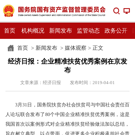
首页
机构概况
新闻发布
监管动态
政务公开
首页
>
新闻发布
>
媒体观察
> 正文
经济日报：企业精准扶贫优秀案例在京发
布
文章来源：经济日报 发布时间：2019-04-01
3月31日，国务院扶贫办社会扶贫司与中国社会责任百
人论坛联合发布了80个中国企业精准扶贫优秀案例，这是
我国首次以案例形式对企业精准扶贫经验做法加以总结，
旨在树立典型、以点带面，促进更多企业积极承担社会责