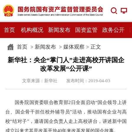
首页
机构概况
新闻发布
国资监管
政务公开
首页
>
新闻发布
>
媒体观察
> 正文
新华社：央企“掌门人”走进高校开讲国企
改革发展“公开课”
文章来源：新华社 发布时间：2019-04-03
国务院国资委联合教育部2日全面启动“国企领导上讲
台、国企骨干担任校外辅导员”活动，推动国有企业与高
校“结对子”，邀请国企负责人走上高校讲台，讲述新中国
成立以来尤其是改革开放40年来改革发展的国企故事。