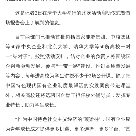
这是记者2日在清华大学举行的此次活动启动仪式暨首
场报告会上了解到的信息。
目前两部门已推动首批包括国家能源集团、中核集团
等50家中央企业和北京大学、清华大学等50所高校一对
一“结对子”。按照活动安排，结对企业的负责人将围绕国
企创新驱动发展、参与“一带一路”建设、推进高质量发展
等内容，每年进高校为学生讲授不少于2场公开课。除了把
中国特色现代国有企业制度最鲜活的实践案例带进课堂
外，相关高校还将选聘国企骨干担任校外辅导员，发挥专
业特长，助力学生成长。
“作为中国特色社会主义经济的‘顶梁柱’，国有企业应
为青年成长成才提供更多机遇、更多选择、更多平台。”国