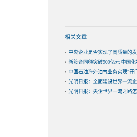
相关文章
中央企业是否实现了高质量的发
新签合同额突破500亿元 中国
中国石油海外油气业务实现“开
光明日报：全面建设世界一流企
光明日报：央企世界一流之路怎