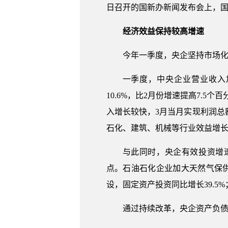
日召开的国新办新闻发布会上，
经济效益保持较高增速
今年一季度，央企坚持市场
一季度，中央企业营业收入
10.6%，比2月份增速提高7.5
入增长较快，3月当月实现利润总额1
石化、建筑、机械等行业效益增
与此同时，央企有效投资增速加
点。石油石化企业加大天然气保供
设，固定资产投资同比增长39.5
通过持续改革，央企资产负债率