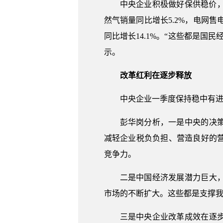
中央企业积极做好保供稳价，
然气销量同比增长5.2%，电网售
同比增长14.1%。“这些都是
示。
改革红利在逐步释放
中央企业一季度保持稳中有
彭华岗分析，一是中央的决
减轻企业税负负担、营造良好的
竞争力。
二是中国经济发展潜力巨大
市场的不断扩大。这些都是支撑
三是中央企业改革成效在逐