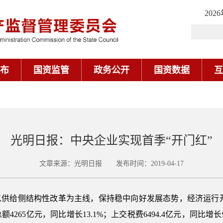
202
布
国资监管
政务公开
国资数据
互
光明日报：中央企业实现首季“开门红”
文章来源：光明日报 发布时间：2019-04-17
供给侧结构性改革为主线，保持稳中向好发展态势，经济运行开
4265亿元，同比增长13.1%；上交税费6494.4亿元，同比增长