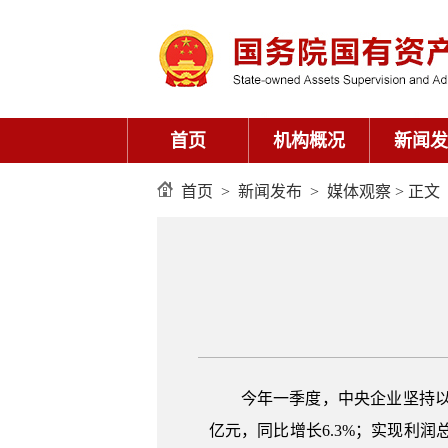
首页
机构概况
新闻发
首页
>
新闻发布
>
媒体观察
> 正文
今年一季度，中央企业坚持以
亿元，同比增长6.3%；实现利润总额