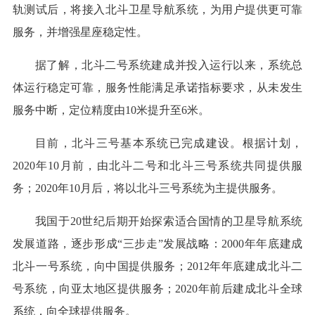
轨测试后，将接入北斗卫星导航系统，为用户提供更可靠
服务，并增强星座稳定性。
据了解，北斗二号系统建成并投入运行以来，系统总
体运行稳定可靠，服务性能满足承诺指标要求，从未发生
服务中断，定位精度由10米提升至6米。
目前，北斗三号基本系统已完成建设。根据计划，
2020年10月前，由北斗二号和北斗三号系统共同提供服
务；2020年10月后，将以北斗三号系统为主提供服务。
我国于20世纪后期开始探索适合国情的卫星导航系统
发展道路，逐步形成“三步走”发展战略：2000年年底建成
北斗一号系统，向中国提供服务；2012年年底建成北斗二
号系统，向亚太地区提供服务；2020年前后建成北斗全球
系统，向全球提供服务。