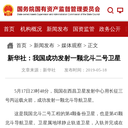
首页
机构概况
新闻发布
国资监管
政务公开
首页
>
新闻发布
>
媒体观察
> 正文
新华社：我国成功发射一颗北斗二号卫星
文章来源：新华社 发布时间：2019-05-18
5月17日23时48分，我国在西昌卫星发射中心用长征三
号丙运载火箭，成功发射一颗北斗导航卫星。
这是我国北斗二号工程的第4颗备份卫星，也是第45颗
北斗导航卫星。卫星属地球静止轨道卫星，入轨并完成在