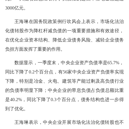
3000亿元。
王海琳在国务院政策例行吹风会上表示，市场化法治
化债转股作为降杠杆减负债的一项重要措施和有效途径，
在优化企业资本结构、降低企业债务风险、减轻企业债务
负担方面发挥了重要的作用。
数据显示，一季度末，中央企业资产负债率是65.7%，
同比下降了0.2个百分点，有56家中央企业资产负债率实现
下降，特别是冶金、火电、建筑等产能过剩及高负债行业
的负债率明显下降；中央企业的带息负债占负债总额比重
是40.2%，同比下降了0.3个百分点，债务结构也进一步得
到了优化。
王海琳表示，中央企业开展市场化法治化债转股也不