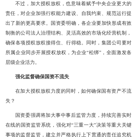
不过，加大授权放权，也意味着赋予中央企业更大的
责任，对企业加强行权能力建设、自我约束、规范运行提
出了新的更高要求。国资委明确，各企业要加快形成有效
制衡的公司法人治理结构、灵活高效的市场化经营机制，
确保各项授权放权接得住、行得稳。同时，集团公司要对
所属企业同步开展授权放权，为企业“松绑”，全面激发各
层级企业活力。
强化监督确保国资不流失
在加大授权放权力度的同时，如何确保国有资产不流
失？
国资委强调将加大事中事后监管力度，持续完善实时
在线的国资监管系统，强化对“三重一大”决策等重大关键
事项的监督监管，建立并严格执行上下贯通的责任追究机