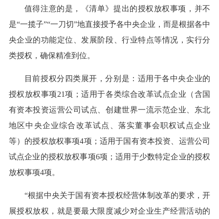
值得注意的是，《清单》提出的授权放权事项，并不
是“一揽子”“一刀切”地直接授予各中央企业，而是根据各中
央企业的功能定位、发展阶段、行业特点等情况，实行分
类授权，确保精准到位。
目前授权分四类展开，分别是：适用于各中央企业的
授权放权事项21项；适用于各类综合改革试点企业（含国
有资本投资运营公司试点、创建世界一流示范企业、东北
地区中央企业综合改革试点、落实董事会职权试点企业
等）的授权放权事项4项；适用于国有资本投资、运营公司
试点企业的授权放权事项6项；适用于少数特定企业的授权
放权事项4项。
“根据中央关于国有资本授权经营体制改革的要求，开
展授权放权，就是要最大限度减少对企业生产经营活动的