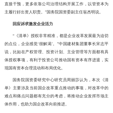
直接干预，更多依靠公司治理结构开展工作，以管资本为
主履行好出资人职责。”国务院国资委副主任翁杰明说。
回应诉求激发企业活力
“《清单》授权非常精准，都是企业改革发展最为迫切
的点位，企业感觉‘很解渴’。”中国建材集团董事长宋志平
说，比如在产权管理、投资计划、主业管理等方面都有具
体授权事项，有利于投资公司推动国有资本有序进退，实
现国有资本合理流动和布局优化。
国务院国资委研究中心研究员周丽莎认为，本次《清
单》主要涉及当前国企改革重点推动的事项，对改革中的
难点和痛点问题都有充分的考虑，将推动企业发挥市场主
体作用，也助力国企改革向前推进。