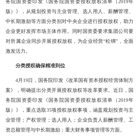
务院国资委印发《国务院国资委授权放权清单（2019年
版）》，从规划投资与主业管理、选人用人、薪酬管理、
中长期激励等方面分类别对中央企业进行授权放权，助力
企业更好发挥市场主体作用。同时国资委要求集团公司要
对所属企业同步开展授权放权，为企业经营“松绑”，全面
激发活力。
分类授权确保精准到位
4月19日，国务院印发《改革国有资本授权经营体制方
案》，明确提出分类开展授权放权等改革要求。近日，国
务院国资委印发《国务院国资委授权放权清单（2019年
版）》，重点选取35项授权放权事项，涵盖规划投资与主
业管理；产权管理；选人用人；企业负责人薪酬管理、工
资总额管理与中长期激励；重大财务事项管理等方面。