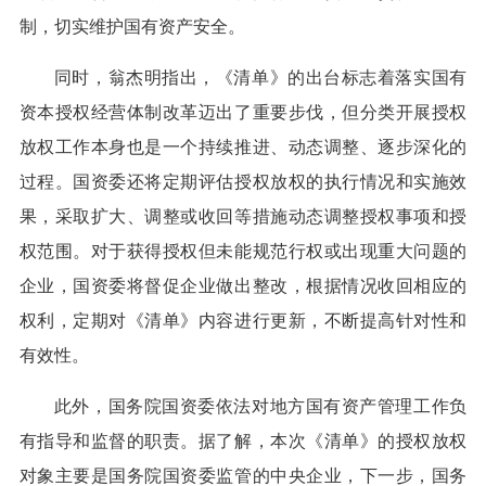
制，切实维护国有资产安全。
同时，翁杰明指出，《清单》的出台标志着落实国有
资本授权经营体制改革迈出了重要步伐，但分类开展授权
放权工作本身也是一个持续推进、动态调整、逐步深化的
过程。国资委还将定期评估授权放权的执行情况和实施效
果，采取扩大、调整或收回等措施动态调整授权事项和授
权范围。对于获得授权但未能规范行权或出现重大问题的
企业，国资委将督促企业做出整改，根据情况收回相应的
权利，定期对《清单》内容进行更新，不断提高针对性和
有效性。
此外，国务院国资委依法对地方国有资产管理工作负
有指导和监督的职责。据了解，本次《清单》的授权放权
对象主要是国务院国资委监管的中央企业，下一步，国务