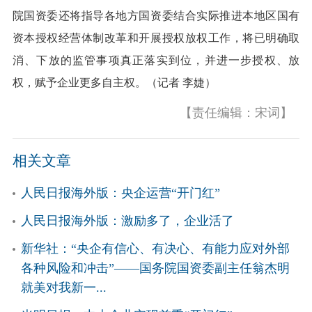
院国资委还将指导各地方国资委结合实际推进本地区国有
资本授权经营体制改革和开展授权放权工作，将已明确取
消、下放的监管事项真正落实到位，并进一步授权、放
权，赋予企业更多自主权。（记者 李婕）
【责任编辑：宋词】
相关文章
人民日报海外版：央企运营“开门红”
人民日报海外版：激励多了，企业活了
新华社：“央企有信心、有决心、有能力应对外部
各种风险和冲击”——国务院国资委副主任翁杰明
就美对我新一...