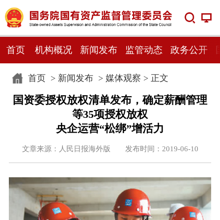
首页
机构概况
新闻发布
监管动态
政务公开
首页
>
新闻发布
>
媒体观察
> 正文
国资委授权放权清单发布，确定薪酬管理
等35项授权放权
央企运营“松绑”增活力
文章来源：人民日报海外版 发布时间：2019-06-10