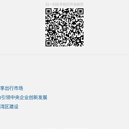
扫一扫在手机打开当前页
享出行市场
为引领中央企业创新发展
湾区建设