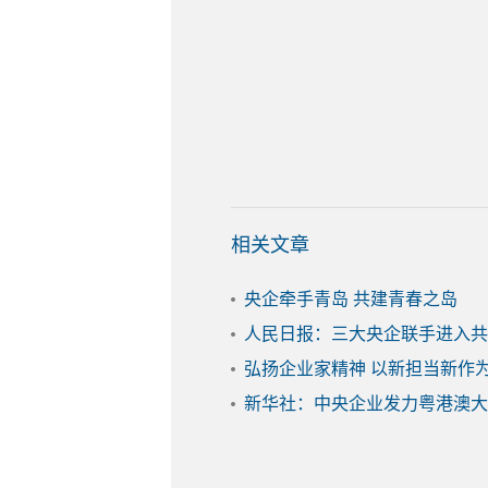
相关文章
央企牵手青岛 共建青春之岛
人民日报：三大央企联手进入共
弘扬企业家精神 以新担当新作
新华社：中央企业发力粤港澳大