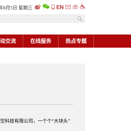
6年8月5日 星期三
动交流
在线服务
热点专题
空科技有限公司，一个个“大块头”