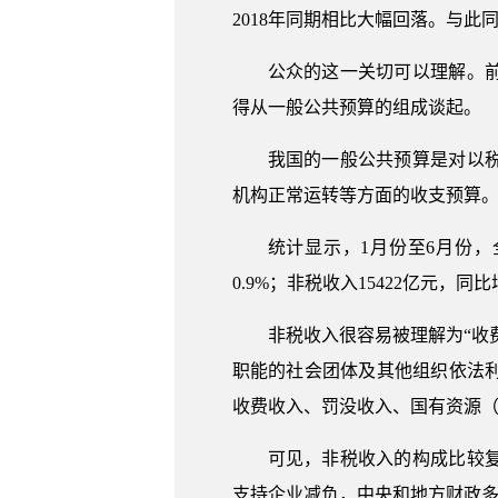
2018年同期相比大幅回落。与
公众的这一关切可以理解。
得从一般公共预算的组成谈起。
我国的一般公共预算是对以
机构正常运转等方面的收支预算
统计显示，1月份至6月份，全
0.9%；非税收入15422亿元，
非税收入很容易被理解为“收
职能的社会团体及其他组织依法
收费收入、罚没收入、国有资源
可见，非税收入的构成比较
支持企业减负，中央和地方财政