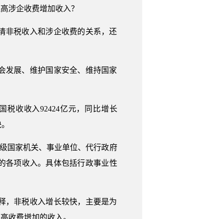
提高涉企收费增加收入？
清非税收入和涉企收费的关系，还
会发展、维护国家安全、维持国家
国税收收入92424亿元，同比增长
快。
各级国家机关、事业单位、代行政府
的各项收入。具体包括行政事业性
释，非税收入增长较快，主要是为
提高收费增加的收入。