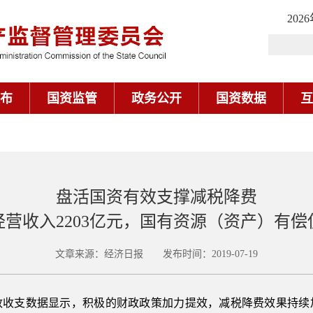
202
布
国资监管
政务公开
国资数据
互
盘活国资有效支撑减税降费
营收入2203亿元，国有资源（资产）有偿使
文章来源：经济日报 发布时间：2019-07-19
政收支数据显示，积极的财政政策加力提效，减税降费效果持续