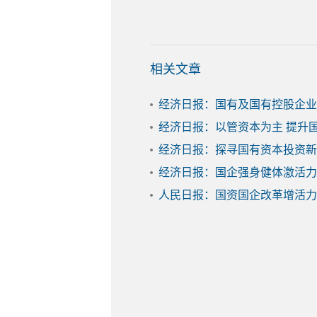
相关文章
经济日报：国有及国有控股企业
经济日报：以管资本为主 提升
经济日报：探寻国有资本投资新
经济日报：国企强身健体激活力
人民日报：国资国企改革增活力