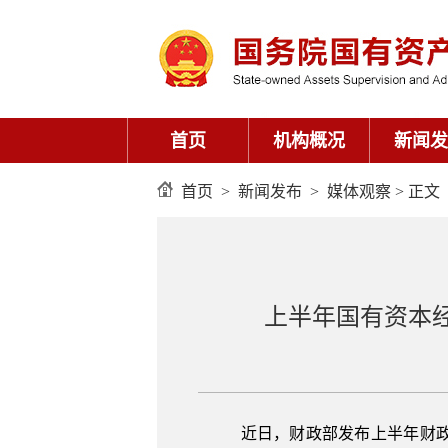
首页
机构概况
新闻发
首页
>
新闻发布
>
媒体观察
> 正文
上半年国有资本经
近日，财政部发布上半年财