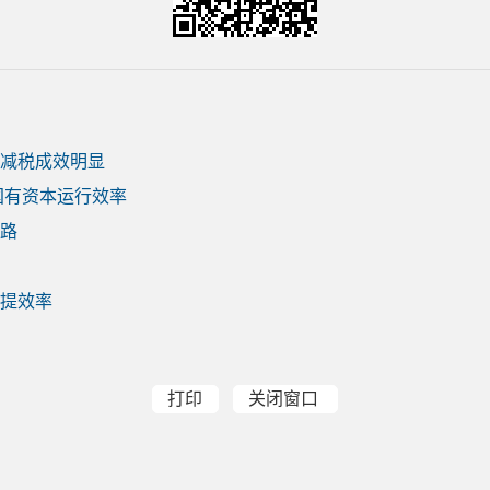
减税成效明显
国有资本运行效率
路
提效率
打印
关闭窗口