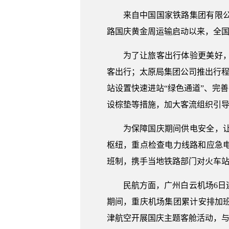
来自中国国家铁路集团有限公司
路国庆黄金周运输启动以来，全国
为了让旅客出行体验更美好
客出行；太原局集团公司推出行程
站设置快速进站“绿色通道”、完
设棕垫等措施，加大客流组织引
为保障国庆期间供电安全，
枢纽，重点检查电力线路和应急
班制，携手当地铁路部门对火车
民航方面，广州白云机场6
期间，重庆机场集团累计安排加班
津航空开展国庆主题客舱活动，与