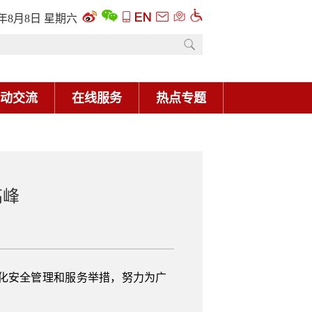
6年8月8日 星期六
动交流
在线服务
热点专题
高峰
化安全管理和服务举措，努力为广