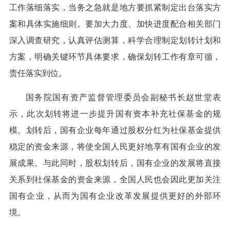
工作落细落实，当务之急就是地方要抓紧制定出台落实方
案和具体实施细则。要加大力度、加快进度配合相关部门
深入调查研究，认真评估测算，科学合理制定划转计划和
方案，明确关键环节具体要求，确保划转工作有章可循，
责任落实到位。
国务院国有资产监督管理委员会副秘书长赵世堂表
示，此次划转将进一步提升国有资本补充社保基金的规
模。划转后，国有企业每年通过股权分红为社保基金提供
稳定的资金来源，将使全国人民更好地享有国有企业的发
展成果。与此同时，股权划转后，国有企业的发展将直接
关系到社保基金的资金来源，全国人民也会因此更加关注
国有企业，从而为国有企业改革发展提供更好的外部环
境。