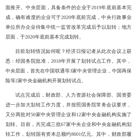
面推开。中央层面，具备条件的企业于2019年底前基本完
成，确有难度的企业可于2020年底前完成，中央行政事业
单位所办企业待集中统一监管改革完成后予以划转；地方
层面，于2020年底前基本完成划转。
目前划转情况如何呢？经济日报记者从此次会议上获
悉：经国务院批准，2018年开展了划转试点工作。其中，
中央层面，首先在中国联通等3家中央管理企业，中国再保
险等2家中央金融机构开展划转试点。
试点完成后，财政部、人力资源社会保障部、国资委
进一步加大划转工作力度，并按照国务院常务会议要求，
又分两批对50家中央管理企业和12家中央金融机构实施了
划转。目前，共完成三批67家中央企业和中央金融机构划
转工作，划转国有资本总额约8601亿元。其中，财政部履