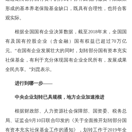
形成的基本养老保险基金缺口，既具有合理性，也符合客
观实际。
根据全国国有企业决算数据，截至2018年末，全国国
有及国有控股企业（含金融）国有权益已超过70万亿
元。“在国有企业发展壮大的同时，划转部分国有资本充实
社保基金，有利于充分体现国有企业全民所有，发展成果
全民共享。”刘昆表示。
进行到哪一步——
中央企业划转已具规模，地方企业加速推进
根据财政部、人力资源社会保障部、国资委、税务总
局、证监会9月10日联合印发的《关于全面推开划转部分国
有资本充实社保基金工作的通知》，划转工作于2019年全