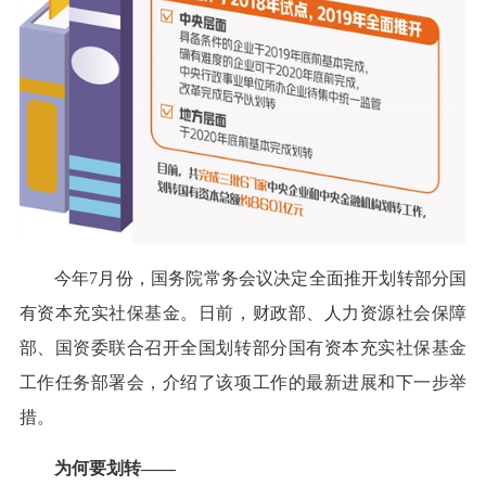
今年7月份，国务院常务会议决定全面推开划转部分国
有资本充实社保基金。日前，财政部、人力资源社会保障
部、国资委联合召开全国划转部分国有资本充实社保基金
工作任务部署会，介绍了该项工作的最新进展和下一步举
措。
为何要划转——