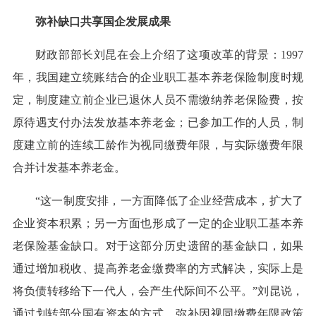
弥补缺口共享国企发展成果
财政部部长刘昆在会上介绍了这项改革的背景：1997
年，我国建立统账结合的企业职工基本养老保险制度时规
定，制度建立前企业已退休人员不需缴纳养老保险费，按
原待遇支付办法发放基本养老金；已参加工作的人员，制
度建立前的连续工龄作为视同缴费年限，与实际缴费年限
合并计发基本养老金。
“这一制度安排，一方面降低了企业经营成本，扩大了
企业资本积累；另一方面也形成了一定的企业职工基本养
老保险基金缺口。对于这部分历史遗留的基金缺口，如果
通过增加税收、提高养老金缴费率的方式解决，实际上是
将负债转移给下一代人，会产生代际间不公平。”刘昆说，
通过划转部分国有资本的方式，弥补因视同缴费年限政策