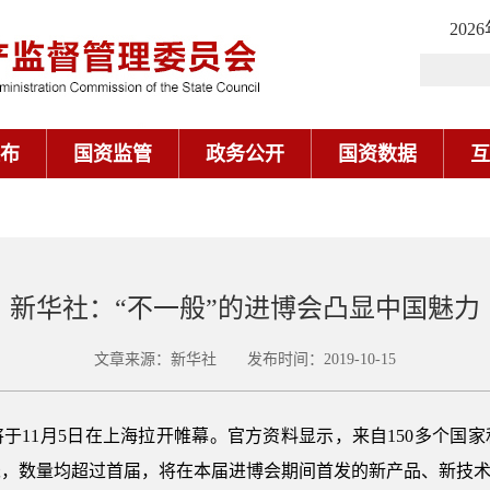
202
布
国资监管
政务公开
国资数据
互
新华社：“不一般”的进博会凸显中国魅力
文章来源：新华社 发布时间：2019-10-15
于11月5日在上海拉开帷幕。官方资料显示，来自150多个国家
米，数量均超过首届，将在本届进博会期间首发的新产品、新技