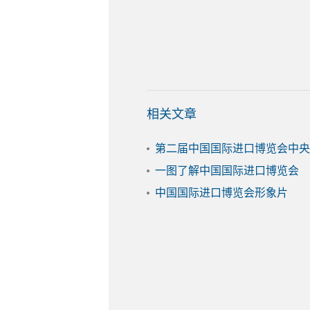
相关文章
第二届中国国际进口博览会中央
一图了解中国国际进口博览会
中国国际进口博览会形象片