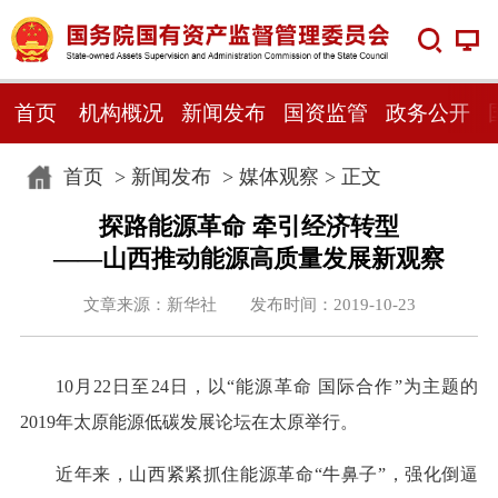
首页
机构概况
新闻发布
国资监管
政务公开
首页
>
新闻发布
>
媒体观察
> 正文
探路能源革命 牵引经济转型
——山西推动能源高质量发展新观察
文章来源：新华社 发布时间：2019-10-23
10月22日至24日，以“能源革命 国际合作”为主题的
2019年太原能源低碳发展论坛在太原举行。
近年来，山西紧紧抓住能源革命“牛鼻子”，强化倒逼