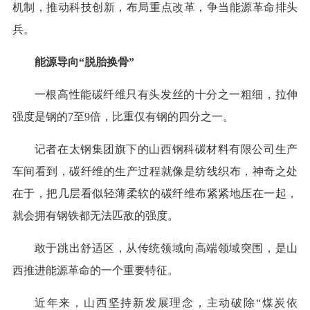
机制，推动科技创新，布局重点改革，争当能源革命排头
兵。
能源导向“脱胎换骨”
一根高性能碳纤维只有头发丝的十分之一粗细，拉伸
强度是钢的7至9倍，比重仅有钢的四分之一。
记者在太钢集团旗下的山西钢科碳材料有限公司生产
车间看到，碳纤维的生产过程就像是纺线织布，神奇之处
在于，把几层看似轻薄柔软的碳纤维布紧紧地压在一起，
就会拥有钢铁都无法匹敌的强度。
敢于跳出舒适区，从传统领域向高端领域突围，是山
西推进能源革命的一个重要特征。
近年来，山西坚持新发展理念，主动破除“煤炭依