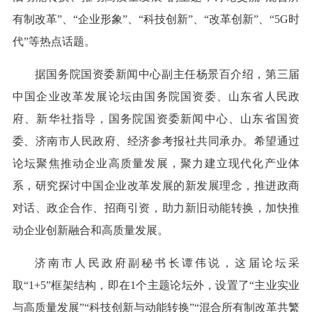
有制改革”、“企业形象”、“科技创新”、“改革创新”、“5G时
代”等热点话题。
据国务院国资委新闻中心副主任杨景百介绍，第三届
中国企业改革发展论坛由国务院国资委、山东省人民政
府、新华社指导，国务院国资委新闻中心、山东省国资
委、济南市人民政府、经济参考报社共同承办。希望通过
论坛聚焦推动企业高质量发展，聚力建立现代化产业体
系，研究探讨中国企业改革发展的新发展理念，推进政商
对话、政企合作、招商引资，助力新旧动能转换，加快推
动企业创新融合和高质量发展。
济南市人民政府副秘书长谭伟说，这届论坛采
取“1+5”框架结构，即在1个主题论坛外，设置了“主业实业
与高质量发展”“科技创新与动能转换”“混合所有制改革共繁