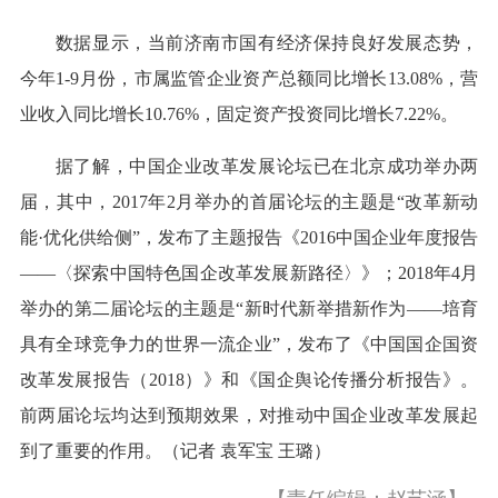
数据显示，当前济南市国有经济保持良好发展态势，
今年1-9月份，市属监管企业资产总额同比增长13.08%，营
业收入同比增长10.76%，固定资产投资同比增长7.22%。
据了解，中国企业改革发展论坛已在北京成功举办两
届，其中，2017年2月举办的首届论坛的主题是“改革新动
能·优化供给侧”，发布了主题报告《2016中国企业年度报告
——〈探索中国特色国企改革发展新路径〉》；2018年4月
举办的第二届论坛的主题是“新时代新举措新作为——培育
具有全球竞争力的世界一流企业”，发布了《中国国企国资
改革发展报告（2018）》和《国企舆论传播分析报告》。
前两届论坛均达到预期效果，对推动中国企业改革发展起
到了重要的作用。（记者 袁军宝 王璐）