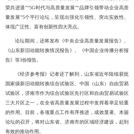
荣共进退”“5G时代与高质量发展”“品牌引领带动企业高质
量发展”5个平行论坛，呈现出强化引领性、突出实效性、
体现广泛性、富有创新性四大亮点。
论坛期间，还将发布《中央企业高质量发展报告》、
《山东新旧动能转换情况报告》、《中国企业传播分析报
告》等3份报告。
《经济参考报》记者还了解到，山东省近年陆续获批
国家级新旧动能转换综合试验区、中国（山东）自由贸易
试验区，济南市作为综合试验区先行区和自由贸易试验区
三大片区之一，在全省高质量发展过程中发挥着举足轻重
的作用。目前，各项重点工作有序推进，成效显著。本届
论坛的召开，将对山东省、济南市的区域经济建设，起到
有效的推动作用。