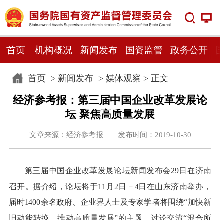
首页
机构概况
新闻发布
国资监管
政务公开
首页
>
新闻发布
>
媒体观察
> 正文
经济参考报：第三届中国企业改革发展论
坛 聚焦高质量发展
文章来源：经济参考报 发布时间：2019-10-30
第三届中国企业改革发展论坛新闻发布会29日在济南
召开。据介绍，论坛将于11月2日－4日在山东济南举办，
届时1400余名政府、企业界人士及专家学者将围绕“加快新
旧动能转换、推动高质量发展”的主题，讨论交流“混合所